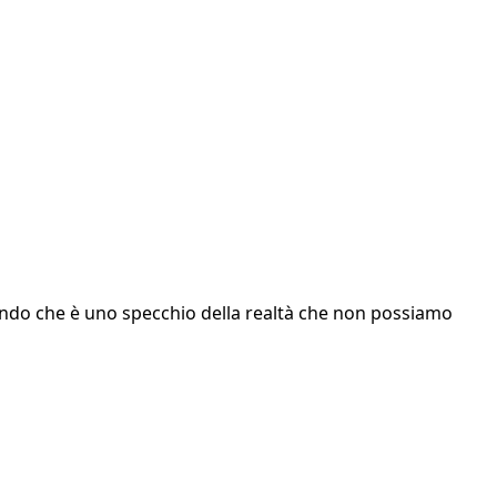
dendo che è uno specchio della realtà che non possiamo