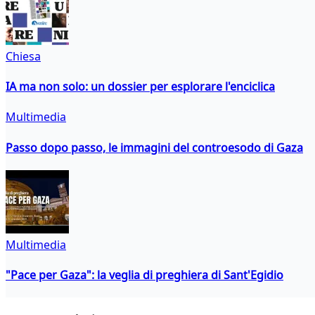
Chiesa
IA ma non solo: un dossier per esplorare l'enciclica
Multimedia
Passo dopo passo, le immagini del controesodo di Gaza
Multimedia
"Pace per Gaza": la veglia di preghiera di Sant'Egidio