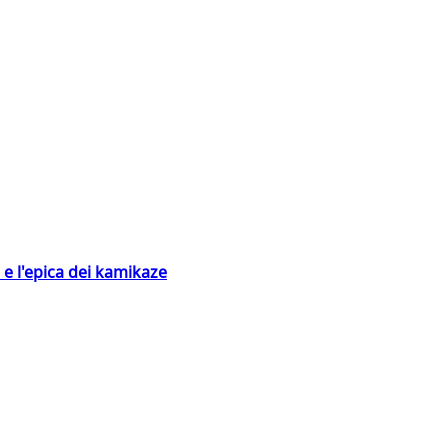
 e l'epica dei kamikaze