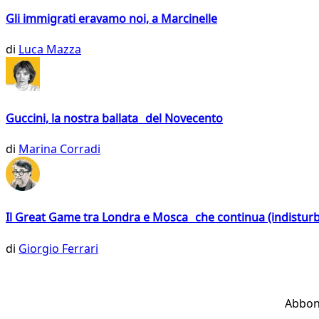
Gli immigrati eravamo noi, a Marcinelle
di
Luca Mazza
Guccini, la nostra ballata del Novecento
di
Marina Corradi
Il Great Game tra Londra e Mosca che continua (indistur
di
Giorgio Ferrari
Abbon