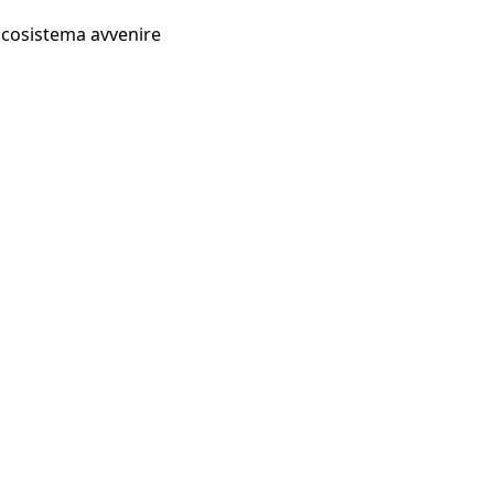
Ecosistema avvenire