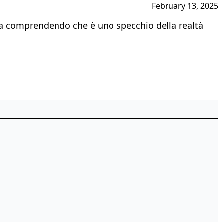
February 13, 2025
, ma comprendendo che è uno specchio della realtà