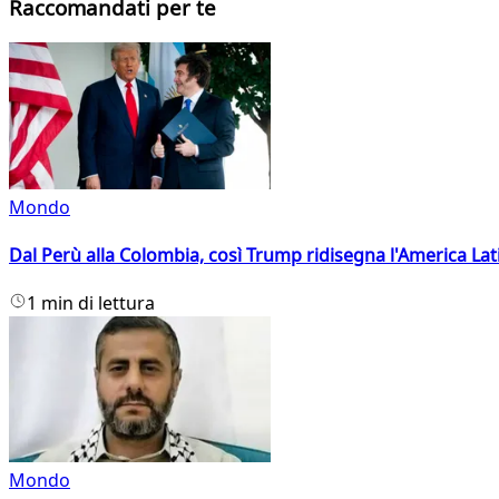
Raccomandati per te
Mondo
Dal Perù alla Colombia, così Trump ridisegna l'America Lat
1 min di lettura
Mondo