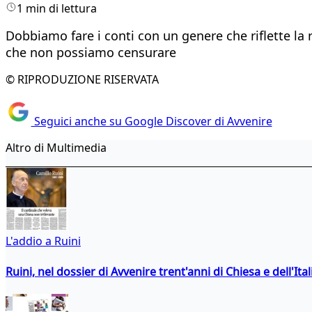
1 min di lettura
Dobbiamo fare i conti con un genere che riflette la
che non possiamo censurare
© RIPRODUZIONE RISERVATA
Seguici anche su Google Discover di Avvenire
Altro di Multimedia
L'addio a Ruini
Ruini, nel dossier di Avvenire trent'anni di Chiesa e dell'Ital