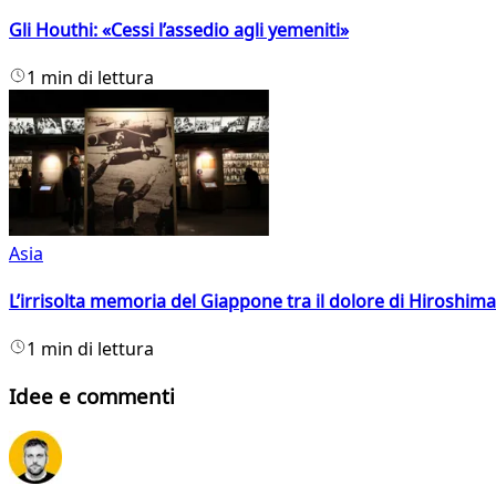
Gli Houthi: «Cessi l’assedio agli yemeniti»
1 min di lettura
Asia
L’irrisolta memoria del Giappone tra il dolore di Hiroshima
1 min di lettura
Idee e commenti