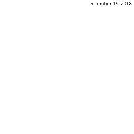
December 19, 2018