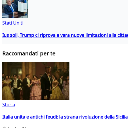
Stati Uniti
Ius soli, Trump ci riprova e vara nuove limitazioni alla citt
Raccomandati per te
Storia
Italia unita e antichi feudi: la strana rivoluzione della Sicilia