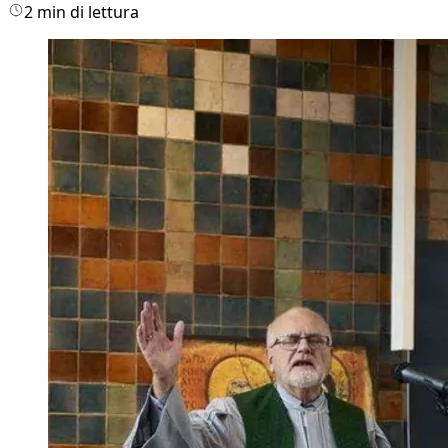
2 min di lettura