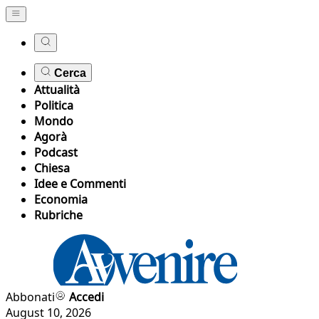
Cerca
Attualità
Politica
Mondo
Agorà
Podcast
Chiesa
Idee e Commenti
Economia
Rubriche
Abbonati
Accedi
August 10, 2026