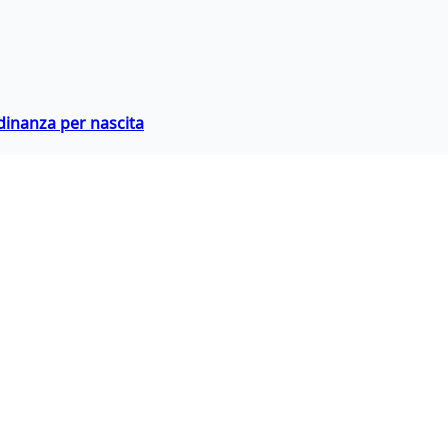
adinanza per nascita