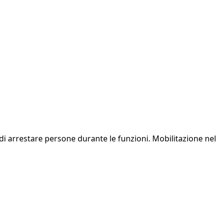
ce di arrestare persone durante le funzioni. Mobilitazione nel