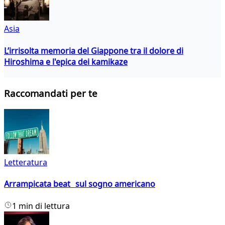
Asia
L’irrisolta memoria del Giappone tra il dolore di
Hiroshima e l'epica dei kamikaze
Raccomandati per te
Letteratura
Arrampicata beat sul sogno americano
1 min di lettura