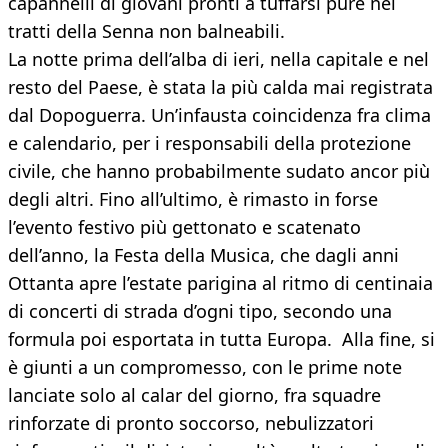
capannelli di giovani pronti a tuffarsi pure nei
tratti della Senna non balneabili.
La notte prima dell’alba di ieri, nella capitale e nel
resto del Paese, è stata la più calda mai registrata
dal Dopoguerra. Un’infausta coincidenza fra clima
e calendario, per i responsabili della protezione
civile, che hanno probabilmente sudato ancor più
degli altri. Fino all’ultimo, è rimasto in forse
l’evento festivo più gettonato e scatenato
dell’anno, la Festa della Musica, che dagli anni
Ottanta apre l’estate parigina al ritmo di centinaia
di concerti di strada d’ogni tipo, secondo una
formula poi esportata in tutta Europa. Alla fine, si
è giunti a un compromesso, con le prime note
lanciate solo al calar del giorno, fra squadre
rinforzate di pronto soccorso, nebulizzatori