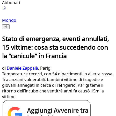
Abbonati
Mondo
Stato di emergenza, eventi annullati,
15 vittime: cosa sta succedendo con
la “canicule” in Francia
di
Daniele Zappalà
, Parigi
Temperature record, con 54 dipartimenti in allerta rossa.
Tra anziani vulnerabili, bambini vittime di tragedie e
giovani annegati in cerca di refrigerio, Parigi teme il
ritorno dell’incubo che ventitré anni fa causò 15mila
vittime