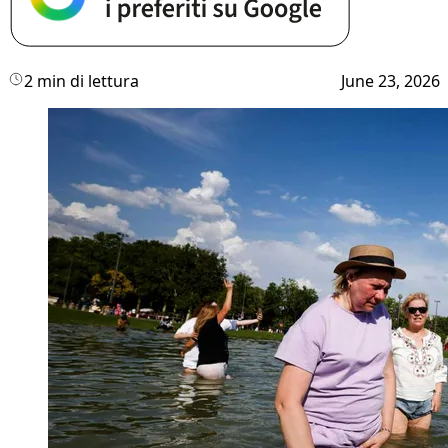
2 min di lettura
June 23, 2026