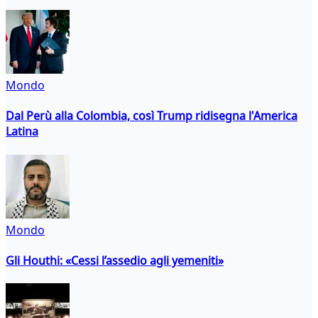
Mondo
Dal Perù alla Colombia, così Trump ridisegna l'America
Latina
Mondo
Gli Houthi: «Cessi l’assedio agli yemeniti»