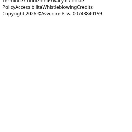
Termini e Condizioni
Privacy e Cookie
Policy
Accessibilità
Whistleblowing
Credits
Copyright 2026 ©Avvenire P.Iva 00743840159