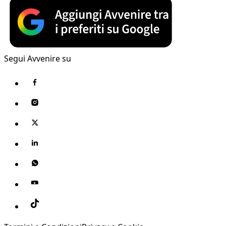
Segui Avvenire su