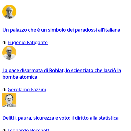
Un palazzo che è un simbolo dei paradossi all'italiana
di
Eugenio Fatigante
La pace disarmata di Roblat, lo scienziato che lasciò la
bomba atomica
di
Gerolamo Fazzini
Delitti, paura, sicurezza e voto: il diritto alla statistica
di
Leonardo Becchetti