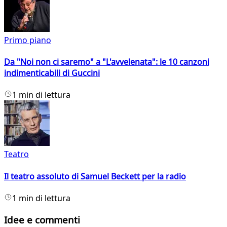
Primo piano
Da "Noi non ci saremo" a "L'avvelenata": le 10 canzoni
indimenticabili di Guccini
1 min di lettura
Teatro
Il teatro assoluto di Samuel Beckett per la radio
1 min di lettura
Idee e commenti