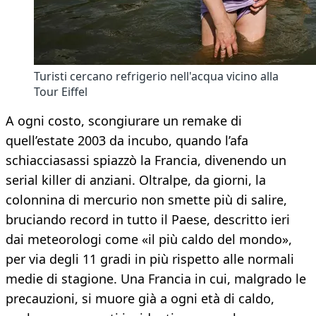
Turisti cercano refrigerio nell'acqua vicino alla
Tour Eiffel
A ogni costo, scongiurare un remake di
quell’estate 2003 da incubo, quando l’afa
schiacciasassi spiazzò la Francia, divenendo un
serial killer di anziani. Oltralpe, da giorni, la
colonnina di mercurio non smette più di salire,
bruciando record in tutto il Paese, descritto ieri
dai meteorologi come «il più caldo del mondo»,
per via degli 11 gradi in più rispetto alle normali
medie di stagione. Una Francia in cui, malgrado le
precauzioni, si muore già a ogni età di caldo,