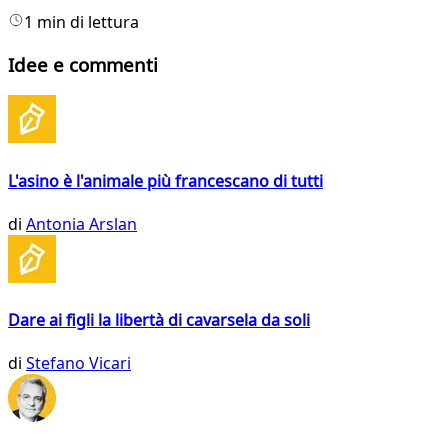
1 min di lettura
Idee e commenti
L'asino è l'animale più francescano di tutti
di
Antonia Arslan
Dare ai figli la libertà di cavarsela da soli
di
Stefano Vicari