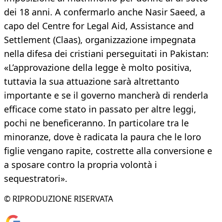
dei 18 anni. A confermarlo anche Nasir Saeed, a
capo del Centre for Legal Aid, Assistance and
Settlement (Claas), organizzazione impegnata
nella difesa dei cristiani perseguitati in Pakistan:
«L’approvazione della legge è molto positiva,
tuttavia la sua attuazione sarà altrettanto
importante e se il governo mancherà di renderla
efficace come stato in passato per altre leggi,
pochi ne beneficeranno. In particolare tra le
minoranze, dove è radicata la paura che le loro
figlie vengano rapite, costrette alla conversione e
a sposare contro la propria volontà i
sequestratori».
© RIPRODUZIONE RISERVATA