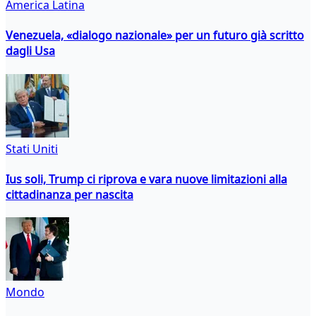
America Latina
Venezuela, «dialogo nazionale» per un futuro già scritto
dagli Usa
Stati Uniti
Ius soli, Trump ci riprova e vara nuove limitazioni alla
cittadinanza per nascita
Mondo