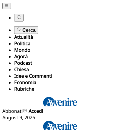
Cerca
Attualità
Politica
Mondo
Agorà
Podcast
Chiesa
Idee e Commenti
Economia
Rubriche
Abbonati
Accedi
August 9, 2026