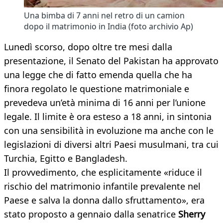
Una bimba di 7 anni nel retro di un camion
dopo il matrimonio in India (foto archivio Ap)
Lunedì scorso, dopo oltre tre mesi dalla
presentazione, il Senato del Pakistan ha approvato
una legge che di fatto emenda quella che ha
finora regolato le questione matrimoniale e
prevedeva un’età minima di 16 anni per l’unione
legale. Il limite è ora esteso a 18 anni, in sintonia
con una sensibilità in evoluzione ma anche con le
legislazioni di diversi altri Paesi musulmani, tra cui
Turchia, Egitto e Bangladesh.
Il provvedimento, che esplicitamente «riduce il
rischio del matrimonio infantile prevalente nel
Paese e salva la donna dallo sfruttamento», era
stato proposto a gennaio dalla senatrice
Sherry