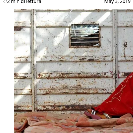
2 min di lettura
May 3, 2019