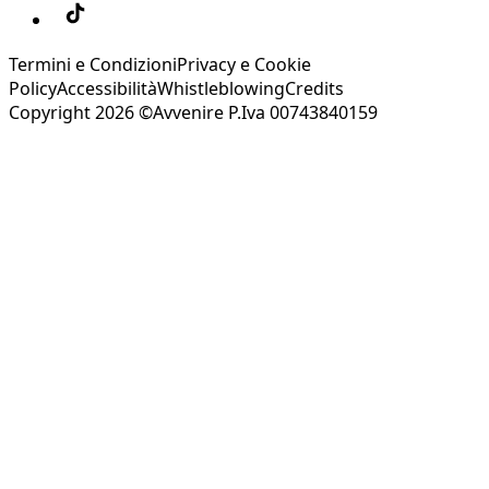
Termini e Condizioni
Privacy e Cookie
Policy
Accessibilità
Whistleblowing
Credits
Copyright 2026 ©Avvenire P.Iva 00743840159