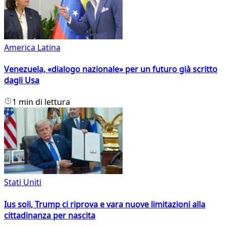
America Latina
Venezuela, «dialogo nazionale» per un futuro già scritto
dagli Usa
1 min di lettura
Stati Uniti
Ius soli, Trump ci riprova e vara nuove limitazioni alla
cittadinanza per nascita