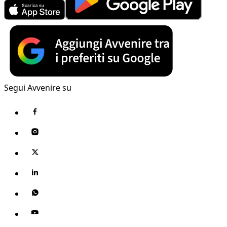
Segui Avvenire su