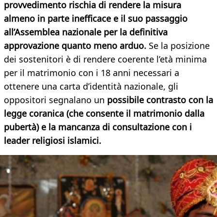
provvedimento rischia di rendere la misura
almeno in parte inefficace e il suo passaggio
all’Assemblea nazionale per la definitiva
approvazione quanto meno arduo.
Se la posizione
dei sostenitori è di rendere coerente l’età minima
per il matrimonio con i 18 anni necessari a
ottenere una carta d’identità nazionale, gli
oppositori segnalano un
possibile contrasto con la
legge coranica (che consente il matrimonio dalla
pubertà) e la mancanza di consultazione con i
leader religiosi islamici.