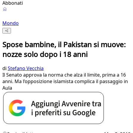
Abbonati
Mondo
Spose bambine, il Pakistan si muove:
nozze solo dopo i 18 anni
di
Stefano Vecchia
Il Senato approva la norma che alza il limite, prima a 16
anni. Ma l’opposizione islamista complica il passaggio in
Aula