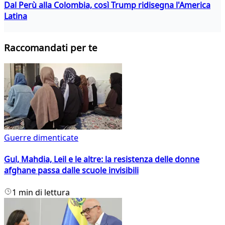
Dal Perù alla Colombia, così Trump ridisegna l'America
Latina
Raccomandati per te
Guerre dimenticate
Gul, Mahdia, Leil e le altre: la resistenza delle donne
afghane passa dalle scuole invisibili
1 min di lettura