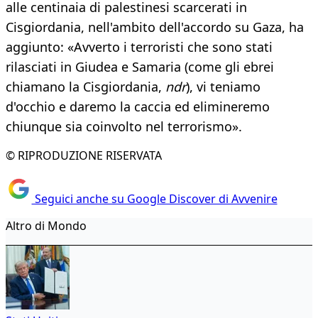
alle centinaia di palestinesi scarcerati in
Cisgiordania, nell'ambito dell'accordo su Gaza, ha
aggiunto: «Avverto i terroristi che sono stati
rilasciati in Giudea e Samaria (come gli ebrei
chiamano la Cisgiordania,
ndr
), vi teniamo
d'occhio e daremo la caccia ed elimineremo
chiunque sia coinvolto nel terrorismo».
© RIPRODUZIONE RISERVATA
Seguici anche su Google Discover di Avvenire
Altro di Mondo