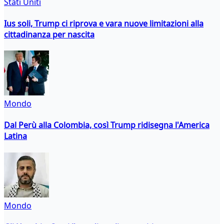
Stati Uniti
Ius soli, Trump ci riprova e vara nuove limitazioni alla
cittadinanza per nascita
Mondo
Dal Perù alla Colombia, così Trump ridisegna l'America
Latina
Mondo