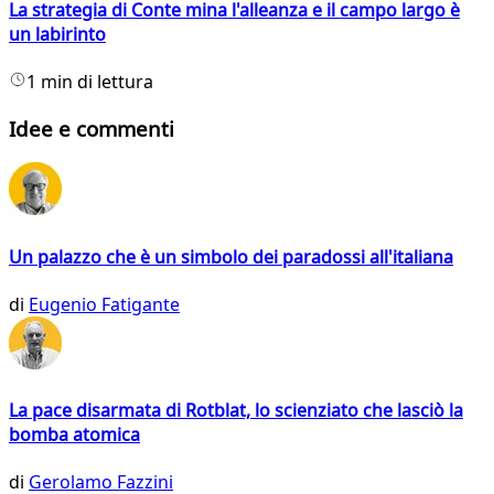
La strategia di Conte mina l'alleanza e il campo largo è
un labirinto
1 min di lettura
Idee e commenti
Un palazzo che è un simbolo dei paradossi all'italiana
di
Eugenio Fatigante
La pace disarmata di Rotblat, lo scienziato che lasciò la
bomba atomica
di
Gerolamo Fazzini