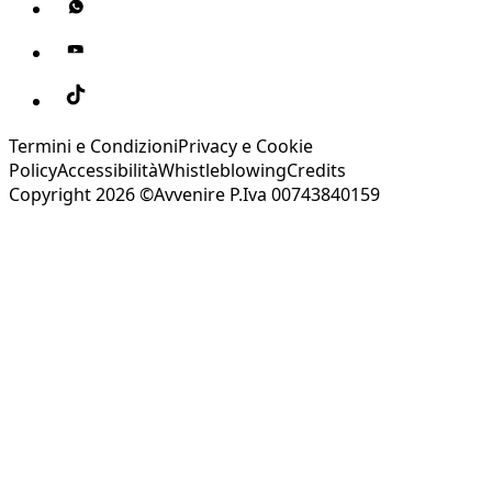
Termini e Condizioni
Privacy e Cookie
Policy
Accessibilità
Whistleblowing
Credits
Copyright 2026 ©Avvenire P.Iva 00743840159