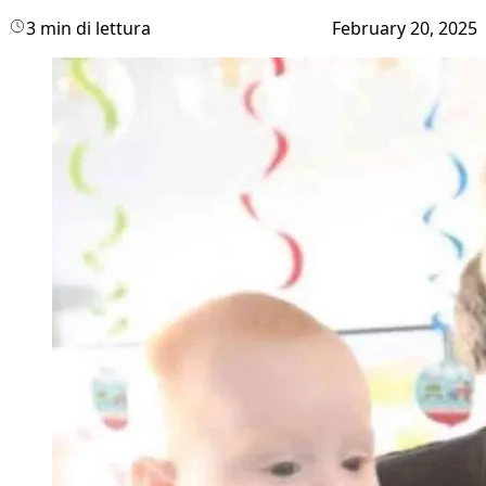
3 min di lettura
February 20, 2025