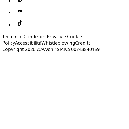
Termini e Condizioni
Privacy e Cookie
Policy
Accessibilità
Whistleblowing
Credits
Copyright 2026 ©Avvenire P.Iva 00743840159