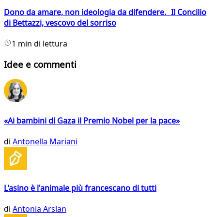
Dono da amare, non ideologia da difendere. Il Concilio
di Bettazzi, vescovo del sorriso
1 min di lettura
Idee e commenti
«Ai bambini di Gaza il Premio Nobel per la pace»
di
Antonella Mariani
L'asino è l'animale più francescano di tutti
di
Antonia Arslan