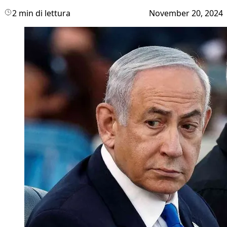
2 min di lettura
November 20, 2024