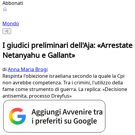
Abbonati
Mondo
I giudici preliminari dell'Aja: «Arrestate
Netanyahu e Gallant»
di
Anna Maria Brogi
Respinta l'obiezione israeliana secondo la quale la Cpi
non avrebbe competenza. Tra i crimini, l'utilizzo della
fame come strumento di guerra. La replica: «Decisione
antisemita, processo Dreyfus»