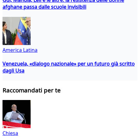
afghane passa dalle scuole invisibili
America Latina
Venezuela, «dialogo nazionale» per un futuro già scritto
dagli Usa
Raccomandati per te
Chiesa