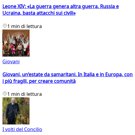
Leone XIV: «La guerra genera altra guerra. Russia e
Ucraina, basta attacchi sui civili»
1 min di lettura
Giovani
Giovani, un’estate da samaritani. In Italia e in Europa, con
i più fragili, per creare comunità
1 min di lettura
I volti del Concilio