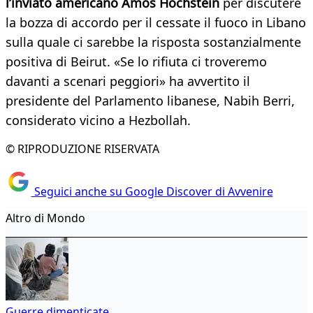
l’inviato americano Amos Hochstein
per discutere
la bozza di accordo per il cessate il fuoco in Libano
sulla quale ci sarebbe la risposta sostanzialmente
positiva di Beirut. «Se lo rifiuta ci troveremo
davanti a scenari peggiori» ha avvertito il
presidente del Parlamento libanese, Nabih Berri,
considerato vicino a Hezbollah.
© RIPRODUZIONE RISERVATA
Seguici anche su Google Discover di Avvenire
Altro di Mondo
Guerre dimenticate