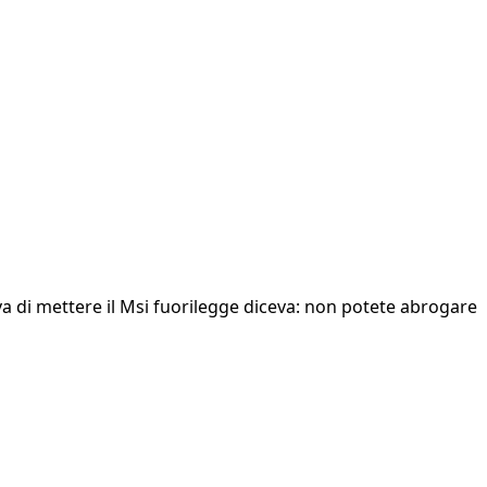
eva di mettere il Msi fuorilegge diceva: non potete abrogare