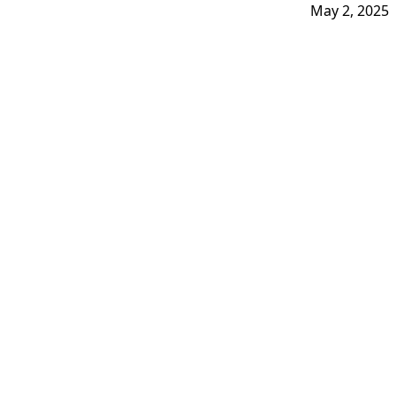
May 2, 2025