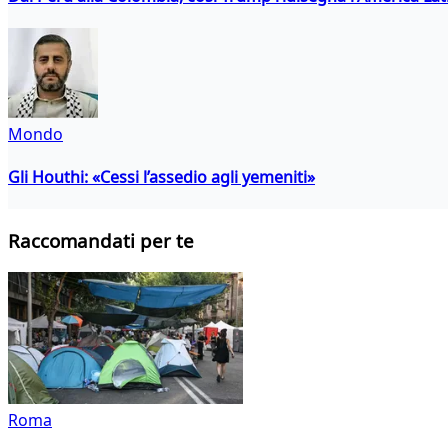
Mondo
Gli Houthi: «Cessi l’assedio agli yemeniti»
Raccomandati per te
Roma