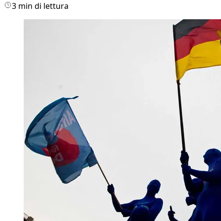
3 min di lettura