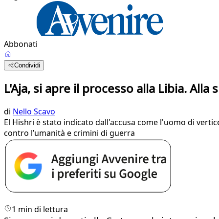
Abbonati
Condividi
L'Aja, si apre il processo alla Libia. Alla 
di
Nello Scavo
El Hishri è stato indicato dall'accusa come l'uomo di verti
contro l’umanità e crimini di guerra
1 min di lettura