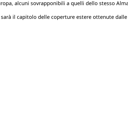
uropa, alcuni sovrapponibili a quelli dello stesso Alm
sarà il capitolo delle coperture estere ottenute dalle 