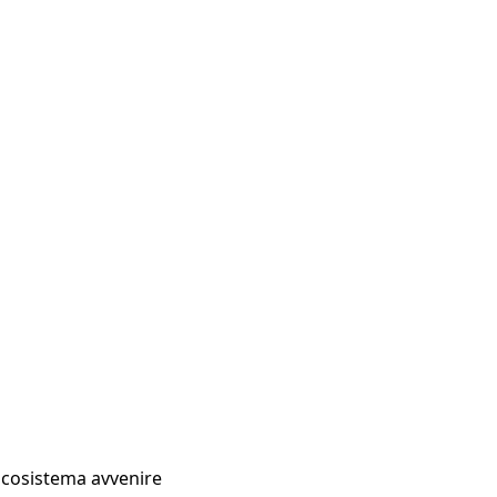
Ecosistema avvenire