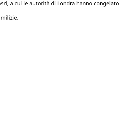
asri, a cui le autorità di Londra hanno congelato
milizie.