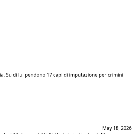
lia. Su di lui pendono 17 capi di imputazione per crimini
May 18, 2026