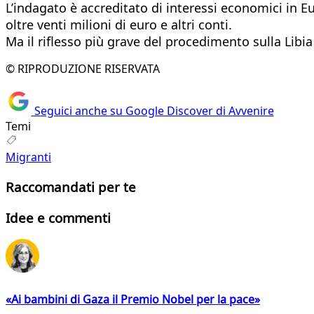
L’indagato è accreditato di interessi economici in E
oltre venti milioni di euro e altri conti.
Ma il riflesso più grave del procedimento sulla Libia 
© RIPRODUZIONE RISERVATA
Seguici anche su Google Discover di Avvenire
Temi
Migranti
Raccomandati per te
Idee e commenti
«Ai bambini di Gaza il Premio Nobel per la pace»