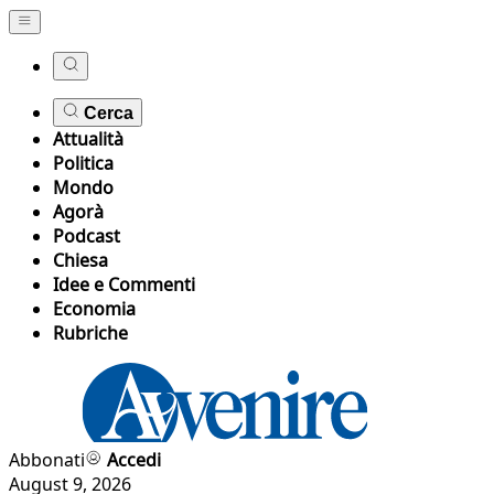
Cerca
Attualità
Politica
Mondo
Agorà
Podcast
Chiesa
Idee e Commenti
Economia
Rubriche
Abbonati
Accedi
August 9, 2026