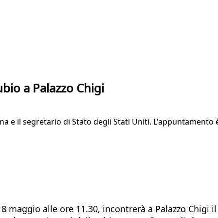
bio a Palazzo Chigi
na e il segretario di Stato degli Stati Uniti. L'appuntamento 
8 maggio alle ore 11.30, incontrerà a Palazzo Chigi il 