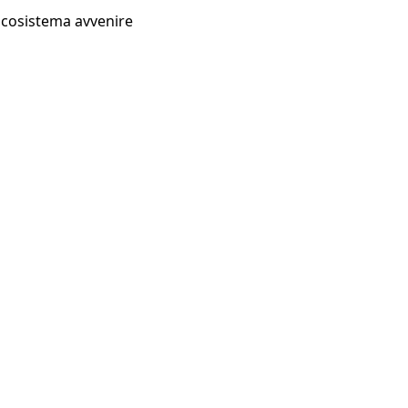
Ecosistema avvenire