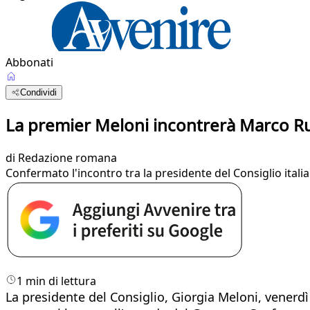
Abbonati
Condividi
La premier Meloni incontrerà Marco Ru
di
Redazione romana
Confermato l'incontro tra la presidente del Consiglio italia
1 min di lettura
La presidente del Consiglio, Giorgia Meloni, venerdì 