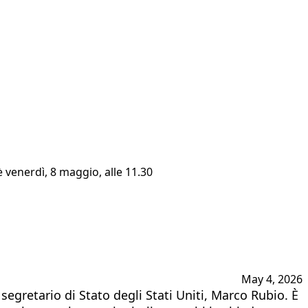
è venerdì, 8 maggio, alle 11.30
May 4, 2026
segretario di Stato degli Stati Uniti, Marco Rubio. È