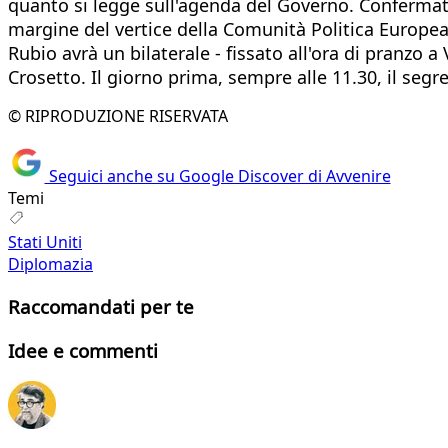
quanto si legge sull'agenda del Governo. Confermate,
margine del vertice della Comunità Politica Europea
Rubio avrà un bilaterale - fissato all'ora di pranzo a
Crosetto. Il giorno prima, sempre alle 11.30, il seg
© RIPRODUZIONE RISERVATA
Seguici anche su Google Discover di Avvenire
Temi
Stati Uniti
Diplomazia
Raccomandati per te
Idee e commenti