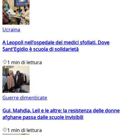
Ucraina
A Leopoli nell'ospedale dei medici sfollati. Dove
Sant'Egidio è scuola di solidarietà
1 min di lettura
Guerre dimenticate
Gul, Mahdia, Leil e le altre: la resistenza delle donne
afghane passa dalle scuole invisibili
1 min di lettura