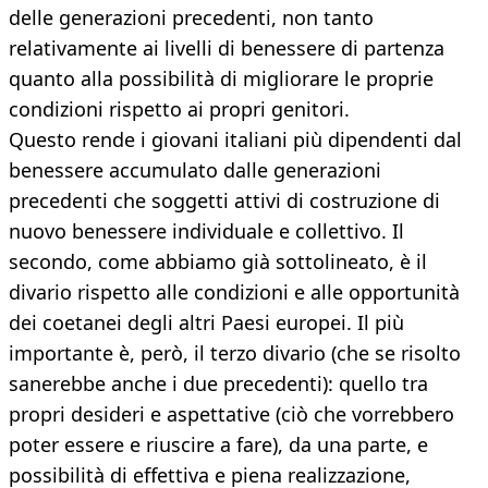
delle generazioni precedenti, non tanto
relativamente ai livelli di benessere di partenza
quanto alla possibilità di migliorare le proprie
condizioni rispetto ai propri genitori.
Questo rende i giovani italiani più dipendenti dal
benessere accumulato dalle generazioni
precedenti che soggetti attivi di costruzione di
nuovo benessere individuale e collettivo. Il
secondo, come abbiamo già sottolineato, è il
divario rispetto alle condizioni e alle opportunità
dei coetanei degli altri Paesi europei. Il più
importante è, però, il terzo divario (che se risolto
sanerebbe anche i due precedenti): quello tra
propri desideri e aspettative (ciò che vorrebbero
poter essere e riuscire a fare), da una parte, e
possibilità di effettiva e piena realizzazione,