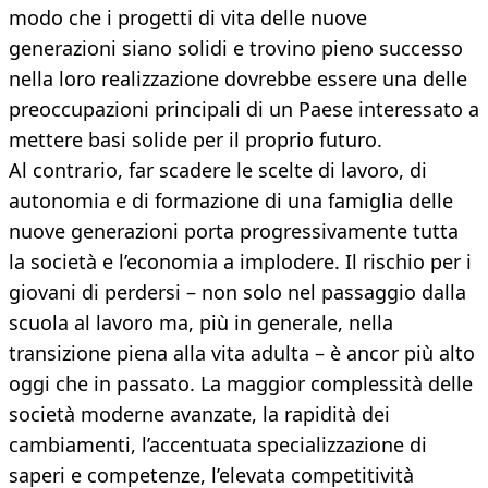
modo che i progetti di vita delle nuove
generazioni siano solidi e trovino pieno successo
nella loro realizzazione dovrebbe essere una delle
preoccupazioni principali di un Paese interessato a
mettere basi solide per il proprio futuro.
Al contrario, far scadere le scelte di lavoro, di
autonomia e di formazione di una famiglia delle
nuove generazioni porta progressivamente tutta
la società e l’economia a implodere. Il rischio per i
giovani di perdersi – non solo nel passaggio dalla
scuola al lavoro ma, più in generale, nella
transizione piena alla vita adulta – è ancor più alto
oggi che in passato. La maggior complessità delle
società moderne avanzate, la rapidità dei
cambiamenti, l’accentuata specializzazione di
saperi e competenze, l’elevata competitività