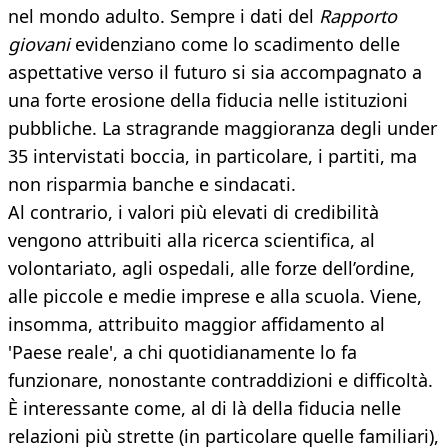
nel mondo adulto. Sempre i dati del
Rapporto
giovani
evidenziano come lo scadimento delle
aspettative verso il futuro si sia accompagnato a
una forte erosione della fiducia nelle istituzioni
pubbliche. La stragrande maggioranza degli under
35 intervistati boccia, in particolare, i partiti, ma
non risparmia banche e sindacati.
Al contrario, i valori più elevati di credibilità
vengono attribuiti alla ricerca scientifica, al
volontariato, agli ospedali, alle forze dell’ordine,
alle piccole e medie imprese e alla scuola. Viene,
insomma, attribuito maggior affidamento al
'Paese reale', a chi quotidianamente lo fa
funzionare, nonostante contraddizioni e difficoltà.
È interessante come, al di là della fiducia nelle
relazioni più strette (in particolare quelle familiari),