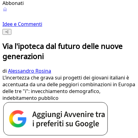
Abbonati
Idee e Commenti
Via l'ipoteca dal futuro delle nuove
generazioni
di
Alessandro Rosina
L’incertezza che grava sui progetti dei giovani italiani è
accentuata da una delle peggiori combinazioni in Europa
delle tre "i": invecchiamento demografico,
indebitamento pubblico