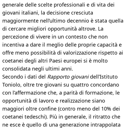
generale delle scelte professionali e di vita dei
giovani italiani, la decisione cresciuta
maggiormente nell’ultimo decennio è stata quella
di cercare migliori opportunità altrove. La
percezione di vivere in un contesto che non
incentiva a dare il meglio delle proprie capacità e
offre meno possibilità di valorizzazione rispetto ai
coetanei degli altri Paesi europei si è molto
consolidata negli ultimi anni.
Secondo i dati del
Rapporto giovani
dell’Istituto
Toniolo, oltre tre giovani su quattro concordano
con l’affermazione che, a parità di formazione, le
opportunità di lavoro e realizzazione siano
maggiori oltre confine (contro meno del 10% dei
coetanei tedeschi). Più in generale, il ritratto che
ne esce è quello di una generazione intrappolata