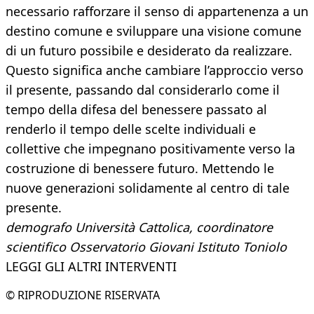
necessario rafforzare il senso di appartenenza a un
destino comune e sviluppare una visione comune
di un futuro possibile e desiderato da realizzare.
Questo significa anche cambiare l’approccio verso
il presente, passando dal considerarlo come il
tempo della difesa del benessere passato al
renderlo il tempo delle scelte individuali e
collettive che impegnano positivamente verso la
costruzione di benessere futuro. Mettendo le
nuove generazioni solidamente al centro di tale
presente.
demografo Università Cattolica, coordinatore
scientifico Osservatorio Giovani Istituto Toniolo
LEGGI GLI ALTRI INTERVENTI
© RIPRODUZIONE RISERVATA