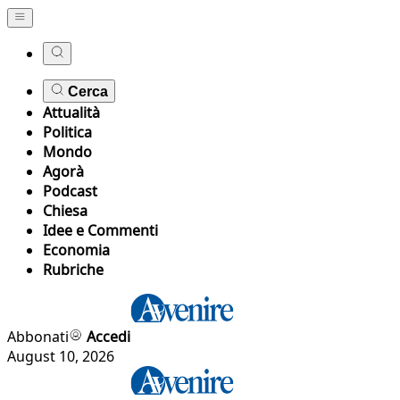
Cerca
Attualità
Politica
Mondo
Agorà
Podcast
Chiesa
Idee e Commenti
Economia
Rubriche
Abbonati
Accedi
August 10, 2026