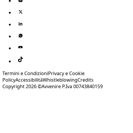
Termini e Condizioni
Privacy e Cookie
Policy
Accessibilità
Whistleblowing
Credits
Copyright 2026 ©Avvenire P.Iva 00743840159