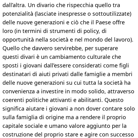
dall’altra. Un divario che rispecchia quello tra
potenzialità (lasciate inespresse o sottoutilizzate)
delle nuove generazioni e ciò che il Paese offre
loro (in termini di strumenti di policy, di
opportunità nella società e nel mondo del lavoro).
Quello che davvero servirebbe, per superare
questi divari è un cambiamento culturale che
sposti i giovani dall’essere considerati come figli
destinatari di aiuti privati dalle famiglie a membri
delle nuove generazioni su cui tutta la società ha
convenienza a investire in modo solido, attraverso
coerenti politiche attivanti e abilitanti. Questo
significa aiutare i giovani a non dover contare solo
sulla famiglia di origine ma a rendere il proprio
capitale sociale e umano valore aggiunto per la
costruzione del proprio stare e agire con successo