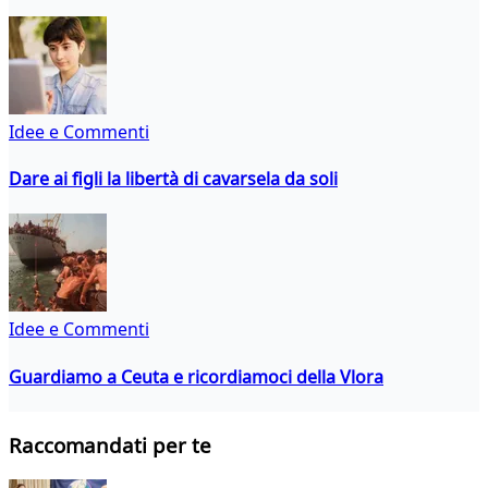
Idee e Commenti
Dare ai figli la libertà di cavarsela da soli
Idee e Commenti
Guardiamo a Ceuta e ricordiamoci della Vlora
Raccomandati per te