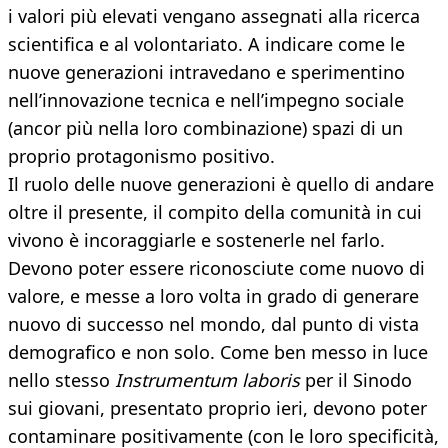
i valori più elevati vengano assegnati alla ricerca
scientifica e al volontariato. A indicare come le
nuove generazioni intravedano e sperimentino
nell’innovazione tecnica e nell’impegno sociale
(ancor più nella loro combinazione) spazi di un
proprio protagonismo positivo.
Il ruolo delle nuove generazioni è quello di andare
oltre il presente, il compito della comunità in cui
vivono è incoraggiarle e sostenerle nel farlo.
Devono poter essere riconosciute come nuovo di
valore, e messe a loro volta in grado di generare
nuovo di successo nel mondo, dal punto di vista
demografico e non solo. Come ben messo in luce
nello stesso
Instrumentum laboris
per il Sinodo
sui giovani, presentato proprio ieri, devono poter
contaminare positivamente (con le loro specificità,