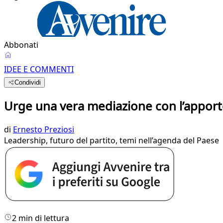
Abbonati
IDEE E COMMENTI
Condividi
Urge una vera mediazione con l’apporto 
di
Ernesto Preziosi
Leadership, futuro del partito, temi nell’agenda del Paese
2 min di lettura