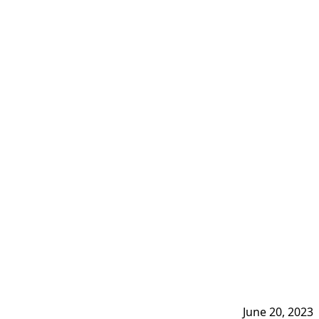
June 20, 2023