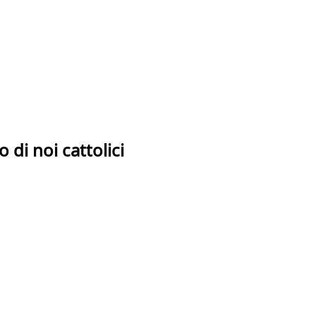
di noi cattolici