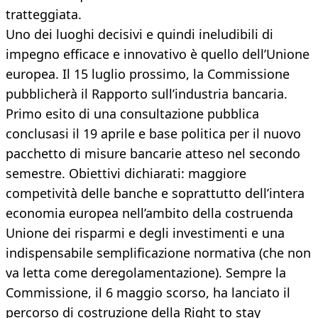
tratteggiata.
Uno dei luoghi decisivi e quindi ineludibili di
impegno efficace e innovativo è quello dell’Unione
europea. Il 15 luglio prossimo, la Commissione
pubblicherà il Rapporto sull’industria bancaria.
Primo esito di una consultazione pubblica
conclusasi il 19 aprile e base politica per il nuovo
pacchetto di misure bancarie atteso nel secondo
semestre. Obiettivi dichiarati: maggiore
competività delle banche e soprattutto dell’intera
economia europea nell’ambito della costruenda
Unione dei risparmi e degli investimenti e una
indispensabile semplificazione normativa (che non
va letta come deregolamentazione). Sempre la
Commissione, il 6 maggio scorso, ha lanciato il
percorso di costruzione della Right to stay