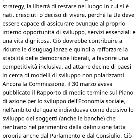
strategy, la libertà di restare nel luogo in cui si è
nati, cresciuti o deciso di vivere, perché la Ue deve
essere capace di assicurare ovunque al proprio
interno opportunità di sviluppo, servizi essenziali e
una vita dignitosa. Ciò dovrebbe contribuire a
ridurre le disuguaglianze e quindi a rafforzare la
stabilità delle democrazie liberali, a favorire una
competitività inclusiva, ad attarre decine di paesi
in cerca di modelli di sviluppo non polarizzanti.
Ancora la Commissione, il 30 marzo aveva
pubblicato il Rapporto di medio termine sul Piano
di azione per lo sviluppo dell’Economia sociale,
nell’ambito del quale individuava come decisivo lo
sviluppo dei soggetti (anche le banche) che
rientrano nel perimentro della definizione fatta
propria anche dal Parlamento e dal Consiglio. Ciò