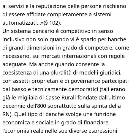
ai servizi e la reputazione delle persone rischiano
di essere affidate completamente a sistemi
automatizzati…»(§ 102).
Un sistema bancario è competitivo in senso
inclusivo non solo quando vi è spazio per banche
di grandi dimensioni in grado di competere, come
necessario, sui mercati internazionali con regole
adeguate. Ma anche quando consente la
coesistenza di una pluralità di modelli giuridici,
con assetti proprietari e di governance partecipati
dal basso e tecnicamente democratici (tali erano
già le migliaia di Casse Rurali fondate dall’ultimo
decennio dell’800 soprattutto sulla spinta della
RN). Quel tipo di banche svolge una funzione
economica e sociale in grado di finanziare
l’economia reale nelle sue diverse espressioni