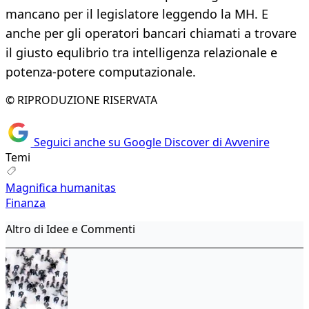
mancano per il legislatore leggendo la MH. E
anche per gli operatori bancari chiamati a trovare
il giusto equlibrio tra intelligenza relazionale e
potenza-potere computazionale.
© RIPRODUZIONE RISERVATA
Seguici anche su Google Discover di Avvenire
Temi
Magnifica humanitas
Finanza
Altro di Idee e Commenti