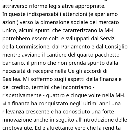
attraverso riforme legislative appropriate.
In queste indispensabili attenzioni (e speriamo
azioni) verso la dimensione sociale del mercato
unico, alcuni spunti che caratterizzano la MH
potrebbero essere colti e sviluppati dai Servizi
della Commissione, dal Parlamento e dal Consiglio
mentre avviano il cantiere del quarto pacchetto
bancario, il primo che non prenda spunto dalla
necessità di recepire nella Ue gli accordi di
Basilea. Mi soffermo sugli aspetti della finanza e
del credito, termini che incontriamo -
rispettivamente - quattro e cinque volte nella MH.
«La finanza ha conquistato negli ultimi anni una
rilevanza crescente e ha conosciuto una forte
innovazione anche in seguito all’introduzione delle
criptovalute. Ed è altrettanto vero che la rendita