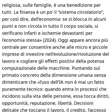
religiosa, sulle famiglie, è una benedizione per
tutti. La finanza è un po’ il “sistema circolatorio”,
per così dire, dell’economia: se si blocca in alcuni
punti e non circola in tutto il corpo sociale, si
verificano infarti e ischemie devastanti per
l’economia stessa» (2024). Oggi appare ancora più
centrale per consentire anche alle micro e piccole
imprese di investire nell’evoluzione/rivoluzione del
lavoro e cogliere gli effetti positivi della potenza
computazionale delle macchine. Puntando sul
primato concreto della dimensione umana senza
dimenticare che «l’uso dell’IA non è mai un fatto
puramente tecnico: quando entra in processi che
incidono sulla vita delle persone, essa tocca diritti,
opportunità, reputazione, libertà. Decisioni
delicate che toccano il lavoro, il credito, l’accesso