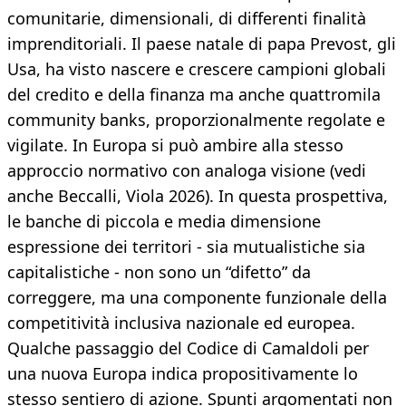
comunitarie, dimensionali, di differenti finalità
imprenditoriali. Il paese natale di papa Prevost, gli
Usa, ha visto nascere e crescere campioni globali
del credito e della finanza ma anche quattromila
community banks, proporzionalmente regolate e
vigilate. In Europa si può ambire alla stesso
approccio normativo con analoga visione (vedi
anche Beccalli, Viola 2026). In questa prospettiva,
le banche di piccola e media dimensione
espressione dei territori - sia mutualistiche sia
capitalistiche - non sono un “difetto” da
correggere, ma una componente funzionale della
competitività inclusiva nazionale ed europea.
Qualche passaggio del Codice di Camaldoli per
una nuova Europa indica propositivamente lo
stesso sentiero di azione. Spunti argomentati non