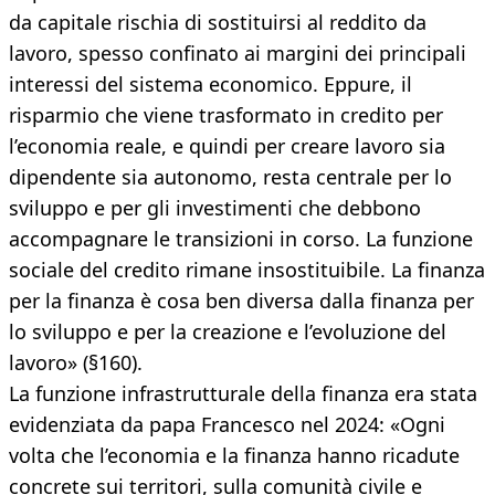
da capitale rischia di sostituirsi al reddito da
lavoro, spesso confinato ai margini dei principali
interessi del sistema economico. Eppure, il
risparmio che viene trasformato in credito per
l’economia reale, e quindi per creare lavoro sia
dipendente sia autonomo, resta centrale per lo
sviluppo e per gli investimenti che debbono
accompagnare le transizioni in corso. La funzione
sociale del credito rimane insostituibile. La finanza
per la finanza è cosa ben diversa dalla finanza per
lo sviluppo e per la creazione e l’evoluzione del
lavoro» (§160).
La funzione infrastrutturale della finanza era stata
evidenziata da papa Francesco nel 2024: «Ogni
volta che l’economia e la finanza hanno ricadute
concrete sui territori, sulla comunità civile e