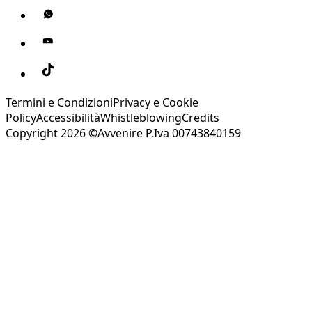
Termini e Condizioni
Privacy e Cookie
Policy
Accessibilità
Whistleblowing
Credits
Copyright 2026 ©Avvenire P.Iva 00743840159