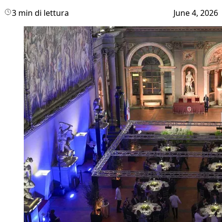
3 min di lettura
June 4, 2026