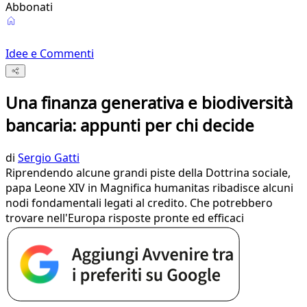
Abbonati
Idee e Commenti
Una finanza generativa e biodiversità
bancaria: appunti per chi decide
di
Sergio Gatti
Riprendendo alcune grandi piste della Dottrina sociale,
papa Leone XIV in Magnifica humanitas ribadisce alcuni
nodi fondamentali legati al credito. Che potrebbero
trovare nell'Europa risposte pronte ed efficaci