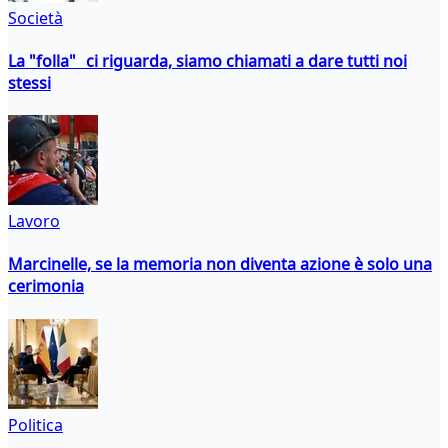
Società
La "folla" ci riguarda, siamo chiamati a dare tutti noi
stessi
Lavoro
Marcinelle, se la memoria non diventa azione è solo una
cerimonia
Politica