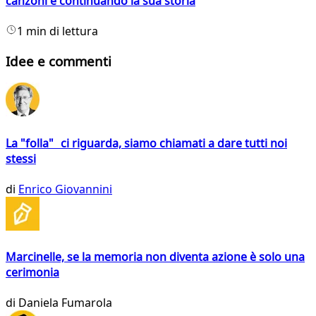
canzoni e continuando la sua storia
1 min di lettura
Idee e commenti
La "folla" ci riguarda, siamo chiamati a dare tutti noi
stessi
di
Enrico Giovannini
Marcinelle, se la memoria non diventa azione è solo una
cerimonia
di
Daniela Fumarola