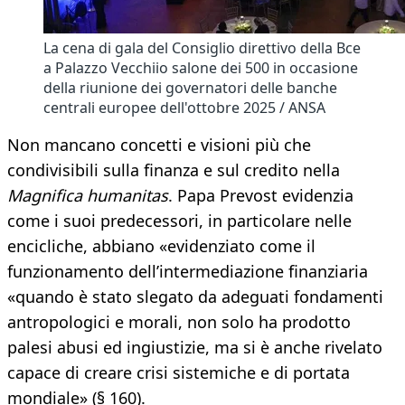
La cena di gala del Consiglio direttivo della Bce
a Palazzo Vecchiio salone dei 500 in occasione
della riunione dei governatori delle banche
centrali europee dell'ottobre 2025 / ANSA
Non mancano concetti e visioni più che
condivisibili sulla finanza e sul credito nella
Magnifica humanitas
. Papa Prevost evidenzia
come i suoi predecessori, in particolare nelle
encicliche, abbiano «evidenziato come il
funzionamento dell’intermediazione finanziaria
«quando è stato slegato da adeguati fondamenti
antropologici e morali, non solo ha prodotto
palesi abusi ed ingiustizie, ma si è anche rivelato
capace di creare crisi sistemiche e di portata
mondiale» (§ 160).