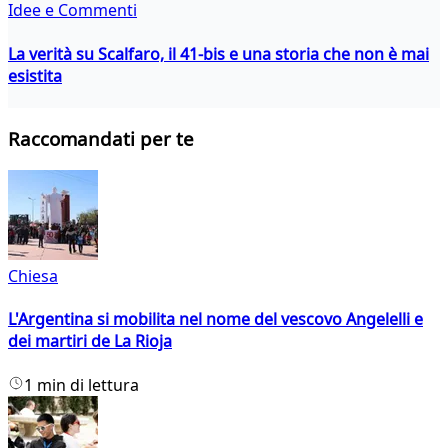
Idee e Commenti
La verità su Scalfaro, il 41-bis e una storia che non è mai
esistita
Raccomandati per te
Chiesa
L'Argentina si mobilita nel nome del vescovo Angelelli e
dei martiri de La Rioja
1 min di lettura