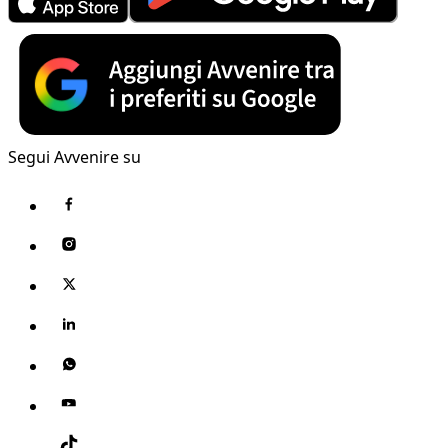
Segui Avvenire su