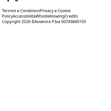
Termini e Condizioni
Privacy e Cookie
Policy
Accessibilità
Whistleblowing
Credits
Copyright 2026 ©Avvenire P.Iva 00743840159