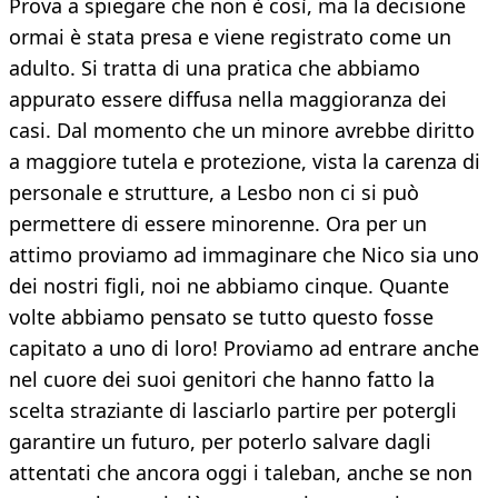
Prova a spiegare che non è così, ma la decisione
ormai è stata presa e viene registrato come un
adulto. Si tratta di una pratica che abbiamo
appurato essere diffusa nella maggioranza dei
casi. Dal momento che un minore avrebbe diritto
a maggiore tutela e protezione, vista la carenza di
personale e strutture, a Lesbo non ci si può
permettere di essere minorenne. Ora per un
attimo proviamo ad immaginare che Nico sia uno
dei nostri figli, noi ne abbiamo cinque. Quante
volte abbiamo pensato se tutto questo fosse
capitato a uno di loro! Proviamo ad entrare anche
nel cuore dei suoi genitori che hanno fatto la
scelta straziante di lasciarlo partire per potergli
garantire un futuro, per poterlo salvare dagli
attentati che ancora oggi i taleban, anche se non