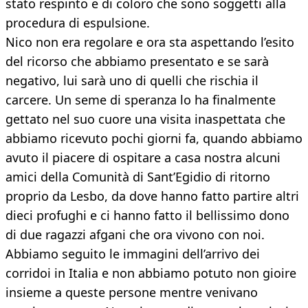
stato respinto e di coloro che sono soggetti alla
procedura di espulsione.
Nico non era regolare e ora sta aspettando l’esito
del ricorso che abbiamo presentato e se sarà
negativo, lui sarà uno di quelli che rischia il
carcere. Un seme di speranza lo ha finalmente
gettato nel suo cuore una visita inaspettata che
abbiamo ricevuto pochi giorni fa, quando abbiamo
avuto il piacere di ospitare a casa nostra alcuni
amici della Comunità di Sant’Egidio di ritorno
proprio da Lesbo, da dove hanno fatto partire altri
dieci profughi e ci hanno fatto il bellissimo dono
di due ragazzi afgani che ora vivono con noi.
Abbiamo seguito le immagini dell’arrivo dei
corridoi in Italia e non abbiamo potuto non gioire
insieme a queste persone mentre venivano