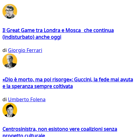
Il Great Game tra Londra e Mosca che continua
(indisturbato) anche oggi
di
Giorgio Ferrari
«Dio è morto, ma poi risorge»: Guccini, la fede mai avuta
e la speranza sempre coltivata
di
Umberto Folena
Centrosinistra, non esistono vere coalizioni senza
progetto culturale