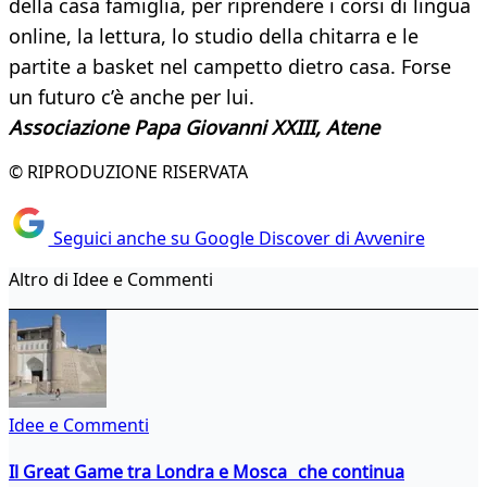
della casa famiglia, per riprendere i corsi di lingua
online, la lettura, lo studio della chitarra e le
partite a basket nel campetto dietro casa. Forse
un futuro c’è anche per lui.
Associazione Papa Giovanni XXIII, Atene
© RIPRODUZIONE RISERVATA
Seguici anche su Google Discover di Avvenire
Altro di Idee e Commenti
Idee e Commenti
Il Great Game tra Londra e Mosca che continua