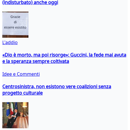
(indisturbato) anche oggi
L'addio
«Dio è morto, ma poi risorge»: Guccini, la fede mai avuta
e la speranza sempre coltivata
Idee e Commenti
Centrosinistra, non esistono vere coalizioni senza
progetto culturale