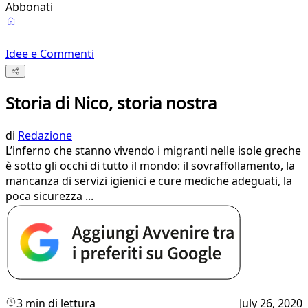
Abbonati
Idee e Commenti
Storia di Nico, storia nostra
di
Redazione
L’inferno che stanno vivendo i migranti nelle isole greche
è sotto gli occhi di tutto il mondo: il sovraffollamento, la
mancanza di servizi igienici e cure mediche adeguati, la
poca sicurezza ...
3 min di lettura
July 26, 2020