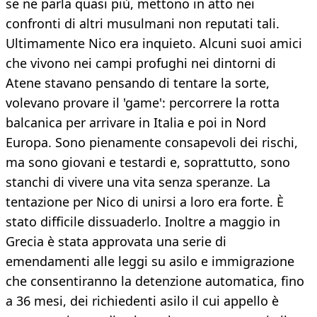
se ne parla quasi più, mettono in atto nei
confronti di altri musulmani non reputati tali.
Ultimamente Nico era inquieto. Alcuni suoi amici
che vivono nei campi profughi nei dintorni di
Atene stavano pensando di tentare la sorte,
volevano provare il 'game': percorrere la rotta
balcanica per arrivare in Italia e poi in Nord
Europa. Sono pienamente consapevoli dei rischi,
ma sono giovani e testardi e, soprattutto, sono
stanchi di vivere una vita senza speranze. La
tentazione per Nico di unirsi a loro era forte. È
stato difficile dissuaderlo. Inoltre a maggio in
Grecia è stata approvata una serie di
emendamenti alle leggi su asilo e immigrazione
che consentiranno la detenzione automatica, fino
a 36 mesi, dei richiedenti asilo il cui appello è