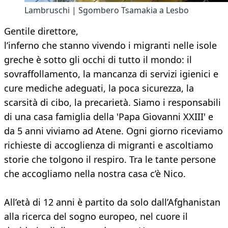
Lambruschi | Sgombero Tsamakia a Lesbo
Gentile direttore,
l’inferno che stanno vivendo i migranti nelle isole
greche è sotto gli occhi di tutto il mondo: il
sovraffollamento, la mancanza di servizi igienici e
cure mediche adeguati, la poca sicurezza, la
scarsità di cibo, la precarietà. Siamo i responsabili
di una casa famiglia della 'Papa Giovanni XXIII' e
da 5 anni viviamo ad Atene. Ogni giorno riceviamo
richieste di accoglienza di migranti e ascoltiamo
storie che tolgono il respiro. Tra le tante persone
che accogliamo nella nostra casa c’è Nico.
All’età di 12 anni è partito da solo dall’Afghanistan
alla ricerca del sogno europeo, nel cuore il