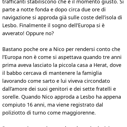
trafficanti stabiliscono che è il momento giusto. Si
parte a notte fonda e dopo circa due ore di
navigazione si approda già sulle coste dell’isola di
Lesbo. Finalmente il sogno dell’Europa si è
avverato! Oppure no?
Bastano poche ore a Nico per rendersi conto che
l’Europa non è come si aspettava quando tre anni
prima aveva lasciato la piccola casa a Herat, dove
il babbo cercava di mantenere la famiglia
lavorando come sarto e lui viveva circondato
dall’amore dei suoi genitori e dei sette fratelli e
sorelle. Quando Nico approda a Lesbo ha appena
compiuto 16 anni, ma viene registrato dal
poliziotto di turno come maggiorenne.