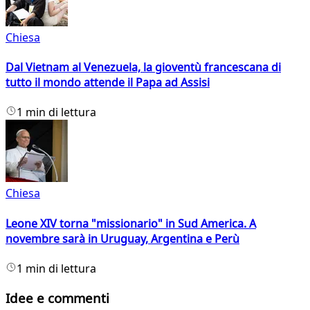
Chiesa
Dal Vietnam al Venezuela, la gioventù francescana di
tutto il mondo attende il Papa ad Assisi
1 min di lettura
Chiesa
Leone XIV torna "missionario" in Sud America. A
novembre sarà in Uruguay, Argentina e Perù
1 min di lettura
Idee e commenti