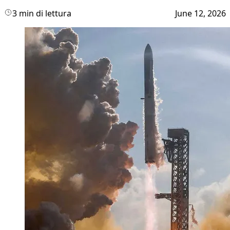
3 min di lettura
June 12, 2026