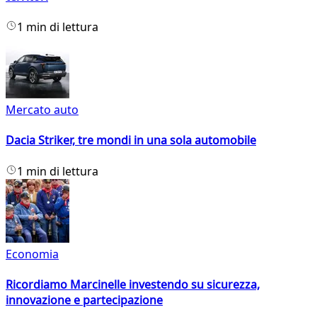
1 min di lettura
Mercato auto
Dacia Striker, tre mondi in una sola automobile
1 min di lettura
Economia
Ricordiamo Marcinelle investendo su sicurezza,
innovazione e partecipazione