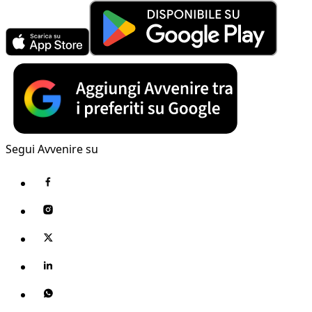
Segui Avvenire su