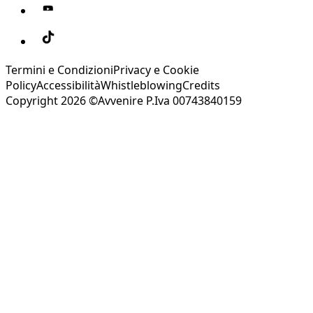
Termini e Condizioni
Privacy e Cookie
Policy
Accessibilità
Whistleblowing
Credits
Copyright 2026 ©Avvenire P.Iva 00743840159