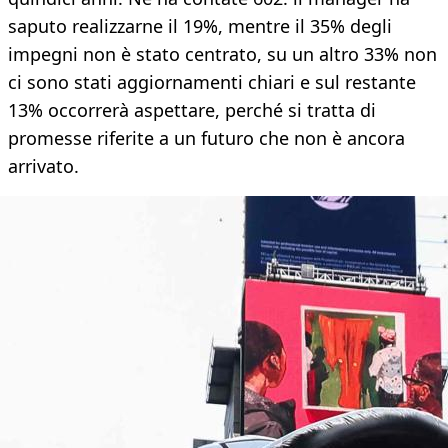
saputo realizzarne il 19%, mentre il 35% degli
impegni non è stato centrato, su un altro 33% non
ci sono stati aggiornamenti chiari e sul restante
13% occorrerà aspettare, perché si tratta di
promesse riferite a un futuro che non è ancora
arrivato.