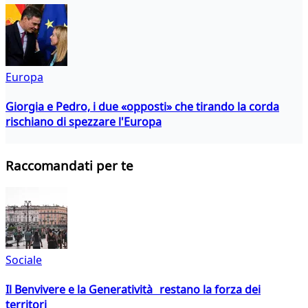
Europa
Giorgia e Pedro, i due «opposti» che tirando la corda
rischiano di spezzare l'Europa
Raccomandati per te
Sociale
Il Benvivere e la Generatività restano la forza dei
territori