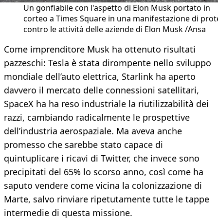
Un gonfiabile con l'aspetto di Elon Musk portato in
corteo a Times Square in una manifestazione di prot
contro le attività delle aziende di Elon Musk /Ansa
Come imprenditore Musk ha ottenuto risultati
pazzeschi: Tesla è stata dirompente nello sviluppo
mondiale dell’auto elettrica, Starlink ha aperto
davvero il mercato delle connessioni satellitari,
SpaceX ha ha reso industriale la riutilizzabilità dei
razzi, cambiando radicalmente le prospettive
dell’industria aerospaziale. Ma aveva anche
promesso che sarebbe stato capace di
quintuplicare i ricavi di Twitter, che invece sono
precipitati del 65% lo scorso anno, così come ha
saputo vendere come vicina la colonizzazione di
Marte, salvo rinviare ripetutamente tutte le tappe
intermedie di questa missione.