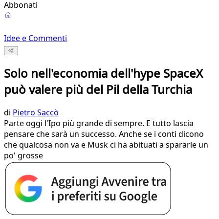
Abbonati
Idee e Commenti
Solo nell'economia dell'hype SpaceX
può valere più del Pil della Turchia
di
Pietro Saccò
Parte oggi l'Ipo più grande di sempre. E tutto lascia
pensare che sarà un successo. Anche se i conti dicono
che qualcosa non va e Musk ci ha abituati a spararle un
po' grosse