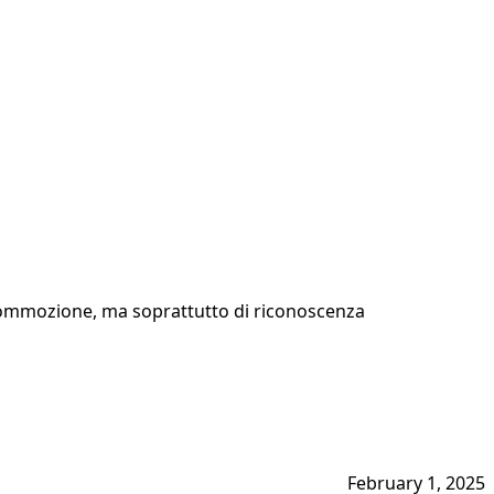
e commozione, ma soprattutto di riconoscenza
February 1, 2025