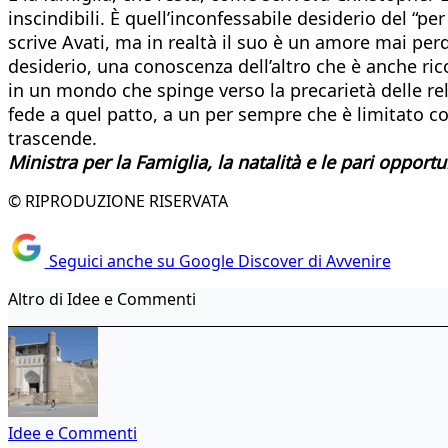
inscindibili. È quell’inconfessabile desiderio del “
scrive Avati, ma in realtà il suo è un amore mai pe
desiderio, una conoscenza dell’altro che è anche ri
in un mondo che spinge verso la precarietà delle rel
fede a quel patto, a un per sempre che è limitato 
trascende.
Ministra per la Famiglia,
la natalità e le pari opportu
© RIPRODUZIONE RISERVATA
Seguici anche su Google Discover di Avvenire
Altro di Idee e Commenti
Idee e Commenti