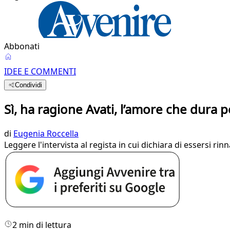
Abbonati
IDEE E COMMENTI
Condividi
Sì, ha ragione Avati, l’amore che dura
di
Eugenia Roccella
Leggere l'intervista al regista in cui dichiara di essers
2 min di lettura