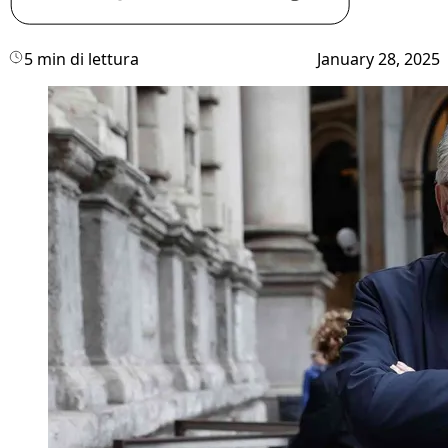
5 min di lettura
January 28, 2025