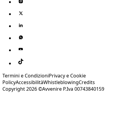
Termini e Condizioni
Privacy e Cookie
Policy
Accessibilità
Whistleblowing
Credits
Copyright 2026 ©Avvenire P.Iva 00743840159