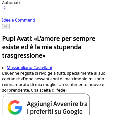
Abbonati
Idee e Commenti
Pupi Avati: «L'amore per sempre
esiste ed è la mia stupenda
trasgressione»
di
Massimiliano Castellani
L'86enne regista si rivolge a tutti, specialmente ai suoi
coetanei: «Dopo sessant'anni di matrimonio mi sono
reinnamorato di mia moglie. Un sentimento nuovo e
sorprendente, una scelta di fede»