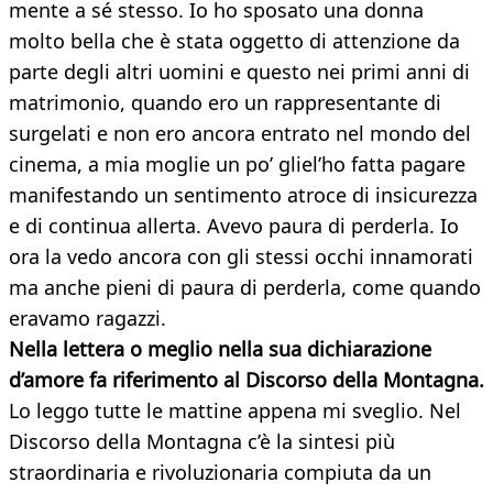
mente a sé stesso. Io ho sposato una donna
molto bella che è stata oggetto di attenzione da
parte degli altri uomini e questo nei primi anni di
matrimonio, quando ero un rappresentante di
surgelati e non ero ancora entrato nel mondo del
cinema, a mia moglie un po’ gliel’ho fatta pagare
manifestando un sentimento atroce di insicurezza
e di continua allerta. Avevo paura di perderla. Io
ora la vedo ancora con gli stessi occhi innamorati
ma anche pieni di paura di perderla, come quando
eravamo ragazzi.
Nella lettera o meglio nella sua dichiarazione
d’amore fa riferimento al Discorso della Montagna.
Lo leggo tutte le mattine appena mi sveglio. Nel
Discorso della Montagna c’è la sintesi più
straordinaria e rivoluzionaria compiuta da un