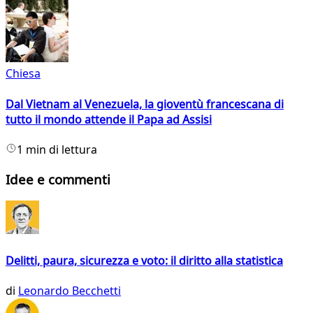
Chiesa
Dal Vietnam al Venezuela, la gioventù francescana di
tutto il mondo attende il Papa ad Assisi
1 min di lettura
Idee e commenti
Delitti, paura, sicurezza e voto: il diritto alla statistica
di
Leonardo Becchetti