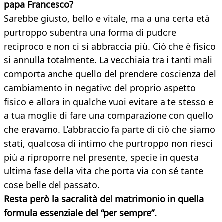
papa Francesco?
Sarebbe giusto, bello e vitale, ma a una certa età
purtroppo subentra una forma di pudore
reciproco e non ci si abbraccia più. Ciò che è fisico
si annulla totalmente. La vecchiaia tra i tanti mali
comporta anche quello del prendere coscienza del
cambiamento in negativo del proprio aspetto
fisico e allora in qualche vuoi evitare a te stesso e
a tua moglie di fare una comparazione con quello
che eravamo. L’abbraccio fa parte di ciò che siamo
stati, qualcosa di intimo che purtroppo non riesci
più a riproporre nel presente, specie in questa
ultima fase della vita che porta via con sé tante
cose belle del passato.
Resta però la sacralità del matrimonio in quella
formula essenziale del “per sempre”.