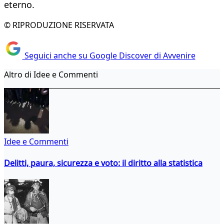
eterno.
© RIPRODUZIONE RISERVATA
Seguici anche su Google Discover di Avvenire
Altro di Idee e Commenti
Idee e Commenti
Delitti, paura, sicurezza e voto: il diritto alla statistica