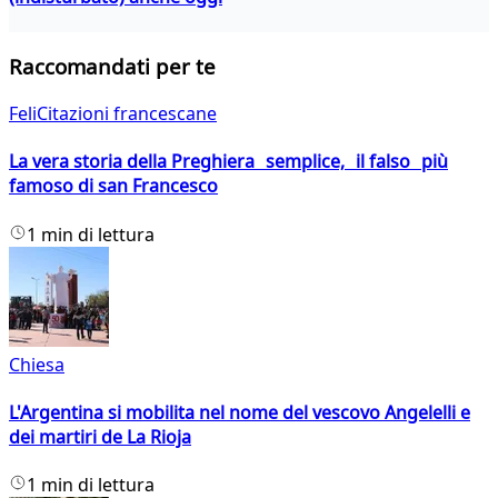
Raccomandati per te
FeliCitazioni francescane
La vera storia della Preghiera semplice, il falso più
famoso di san Francesco
1 min di lettura
Chiesa
L'Argentina si mobilita nel nome del vescovo Angelelli e
dei martiri de La Rioja
1 min di lettura