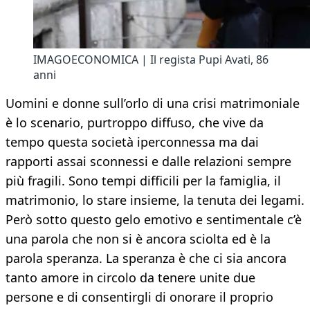
IMAGOECONOMICA | Il regista Pupi Avati, 86
anni
Uomini e donne sull’orlo di una crisi matrimoniale
è lo scenario, purtroppo diffuso, che vive da
tempo questa società iperconnessa ma dai
rapporti assai sconnessi e dalle relazioni sempre
più fragili. Sono tempi difficili per la famiglia, il
matrimonio, lo stare insieme, la tenuta dei legami.
Però sotto questo gelo emotivo e sentimentale c’è
una parola che non si è ancora sciolta ed è la
parola speranza. La speranza è che ci sia ancora
tanto amore in circolo da tenere unite due
persone e di consentirgli di onorare il proprio