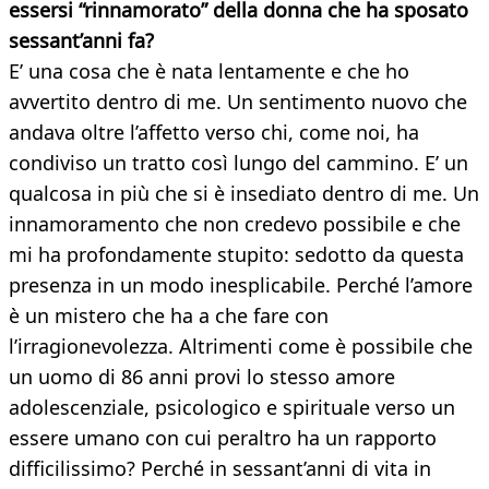
essersi “rinnamorato” della donna che ha sposato
sessant’anni
fa?
E’ una cosa che è nata lentamente e che ho
avvertito dentro di me. Un sentimento nuovo che
andava oltre l’affetto verso chi, come noi, ha
condiviso un tratto così lungo del cammino. E’ un
qualcosa in più che si è insediato dentro di me. Un
innamoramento che non credevo possibile e che
mi ha profondamente stupito: sedotto da questa
presenza in un modo inesplicabile. Perché l’amore
è un mistero che ha a che fare con
l’irragionevolezza. Altrimenti come è possibile che
un uomo di 86 anni provi lo stesso amore
adolescenziale, psicologico e spirituale verso un
essere umano con cui peraltro ha un rapporto
difficilissimo? Perché in sessant’anni di vita in