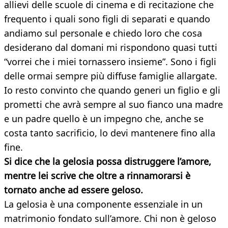
allievi delle scuole di cinema e di recitazione che
frequento i quali sono figli di separati e quando
andiamo sul personale e chiedo loro che cosa
desiderano dal domani mi rispondono quasi tutti
“vorrei che i miei tornassero insieme”. Sono i figli
delle ormai sempre più diffuse famiglie allargate.
Io resto convinto che quando generi un figlio e gli
prometti che avrà sempre al suo fianco una madre
e un padre quello è un impegno che, anche se
costa tanto sacrificio, lo devi mantenere fino alla
fine.
Si dice che la gelosia possa distruggere l’amore,
mentre lei scrive che oltre a rinnamorarsi è
tornato anche ad essere
geloso.
La gelosia è una componente essenziale in un
matrimonio fondato sull’amore. Chi non è geloso