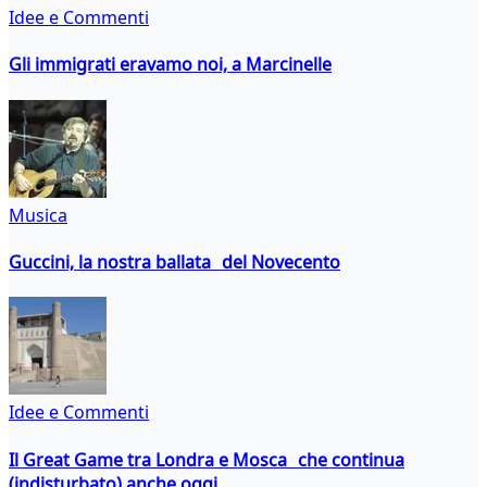
Idee e Commenti
Gli immigrati eravamo noi, a Marcinelle
Musica
Guccini, la nostra ballata del Novecento
Idee e Commenti
Il Great Game tra Londra e Mosca che continua
(indisturbato) anche oggi