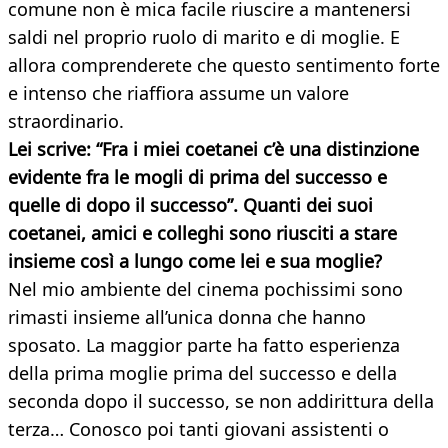
comune non è mica facile riuscire a mantenersi
saldi nel proprio ruolo di marito e di moglie. E
allora comprenderete che questo sentimento forte
e intenso che riaffiora assume un valore
straordinario.
Lei scrive: “Fra i miei coetanei c’è una distinzione
evidente fra le mogli di prima del successo e
quelle di dopo il successo”. Quanti dei suoi
coetanei, amici e colleghi sono riusciti a stare
insieme così a lungo come lei e sua moglie?
Nel mio ambiente del cinema pochissimi sono
rimasti insieme all’unica donna che hanno
sposato. La maggior parte ha fatto esperienza
della prima moglie prima del successo e della
seconda dopo il successo, se non addirittura della
terza… Conosco poi tanti giovani assistenti o