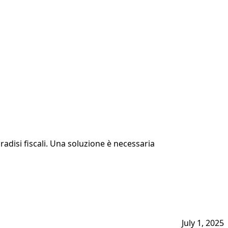
aradisi fiscali. Una soluzione è necessaria
July 1, 2025