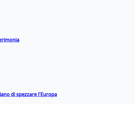
cerimonia
hiano di spezzare l'Europa