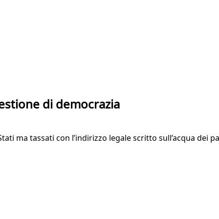
estione di democrazia
tati ma tassati con l’indirizzo legale scritto sull’acqua dei p