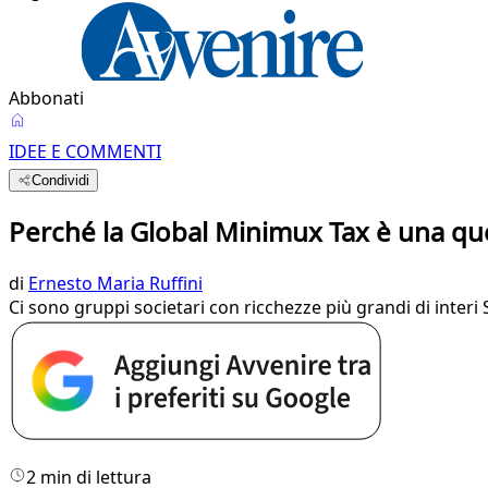
Abbonati
IDEE E COMMENTI
Condividi
Perché la Global Minimux Tax è una qu
di
Ernesto Maria Ruffini
Ci sono gruppi societari con ricchezze più grandi di interi S
2 min di lettura