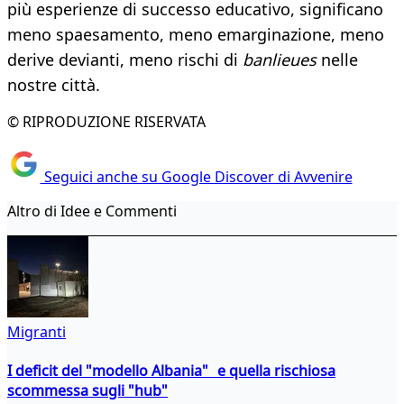
più esperienze di successo educativo, significano
meno spaesamento, meno emarginazione, meno
derive devianti, meno rischi di
banlieues
nelle
nostre città.
© RIPRODUZIONE RISERVATA
Seguici anche su Google Discover di Avvenire
Altro di Idee e Commenti
Migranti
I deficit del "modello Albania" e quella rischiosa
scommessa sugli "hub"