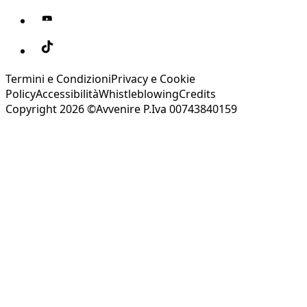
Termini e Condizioni
Privacy e Cookie
Policy
Accessibilità
Whistleblowing
Credits
Copyright 2026 ©Avvenire P.Iva 00743840159