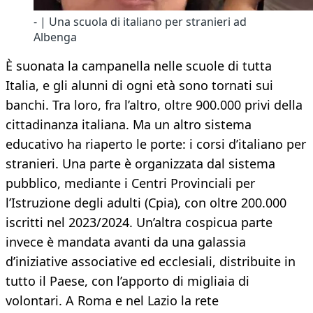
- | Una scuola di italiano per stranieri ad
Albenga
È suonata la campanella nelle scuole di tutta
Italia, e gli alunni di ogni età sono tornati sui
banchi. Tra loro, fra l’altro, oltre 900.000 privi della
cittadinanza italiana. Ma un altro sistema
educativo ha riaperto le porte: i corsi d’italiano per
stranieri. Una parte è organizzata dal sistema
pubblico, mediante i Centri Provinciali per
l’Istruzione degli adulti (Cpia), con oltre 200.000
iscritti nel 2023/2024. Un’altra cospicua parte
invece è mandata avanti da una galassia
d’iniziative associative ed ecclesiali, distribuite in
tutto il Paese, con l’apporto di migliaia di
volontari. A Roma e nel Lazio la rete