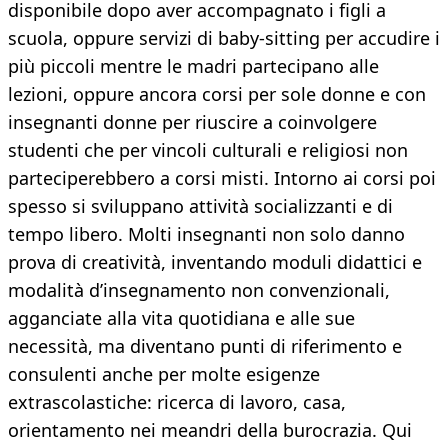
disponibile dopo aver accompagnato i figli a
scuola, oppure servizi di baby-sitting per accudire i
più piccoli mentre le madri partecipano alle
lezioni, oppure ancora corsi per sole donne e con
insegnanti donne per riuscire a coinvolgere
studenti che per vincoli culturali e religiosi non
parteciperebbero a corsi misti. Intorno ai corsi poi
spesso si sviluppano attività socializzanti e di
tempo libero. Molti insegnanti non solo danno
prova di creatività, inventando moduli didattici e
modalità d’insegnamento non convenzionali,
agganciate alla vita quotidiana e alle sue
necessità, ma diventano punti di riferimento e
consulenti anche per molte esigenze
extrascolastiche: ricerca di lavoro, casa,
orientamento nei meandri della burocrazia. Qui