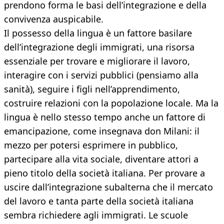
prendono forma le basi dell’integrazione e della
convivenza auspicabile.
Il possesso della lingua è un fattore basilare
dell’integrazione degli immigrati, una risorsa
essenziale per trovare e migliorare il lavoro,
interagire con i servizi pubblici (pensiamo alla
sanità), seguire i figli nell’apprendimento,
costruire relazioni con la popolazione locale. Ma la
lingua è nello stesso tempo anche un fattore di
emancipazione, come insegnava don Milani: il
mezzo per potersi esprimere in pubblico,
partecipare alla vita sociale, diventare attori a
pieno titolo della società italiana. Per provare a
uscire dall’integrazione subalterna che il mercato
del lavoro e tanta parte della società italiana
sembra richiedere agli immigrati. Le scuole