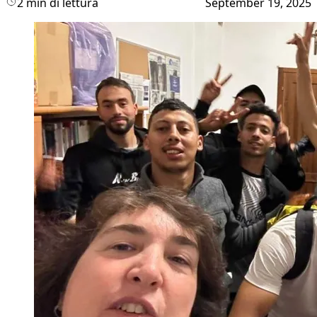
2 min di lettura
September 19, 2025