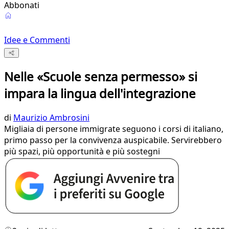
Abbonati
Idee e Commenti
Nelle «Scuole senza permesso» si
impara la lingua dell'integrazione
di
Maurizio Ambrosini
Migliaia di persone immigrate seguono i corsi di italiano,
primo passo per la convivenza auspicabile. Servirebbero
più spazi, più opportunità e più sostegni