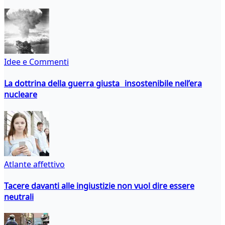
Idee e Commenti
La dottrina della guerra giusta insostenibile nell’era
nucleare
Atlante affettivo
Tacere davanti alle ingiustizie non vuol dire essere
neutrali