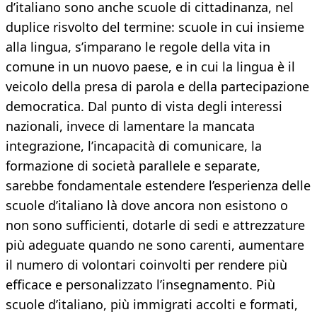
d’italiano sono anche scuole di cittadinanza, nel
duplice risvolto del termine: scuole in cui insieme
alla lingua, s’imparano le regole della vita in
comune in un nuovo paese, e in cui la lingua è il
veicolo della presa di parola e della partecipazione
democratica. Dal punto di vista degli interessi
nazionali, invece di lamentare la mancata
integrazione, l’incapacità di comunicare, la
formazione di società parallele e separate,
sarebbe fondamentale estendere l’esperienza delle
scuole d’italiano là dove ancora non esistono o
non sono sufficienti, dotarle di sedi e attrezzature
più adeguate quando ne sono carenti, aumentare
il numero di volontari coinvolti per rendere più
efficace e personalizzato l’insegnamento. Più
scuole d’italiano, più immigrati accolti e formati,