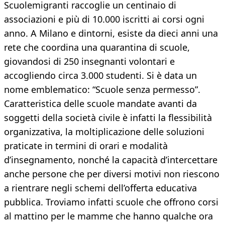
Scuolemigranti raccoglie un centinaio di
associazioni e più di 10.000 iscritti ai corsi ogni
anno. A Milano e dintorni, esiste da dieci anni una
rete che coordina una quarantina di scuole,
giovandosi di 250 insegnanti volontari e
accogliendo circa 3.000 studenti. Si è data un
nome emblematico: “Scuole senza permesso”.
Caratteristica delle scuole mandate avanti da
soggetti della società civile è infatti la flessibilità
organizzativa, la moltiplicazione delle soluzioni
praticate in termini di orari e modalità
d’insegnamento, nonché la capacità d’intercettare
anche persone che per diversi motivi non riescono
a rientrare negli schemi dell’offerta educativa
pubblica. Troviamo infatti scuole che offrono corsi
al mattino per le mamme che hanno qualche ora