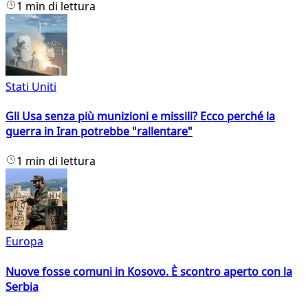
1 min di lettura
Stati Uniti
Gli Usa senza più munizioni e missili? Ecco perché la
guerra in Iran potrebbe "rallentare"
1 min di lettura
Europa
Nuove fosse comuni in Kosovo. È scontro aperto con la
Serbia