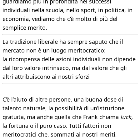
guardiamo più in profondità nei successi
individuali nella scuola, nello sport, in politica, in
economia, vediamo che c’è molto di più del
semplice merito.
La tradizione liberale ha sempre saputo che il
mercato non è un luogo meritocratico:
la ricompensa delle azioni individuali non dipende
dal loro valore intrinseco, ma dal valore che gli
altri attribuiscono ai nostri sforzi
C’è l’aiuto di altre persone, una buona dose di
talento naturale, la possibilità di un’istruzione
gratuita, ma anche quella che Frank chiama
luck,
la fortuna o il puro caso. Tutti fattori non
meritocratici che, sommati ai nostri meriti,