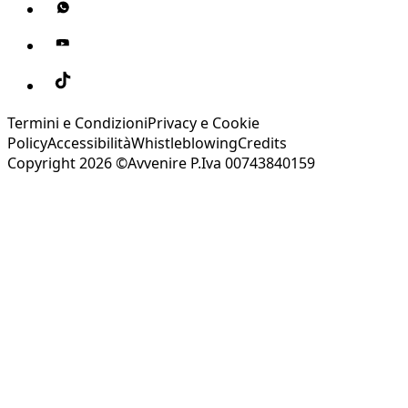
Termini e Condizioni
Privacy e Cookie
Policy
Accessibilità
Whistleblowing
Credits
Copyright 2026 ©Avvenire P.Iva 00743840159