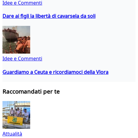
Idee e Commenti
Dare ai figli la libertà di cavarsela da soli
Idee e Commenti
Guardiamo a Ceuta e ricordiamoci della Vlora
Raccomandati per te
Attualità