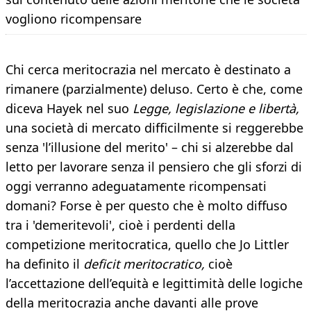
vogliono ricompensare
Chi cerca meritocrazia nel mercato è destinato a
rimanere (parzialmente) deluso. Certo è che, come
diceva Hayek nel suo
Legge, legislazione e libertà,
una società di mercato difficilmente si reggerebbe
senza 'l’illusione del merito' – chi si alzerebbe dal
letto per lavorare senza il pensiero che gli sforzi di
oggi verranno adeguatamente ricompensati
domani? Forse è per questo che è molto diffuso
tra i 'demeritevoli', cioè i perdenti della
competizione meritocratica, quello che Jo Littler
ha definito il
deficit meritocratico,
cioè
l’accettazione dell’equità e legittimità delle logiche
della meritocrazia anche davanti alle prove