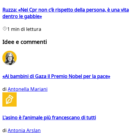
Ruzza: «Nei Cpr non c’è rispetto della persona, è una vita
dentro le gabbie»
1 min di lettura
Idee e commenti
«Ai bambini di Gaza il Premio Nobel per la pace»
di
Antonella Mariani
L'asino è l'animale più francescano di tutti
di
Antonia Arslan