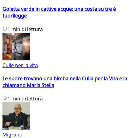
Goletta verde in cattive acque: una costa su tre è
fuorilegge
1 min di lettura
Culle per la vita
Le suore trovano una bimba nella Culla per la Vita e la
chiamano Maria Stella
1 min di lettura
Migranti