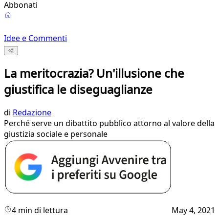
Abbonati
Idee e Commenti
La meritocrazia? Un'illusione che
giustifica le diseguaglianze
di
Redazione
Perché serve un dibattito pubblico attorno al valore della
giustizia sociale e personale
4 min di lettura
May 4, 2021