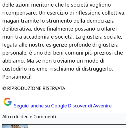
delle azioni meritorie che le società vogliono
ricompensare. Un esercizio di riflessione collettiva,
magari tramite lo strumento della democrazia
deliberativa, dove finalmente possano crollare i
muri tra accademia e società. La giustizia sociale,
legata alle nostre esigenze profonde di giustizia
personale, è uno dei beni comuni più preziosi che
abbiamo. Ma se non troviamo un modo di
custodirlo insieme, rischiamo di distruggerlo.
Pensiamoci!
© RIPRODUZIONE RISERVATA
Seguici anche su Google Discover di Avvenire
Altro di Idee e Commenti