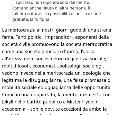
Il successo non dipende solo dal merito:
contano anche l’aiuto di altre persone, il
talento naturale, la possibilità di un’istruzione
gratuita, la fortuna
La meritocrazia ai nostri giorni gode di una strana
fama. Tanti politici, imprenditori, esponenti della
società civile promuovono la società meritocratica
come una società a misura d’uomo, l’unica
all’altezza delle sue esigenze di giustizia sociale;
molti filosofi, economisti, politologi, sociologi,
vedono invece nella meritocrazia un’ideologia che
legittima le disuguaglianze, una falsa promessa di
mobilità sociale ed uguaglianza delle opportunità.
Come in una doppia vita, la meritocrazia è Dottor
Jekyll nel dibattito pubblico e Mister Hyde in
accademia – con le dovute eccezioni da ambo le