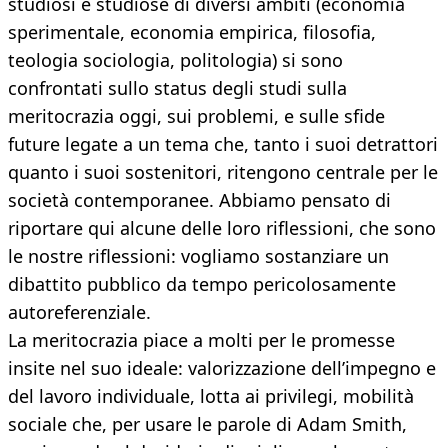
studiosi e studiose di diversi ambiti (economia
sperimentale, economia empirica, filosofia,
teologia sociologia, politologia) si sono
confrontati sullo status degli studi sulla
meritocrazia oggi, sui problemi, e sulle sfide
future legate a un tema che, tanto i suoi detrattori
quanto i suoi sostenitori, ritengono centrale per le
società contemporanee. Abbiamo pensato di
riportare qui alcune delle loro riflessioni, che sono
le nostre riflessioni: vogliamo sostanziare un
dibattito pubblico da tempo pericolosamente
autoreferenziale.
La meritocrazia piace a molti per le promesse
insite nel suo ideale: valorizzazione dell’impegno e
del lavoro individuale, lotta ai privilegi, mobilità
sociale che, per usare le parole di Adam Smith,