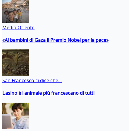
Medio Oriente
«Ai bambini di Gaza il Premio Nobel per la pace»
San Francesco ci dice che...
L'asino è l'animale più francescano di tutti