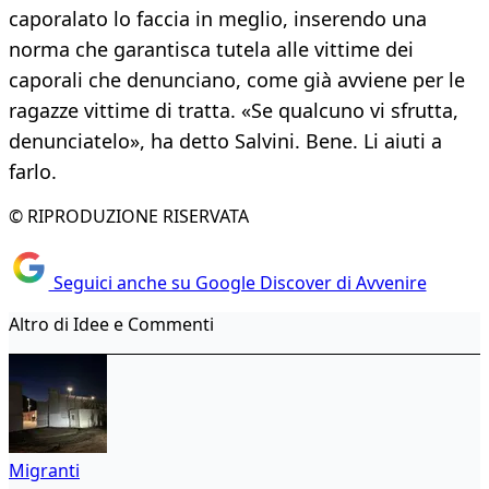
caporalato lo faccia in meglio, inserendo una
norma che garantisca tutela alle vittime dei
caporali che denunciano, come già avviene per le
ragazze vittime di tratta. «Se qualcuno vi sfrutta,
denunciatelo», ha detto Salvini. Bene. Li aiuti a
farlo.
© RIPRODUZIONE RISERVATA
Seguici anche su Google Discover di Avvenire
Altro di Idee e Commenti
Migranti