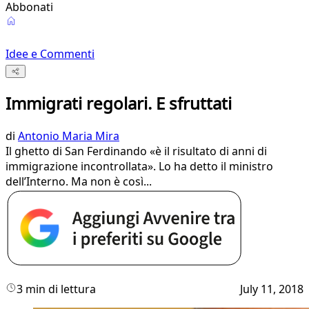
Abbonati
Idee e Commenti
Immigrati regolari. E sfruttati
di
Antonio Maria Mira
Il ghetto di San Ferdinando «è il risultato di anni di
immigrazione incontrollata». Lo ha detto il ministro
dell’Interno. Ma non è così...
3 min di lettura
July 11, 2018