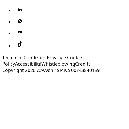
Termini e Condizioni
Privacy e Cookie
Policy
Accessibilità
Whistleblowing
Credits
Copyright 2026 ©Avvenire P.Iva 00743840159