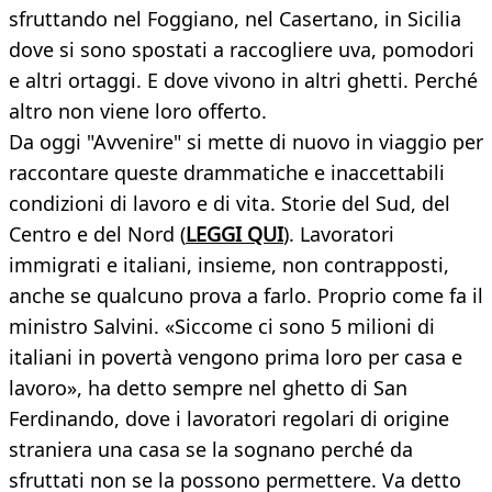
sfruttando nel Foggiano, nel Casertano, in Sicilia
dove si sono spostati a raccogliere uva, pomodori
e altri ortaggi. E dove vivono in altri ghetti. Perché
altro non viene loro offerto.
Da oggi "Avvenire" si mette di nuovo in viaggio per
raccontare queste drammatiche e inaccettabili
condizioni di lavoro e di vita. Storie del Sud, del
Centro e del Nord (
LEGGI QUI
). Lavoratori
immigrati e italiani, insieme, non contrapposti,
anche se qualcuno prova a farlo. Proprio come fa il
ministro Salvini. «Siccome ci sono 5 milioni di
italiani in povertà vengono prima loro per casa e
lavoro», ha detto sempre nel ghetto di San
Ferdinando, dove i lavoratori regolari di origine
straniera una casa se la sognano perché da
sfruttati non se la possono permettere. Va detto