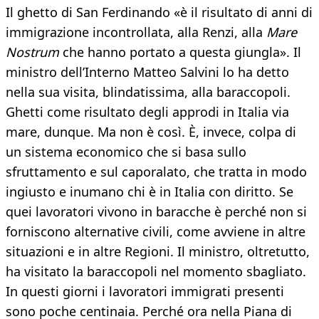
Il ghetto di San Ferdinando «è il risultato di anni di
immigrazione incontrollata, alla Renzi, alla
Mare
Nostrum
che hanno portato a questa giungla». Il
ministro dell’Interno Matteo Salvini lo ha detto
nella sua visita, blindatissima, alla baraccopoli.
Ghetti come risultato degli approdi in Italia via
mare, dunque. Ma non è così. È, invece, colpa di
un sistema economico che si basa sullo
sfruttamento e sul caporalato, che tratta in modo
ingiusto e inumano chi è in Italia con diritto. Se
quei lavoratori vivono in baracche è perché non si
forniscono alternative civili, come avviene in altre
situazioni e in altre Regioni. Il ministro, oltretutto,
ha visitato la baraccopoli nel momento sbagliato.
In questi giorni i lavoratori immigrati presenti
sono poche centinaia. Perché ora nella Piana di