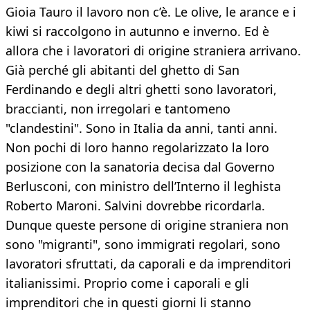
Gioia Tauro il lavoro non c’è. Le olive, le arance e i
kiwi si raccolgono in autunno e inverno. Ed è
allora che i lavoratori di origine straniera arrivano.
Già perché gli abitanti del ghetto di San
Ferdinando e degli altri ghetti sono lavoratori,
braccianti, non irregolari e tantomeno
"clandestini". Sono in Italia da anni, tanti anni.
Non pochi di loro hanno regolarizzato la loro
posizione con la sanatoria decisa dal Governo
Berlusconi, con ministro dell’Interno il leghista
Roberto Maroni. Salvini dovrebbe ricordarla.
Dunque queste persone di origine straniera non
sono "migranti", sono immigrati regolari, sono
lavoratori sfruttati, da caporali e da imprenditori
italianissimi. Proprio come i caporali e gli
imprenditori che in questi giorni li stanno