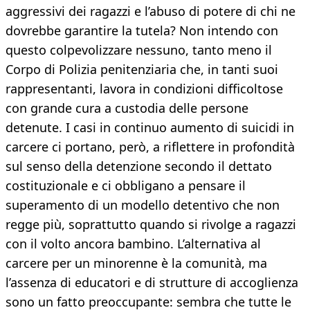
aggressivi dei ragazzi e l’abuso di potere di chi ne
dovrebbe garantire la tutela? Non intendo con
questo colpevolizzare nessuno, tanto meno il
Corpo di Polizia penitenziaria che, in tanti suoi
rappresentanti, lavora in condizioni difficoltose
con grande cura a custodia delle persone
detenute. I casi in continuo aumento di suicidi in
carcere ci portano, però, a riflettere in profondità
sul senso della detenzione secondo il dettato
costituzionale e ci obbligano a pensare il
superamento di un modello detentivo che non
regge più, soprattutto quando si rivolge a ragazzi
con il volto ancora bambino. L’alternativa al
carcere per un minorenne è la comunità, ma
l’assenza di educatori e di strutture di accoglienza
sono un fatto preoccupante: sembra che tutte le