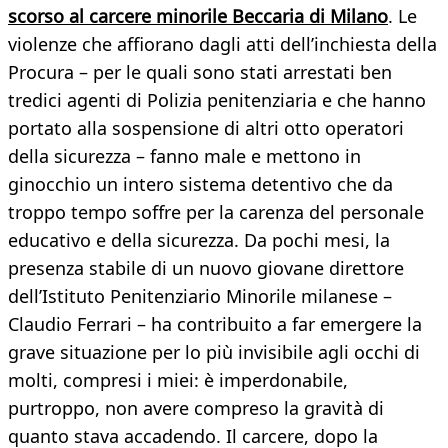
scorso al carcere minorile Beccaria di Milano
. Le
violenze che affiorano dagli atti dell’inchiesta della
Procura – per le quali sono stati arrestati ben
tredici agenti di Polizia penitenziaria e che hanno
portato alla sospensione di altri otto operatori
della sicurezza – fanno male e mettono in
ginocchio un intero sistema detentivo che da
troppo tempo soffre per la carenza del personale
educativo e della sicurezza. Da pochi mesi, la
presenza stabile di un nuovo giovane direttore
dell’Istituto Penitenziario Minorile milanese –
Claudio Ferrari – ha contribuito a far emergere la
grave situazione per lo più invisibile agli occhi di
molti, compresi i miei: è imperdonabile,
purtroppo, non avere compreso la gravità di
quanto stava accadendo. Il carcere, dopo la