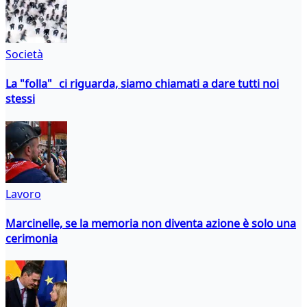
Società
La "folla" ci riguarda, siamo chiamati a dare tutti noi
stessi
Lavoro
Marcinelle, se la memoria non diventa azione è solo una
cerimonia