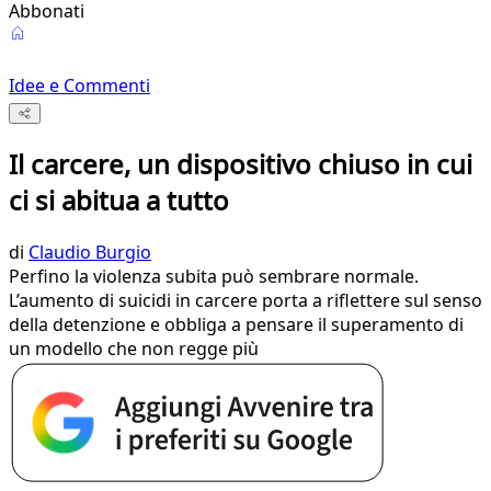
Abbonati
Idee e Commenti
Il carcere, un dispositivo chiuso in cui
ci si abitua a tutto
di
Claudio Burgio
Perfino la violenza subita può sembrare normale.
L’aumento di suicidi in carcere porta a riflettere sul senso
della detenzione e obbliga a pensare il superamento di
un modello che non regge più