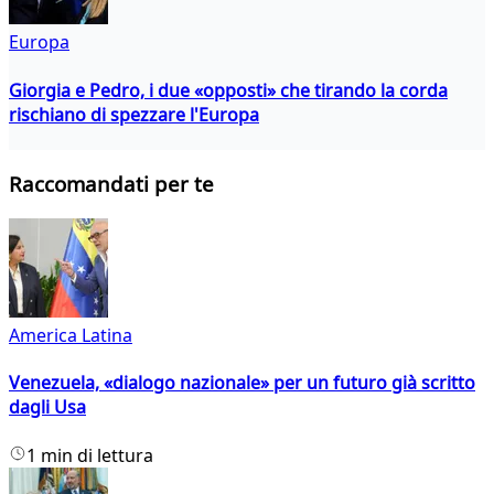
Europa
Giorgia e Pedro, i due «opposti» che tirando la corda
rischiano di spezzare l'Europa
Raccomandati per te
America Latina
Venezuela, «dialogo nazionale» per un futuro già scritto
dagli Usa
1 min di lettura