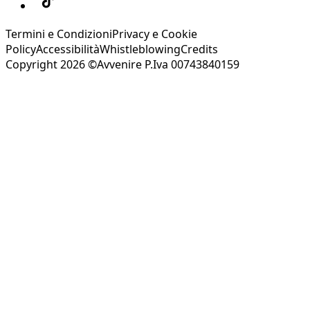
Termini e Condizioni
Privacy e Cookie
Policy
Accessibilità
Whistleblowing
Credits
Copyright 2026 ©Avvenire P.Iva 00743840159