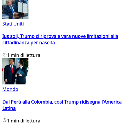
Stati Uniti
Ius soli, Trump ci riprova e vara nuove limitazioni alla
cittadinanza per nascita
1 min di lettura
Mondo
Dal Perù alla Colombia, così Trump ridisegna l'America
Latina
1 min di lettura