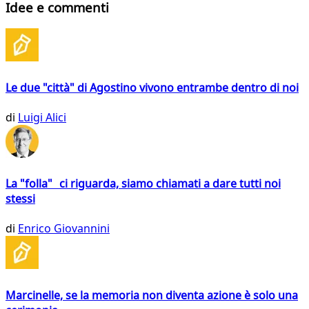
Idee e commenti
Le due "città" di Agostino vivono entrambe dentro di noi
di
Luigi Alici
La "folla" ci riguarda, siamo chiamati a dare tutti noi
stessi
di
Enrico Giovannini
Marcinelle, se la memoria non diventa azione è solo una