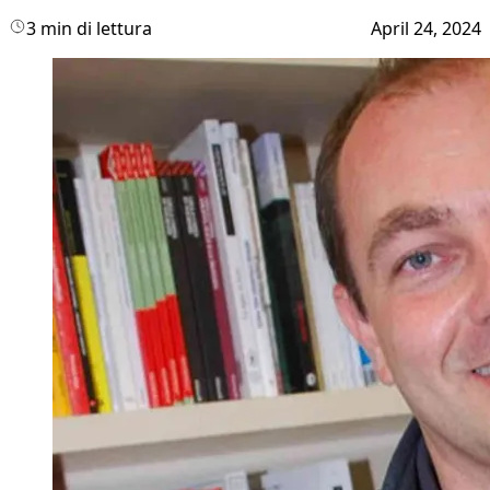
3 min di lettura
April 24, 2024