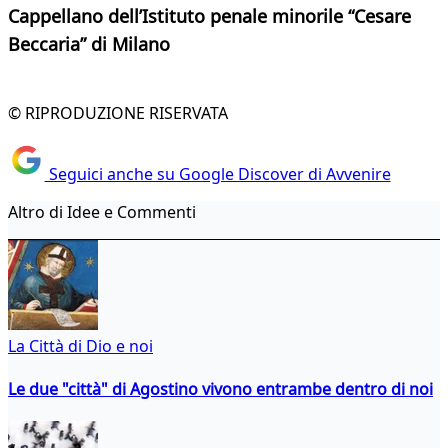
Cappellano dell’Istituto penale minorile “Cesare
Beccaria” di Milano
© RIPRODUZIONE RISERVATA
Seguici anche su Google Discover di Avvenire
Altro di Idee e Commenti
La Città di Dio e noi
Le due "città" di Agostino vivono entrambe dentro di noi