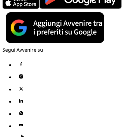
Segui Avvenire su