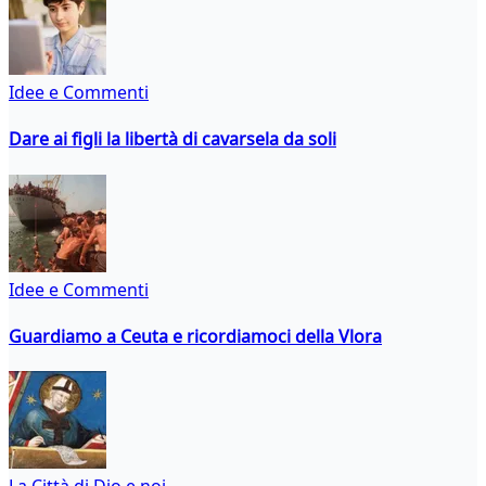
Idee e Commenti
Dare ai figli la libertà di cavarsela da soli
Idee e Commenti
Guardiamo a Ceuta e ricordiamoci della Vlora