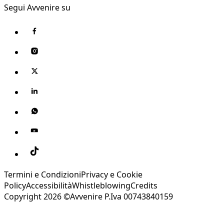
Segui Avvenire su
Termini e Condizioni
Privacy e Cookie
Policy
Accessibilità
Whistleblowing
Credits
Copyright 2026 ©Avvenire P.Iva 00743840159