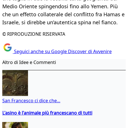
Medio Oriente spingendosi fino allo Yemen. Più
che un effetto collaterale del conflitto fra Hamas e
Israele, si direbbe un’autentica spina nel fianco.
© RIPRODUZIONE RISERVATA
Seguici anche su Google Discover di Avvenire
Altro di Idee e Commenti
San Francesco ci dice che...
L'asino è l'animale più francescano di tutti