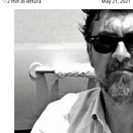
2 min di lettura
May 21, 2021