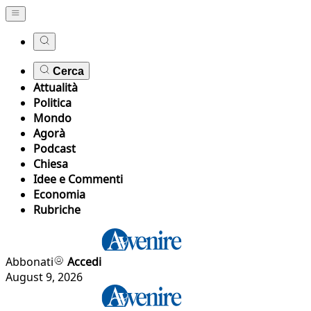
Cerca
Attualità
Politica
Mondo
Agorà
Podcast
Chiesa
Idee e Commenti
Economia
Rubriche
Abbonati
Accedi
August 9, 2026