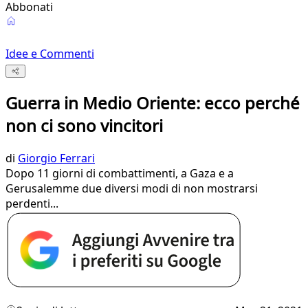
Abbonati
Idee e Commenti
Guerra in Medio Oriente: ecco perché
non ci sono vincitori
di
Giorgio Ferrari
Dopo 11 giorni di combattimenti, a Gaza e a
Gerusalemme due diversi modi di non mostrarsi
perdenti...