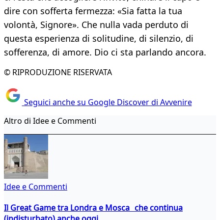
dire con sofferta fermezza: «Sia fatta la tua
volontà, Signore». Che nulla vada perduto di
questa esperienza di solitudine, di silenzio, di
sofferenza, di amore. Dio ci sta parlando ancora.
© RIPRODUZIONE RISERVATA
Seguici anche su Google Discover di Avvenire
Altro di Idee e Commenti
Idee e Commenti
Il Great Game tra Londra e Mosca che continua
(indisturbato) anche oggi