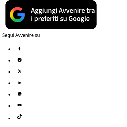
Segui Avvenire su