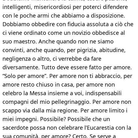
intelligenti, misericordiosi per poterci difendere
con le poche armi che abbiamo a disposizione.
Dobbiamo obbedire con fiducia assoluta a ciò che
ci viene ordinato come un novizio obbedisce al
suo maestro. Anche quando non ne siamo
convinti, anche quando, per pigrizia, abitudine,
negligenza o altro, ci verrebbe da fare
diversamente. Tutto deve essere fatto per amore.
“Solo per amore”. Per amore non ti abbraccio, per
amore resto chiuso in casa, per amore non
celebro la Messa insieme a voi, indispensabili
compagni del mio pellegrinaggio. Per amore non
scappo via dalla mia regione. Per amore limito i
miei impegni. Possibile? Possibile che un
sacerdote possa non celebrare l’Eucarestia con la
sua comunità, per amore? Certo. Se serve a