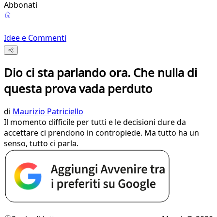
Abbonati
Idee e Commenti
Dio ci sta parlando ora. Che nulla di
questa prova vada perduto
di
Maurizio Patriciello
Il momento difficile per tutti e le decisioni dure da
accettare ci prendono in contropiede. Ma tutto ha un
senso, tutto ci parla.