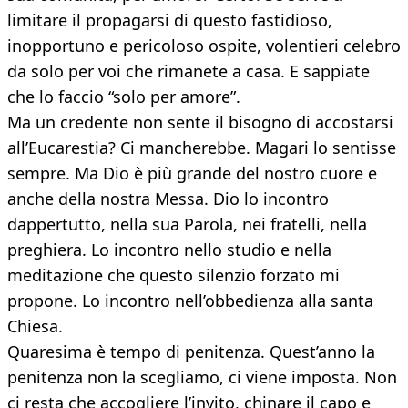
limitare il propagarsi di questo fastidioso,
inopportuno e pericoloso ospite, volentieri celebro
da solo per voi che rimanete a casa. E sappiate
che lo faccio “solo per amore”.
Ma un credente non sente il bisogno di accostarsi
all’Eucarestia? Ci mancherebbe. Magari lo sentisse
sempre. Ma Dio è più grande del nostro cuore e
anche della nostra Messa. Dio lo incontro
dappertutto, nella sua Parola, nei fratelli, nella
preghiera. Lo incontro nello studio e nella
meditazione che questo silenzio forzato mi
propone. Lo incontro nell’obbedienza alla santa
Chiesa.
Quaresima è tempo di penitenza. Quest’anno la
penitenza non la scegliamo, ci viene imposta. Non
ci resta che accogliere l’invito, chinare il capo e