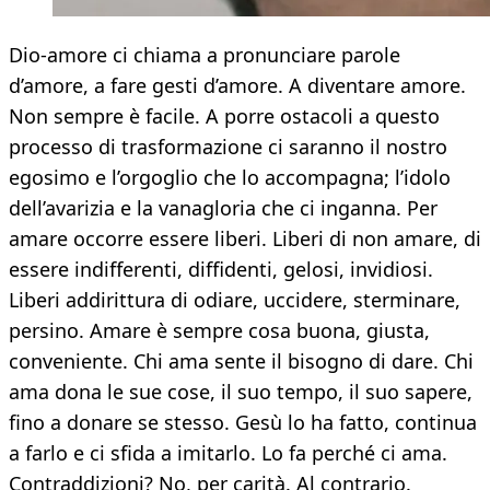
Dio-amore ci chiama a pronunciare parole
d’amore, a fare gesti d’amore. A diventare amore.
Non sempre è facile. A porre ostacoli a questo
processo di trasformazione ci saranno il nostro
egosimo e l’orgoglio che lo accompagna; l’idolo
dell’avarizia e la vanagloria che ci inganna. Per
amare occorre essere liberi. Liberi di non amare, di
essere indifferenti, diffidenti, gelosi, invidiosi.
Liberi addirittura di odiare, uccidere, sterminare,
persino. Amare è sempre cosa buona, giusta,
conveniente. Chi ama sente il bisogno di dare. Chi
ama dona le sue cose, il suo tempo, il suo sapere,
fino a donare se stesso. Gesù lo ha fatto, continua
a farlo e ci sfida a imitarlo. Lo fa perché ci ama.
Contraddizioni? No, per carità. Al contrario.