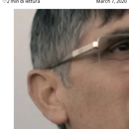
2 min di lettura
March 7, 2020