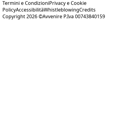
Termini e Condizioni
Privacy e Cookie
Policy
Accessibilità
Whistleblowing
Credits
Copyright 2026 ©Avvenire P.Iva 00743840159