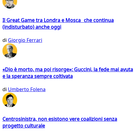
Il Great Game tra Londra e Mosca che continua
(indisturbato) anche oggi
di
Giorgio Ferrari
«Dio è morto, ma poi risorge»: Guccini, la fede mai avuta
e la speranza sempre coltivata
di
Umberto Folena
Centrosinistra, non esistono vere coalizioni senza
progetto culturale