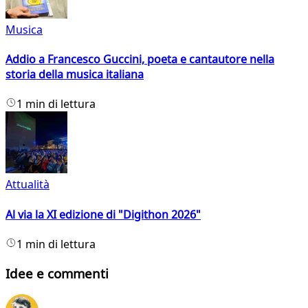
Musica
Addio a Francesco Guccini, poeta e cantautore nella
storia della musica italiana
1 min di lettura
Attualità
Al via la XI edizione di "Digithon 2026"
1 min di lettura
Idee e commenti