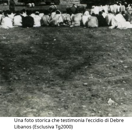
Una foto storica che testimonia l'eccidio di Debre
Libanos (Esclusiva Tg2000)