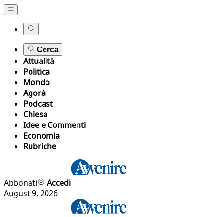
Cerca
Attualità
Politica
Mondo
Agorà
Podcast
Chiesa
Idee e Commenti
Economia
Rubriche
Abbonati
Accedi
August 9, 2026