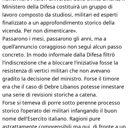
Ministero della Difesa costituirà un gruppo di
lavoro composto da studiosi, militari ed esperti
finalizzato a un approfondimento storico della
vicenda. Per non dimenticare».
Passarono i mesi, passarono gli anni, ma a
quell’annuncio coraggioso non seguì alcun passo
concreto. In modo informale dalla Difesa filtrò
l’indiscrezione che a bloccare l’iniziativa fosse la
resistenza di vertici militari che non avevano
gradito la decisione del ministro. Forse il timore
era che il caso di Debre Libanos potesse innestare
una serie di revisioni storiche a catena.
Forse si temeva di porre sotto perenne processo
storico l’operato dei militari infangando il buon
nome dell’Esercito italiano. Ragioni pure
astrattamente comprensibili ma qui, di fronte a un