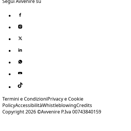
Segui Avvenire su
Termini e Condizioni
Privacy e Cookie
Policy
Accessibilità
Whistleblowing
Credits
Copyright 2026 ©Avvenire P.Iva 00743840159