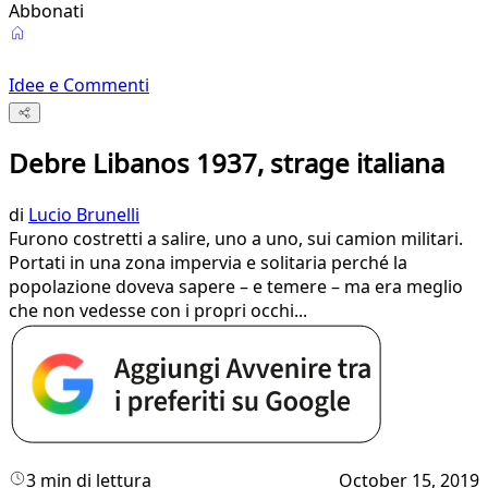
Abbonati
Idee e Commenti
Debre Libanos 1937, strage italiana
di
Lucio Brunelli
Furono costretti a salire, uno a uno, sui camion militari.
Portati in una zona impervia e solitaria perché la
popolazione doveva sapere – e temere – ma era meglio
che non vedesse con i propri occhi...
3 min di lettura
October 15, 2019