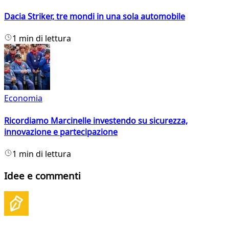
Dacia Striker, tre mondi in una sola automobile
1 min di lettura
Economia
Ricordiamo Marcinelle investendo su sicurezza,
innovazione e partecipazione
1 min di lettura
Idee e commenti