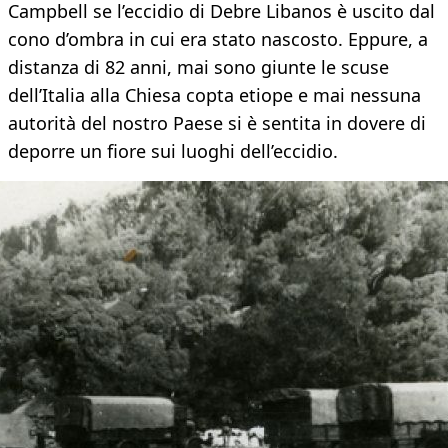
Campbell se l’eccidio di Debre Libanos è uscito dal
cono d’ombra in cui era stato nascosto. Eppure, a
distanza di 82 anni, mai sono giunte le scuse
dell’Italia alla Chiesa copta etiope e mai nessuna
autorità del nostro Paese si è sentita in dovere di
deporre un fiore sui luoghi dell’eccidio.