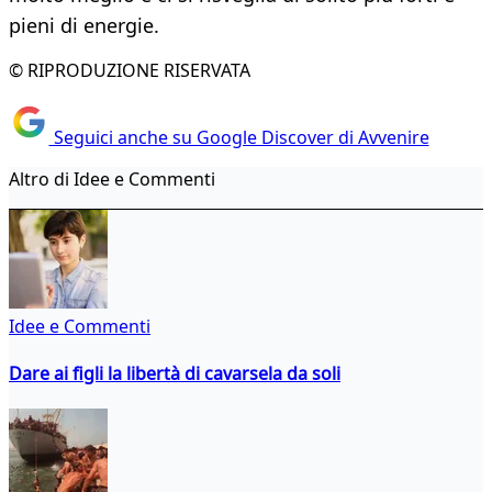
pieni di energie.
© RIPRODUZIONE RISERVATA
Seguici anche su Google Discover di Avvenire
Altro di Idee e Commenti
Idee e Commenti
Dare ai figli la libertà di cavarsela da soli