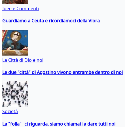
Idee e Commenti
Guardiamo a Ceuta e ricordiamoci della Vlora
La Città di Dio e noi
Le due "città" di Agostino vivono entrambe dentro di noi
Società
La "folla" ci riguarda, siamo chiamati a dare tutti noi