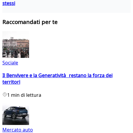
stessi
Raccomandati per te
Sociale
Il Benvivere e la Generatività restano la forza dei
territori
1 min di lettura
Mercato auto