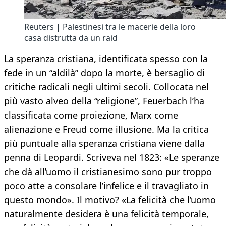
Reuters | Palestinesi tra le macerie della loro
casa distrutta da un raid
La speranza cristiana, identificata spesso con la
fede in un “aldilà” dopo la morte, è bersaglio di
critiche radicali negli ultimi secoli. Collocata nel
più vasto alveo della “religione”, Feuerbach l’ha
classificata come proiezione, Marx come
alienazione e Freud come illusione. Ma la critica
più puntuale alla speranza cristiana viene dalla
penna di Leopardi. Scriveva nel 1823: «Le speranze
che dà all’uomo il cristianesimo sono pur troppo
poco atte a consolare l’infelice e il travagliato in
questo mondo». Il motivo? «La felicità che l’uomo
naturalmente desidera è una felicità temporale,