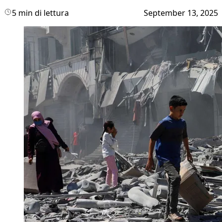
5 min di lettura
September 13, 2025