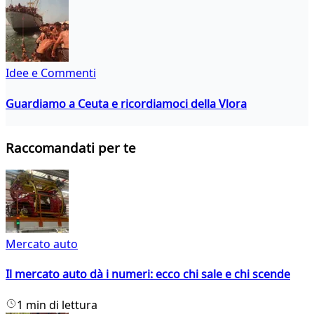
Idee e Commenti
Guardiamo a Ceuta e ricordiamoci della Vlora
Raccomandati per te
Mercato auto
Il mercato auto dà i numeri: ecco chi sale e chi scende
1 min di lettura