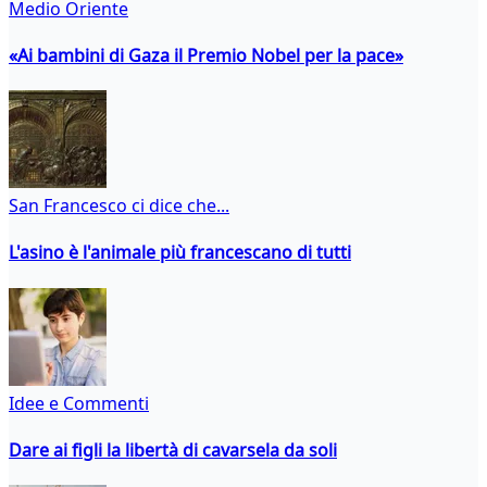
Medio Oriente
«Ai bambini di Gaza il Premio Nobel per la pace»
San Francesco ci dice che...
L'asino è l'animale più francescano di tutti
Idee e Commenti
Dare ai figli la libertà di cavarsela da soli