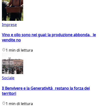
Imprese
Vino e olio sono nei guai: la produzione abbonda, le
vendite no
1 min di lettura
Sociale
Il Benvivere e la Generatività restano la forza dei
territori
1 min di lettura