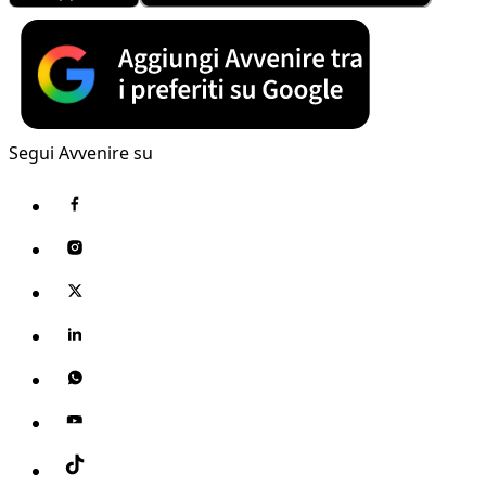
Segui Avvenire su