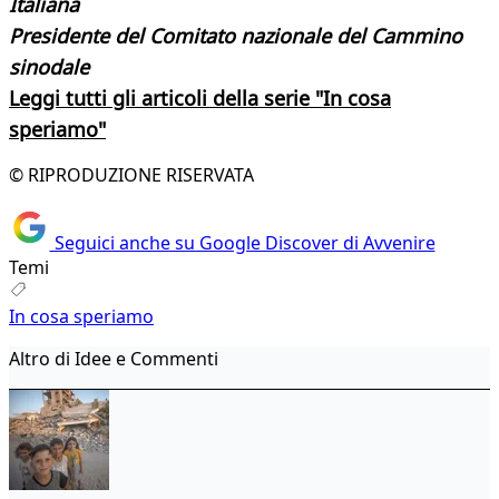
Italiana
Presidente del Comitato nazionale del Cammino
sinodale
Leggi tutti gli articoli della serie "In cosa
speriamo"
© RIPRODUZIONE RISERVATA
Seguici anche su Google Discover di Avvenire
Temi
In cosa speriamo
Altro di Idee e Commenti