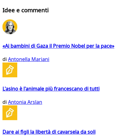
Idee e commenti
«Ai bambini di Gaza il Premio Nobel per la pace»
di
Antonella Mariani
L'asino è l'animale più francescano di tutti
di
Antonia Arslan
Dare ai figli la libertà di cavarsela da soli