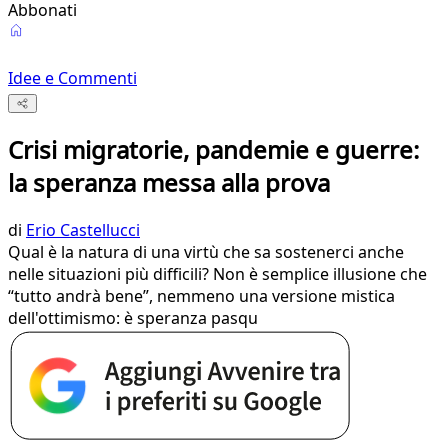
Abbonati
Idee e Commenti
Crisi migratorie, pandemie e guerre:
la speranza messa alla prova
di
Erio Castellucci
Qual è la natura di una virtù che sa sostenerci anche
nelle situazioni più difficili? Non è semplice illusione che
“tutto andrà bene”, nemmeno una versione mistica
dell'ottimismo: è speranza pasqu