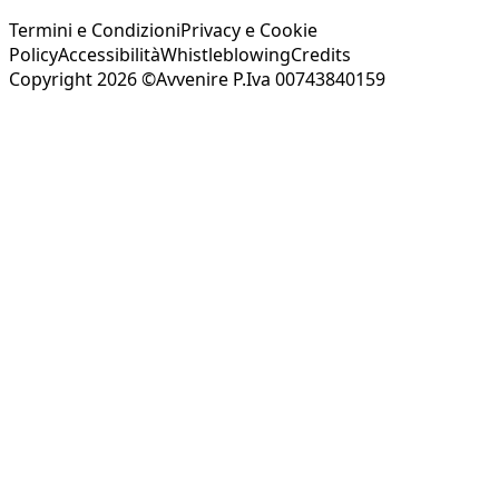
Termini e Condizioni
Privacy e Cookie
Policy
Accessibilità
Whistleblowing
Credits
Copyright 2026 ©Avvenire P.Iva 00743840159