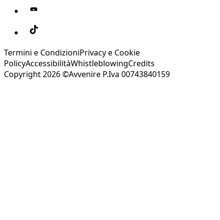
Termini e Condizioni
Privacy e Cookie
Policy
Accessibilità
Whistleblowing
Credits
Copyright 2026 ©Avvenire P.Iva 00743840159