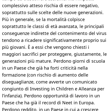
complessivo atteso rischia di essere negativo,
soprattutto sulle scelte delle nuove generazioni.
Più in generale, se la mortalità colpisce
soprattutto le classi di età avanzata, le principali
conseguenze indirette del contenimento del virus
tendono a ricadere significativamente proprio sui
più giovani. È a essi che vengono chiesti i
maggiori sacrifici per proteggere, giustamente, le
generazioni più mature. Perdono giorni di scuola
in un Paese che già ha forti criticità nella
formazione (con rischio di aumento delle
diseguaglianze, come avverte un comunicato
congiunto di Investing in Children e Alleanza per
l’infanzia). Perdono opportunità di lavoro in un
Paese che ha già il record di Neet in Europa.
Perdono reddito, in un Paese in cui a crescere