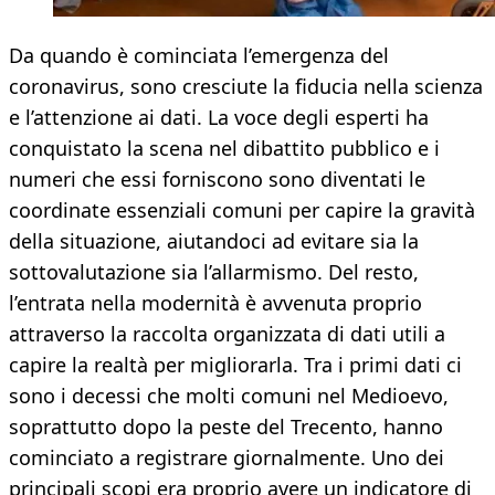
Da quando è cominciata l’emergenza del
coronavirus, sono cresciute la fiducia nella scienza
e l’attenzione ai dati. La voce degli esperti ha
conquistato la scena nel dibattito pubblico e i
numeri che essi forniscono sono diventati le
coordinate essenziali comuni per capire la gravità
della situazione, aiutandoci ad evitare sia la
sottovalutazione sia l’allarmismo. Del resto,
l’entrata nella modernità è avvenuta proprio
attraverso la raccolta organizzata di dati utili a
capire la realtà per migliorarla. Tra i primi dati ci
sono i decessi che molti comuni nel Medioevo,
soprattutto dopo la peste del Trecento, hanno
cominciato a registrare giornalmente. Uno dei
principali scopi era proprio avere un indicatore di