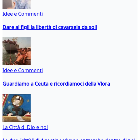
Idee e Commenti
Dare ai figli la libertà di cavarsela da soli
Idee e Commenti
Guardiamo a Ceuta e ricordiamoci della Vlora
La Città di Dio e noi