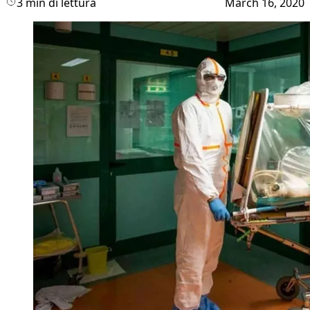
3 min di lettura
March 16, 2020