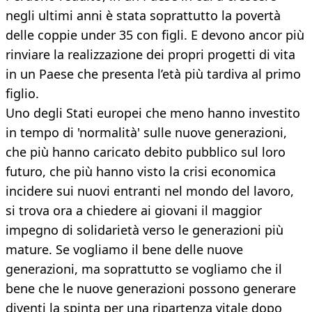
negli ultimi anni è stata soprattutto la povertà
delle coppie under 35 con figli. E devono ancor più
rinviare la realizzazione dei propri progetti di vita
in un Paese che presenta l’età più tardiva al primo
figlio.
Uno degli Stati europei che meno hanno investito
in tempo di 'normalità' sulle nuove generazioni,
che più hanno caricato debito pubblico sul loro
futuro, che più hanno visto la crisi economica
incidere sui nuovi entranti nel mondo del lavoro,
si trova ora a chiedere ai giovani il maggior
impegno di solidarietà verso le generazioni più
mature. Se vogliamo il bene delle nuove
generazioni, ma soprattutto se vogliamo che il
bene che le nuove generazioni possono generare
diventi la spinta per una ripartenza vitale dopo