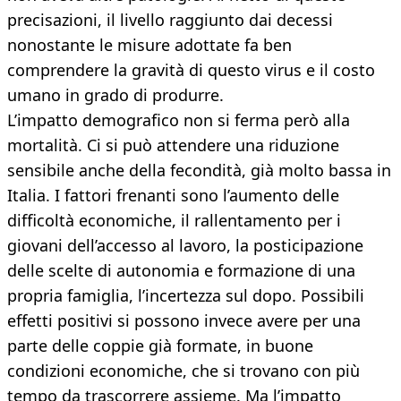
precisazioni, il livello raggiunto dai decessi
nonostante le misure adottate fa ben
comprendere la gravità di questo virus e il costo
umano in grado di produrre.
L’impatto demografico non si ferma però alla
mortalità. Ci si può attendere una riduzione
sensibile anche della fecondità, già molto bassa in
Italia. I fattori frenanti sono l’aumento delle
difficoltà economiche, il rallentamento per i
giovani dell’accesso al lavoro, la posticipazione
delle scelte di autonomia e formazione di una
propria famiglia, l’incertezza sul dopo. Possibili
effetti positivi si possono invece avere per una
parte delle coppie già formate, in buone
condizioni economiche, che si trovano con più
tempo da trascorrere assieme. Ma l’impatto