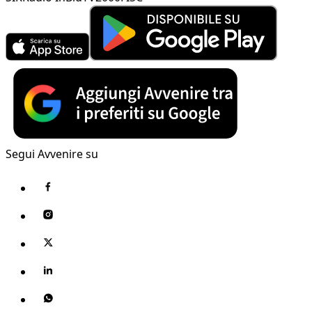
Segui Avvenire su