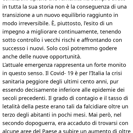
in tutta la sua storia non è la conseguenza di una
transizione a un nuovo equilibrio raggiunto in
modo irreversibile. È, piuttosto, l’esito di un
impegno a migliorare continuamente, tenendo
sotto controllo i vecchi rischi e affrontando con
successo i nuovi. Solo così potremmo godere
anche delle nuove opportunità.
L’attuale emergenza rappresenta un forte monito
in questo senso. Il Covid- 19 è per l’Italia la crisi
sanitaria peggiore degli ultimi cento anni, pur
essendo decisamente inferiore alle epidemie dei
secoli precedenti. Il grado di contagio e il tasso di
letalità della peste erano tali da falcidiare oltre un
terzo degli abitanti in pochi mesi. Mai però, nel
secondo dopoguerra, era accaduto di trovarsi con
alcune aree del Paese a subire un aumento di oltre