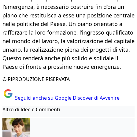
l’emergenza, è necessario costruire fin d’ora un
piano che restituisca a esse una posizione centrale
nelle politiche del Paese. Un piano orientato a
rafforzare la loro formazione, l’ingresso qualificato
nel mondo del lavoro, la valorizzazione del capitale
umano, la realizzazione piena dei progetti di vita.
Questo renderà anche più solido e solidale il
Paese di fronte a prossime nuove emergenze.
© RIPRODUZIONE RISERVATA
Seguici anche su Google Discover di Avvenire
Altro di Idee e Commenti