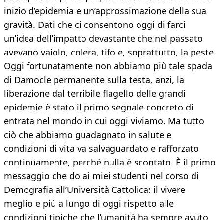
inizio d’epidemia e un’approssimazione della sua
gravità. Dati che ci consentono oggi di farci
un’idea dell’impatto devastante che nel passato
avevano vaiolo, colera, tifo e, soprattutto, la peste.
Oggi fortunatamente non abbiamo più tale spada
di Damocle permanente sulla testa, anzi, la
liberazione dal terribile flagello delle grandi
epidemie è stato il primo segnale concreto di
entrata nel mondo in cui oggi viviamo. Ma tutto
ciò che abbiamo guadagnato in salute e
condizioni di vita va salvaguardato e rafforzato
continuamente, perché nulla è scontato. È il primo
messaggio che do ai miei studenti nel corso di
Demografia all’Università Cattolica: il vivere
meglio e più a lungo di oggi rispetto alle
condizioni tipiche che l’umanità ha sempre avuto