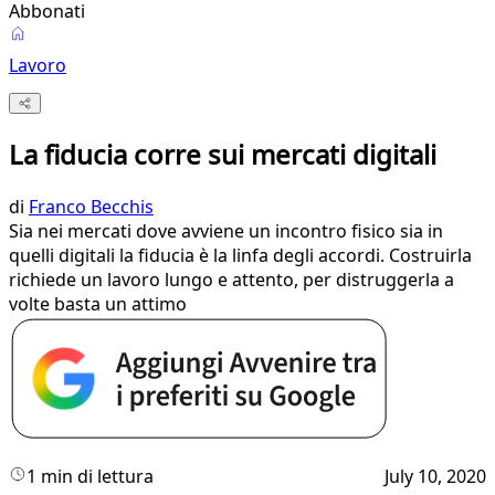
Abbonati
Lavoro
La fiducia corre sui mercati digitali
di
Franco Becchis
Sia nei mercati dove avviene un incontro fisico sia in
quelli digitali la fiducia è la linfa degli accordi. Costruirla
richiede un lavoro lungo e attento, per distruggerla a
volte basta un attimo
1 min di lettura
July 10, 2020