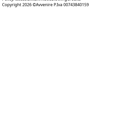
Copyright 2026 ©Avvenire P.Iva 00743840159