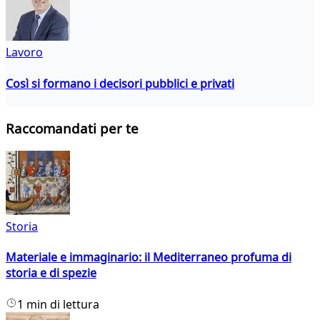
Lavoro
Così si formano i decisori pubblici e privati
Raccomandati per te
Storia
Materiale e immaginario: il Mediterraneo profuma di
storia e di spezie
1 min di lettura