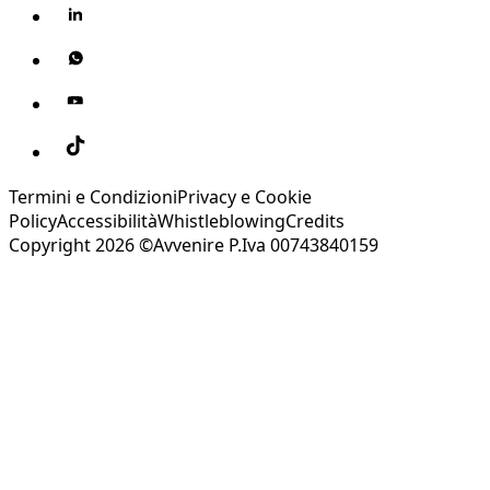
Termini e Condizioni
Privacy e Cookie
Policy
Accessibilità
Whistleblowing
Credits
Copyright 2026 ©Avvenire P.Iva 00743840159