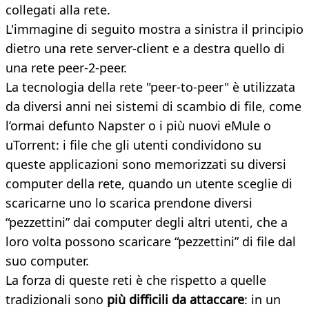
collegati alla rete.
L'immagine di seguito mostra a sinistra il principio
dietro una rete server-client e a destra quello di
una rete peer-2-peer.
La tecnologia della rete "peer-to-peer" è utilizzata
da diversi anni nei sistemi di scambio di file, come
l’ormai defunto Napster o i più nuovi eMule o
uTorrent: i file che gli utenti condividono su
queste applicazioni sono memorizzati su diversi
computer della rete, quando un utente sceglie di
scaricarne uno lo scarica prendone diversi
“pezzettini” dai computer degli altri utenti, che a
loro volta possono scaricare “pezzettini” di file dal
suo computer.
La forza di queste reti è che rispetto a quelle
tradizionali sono
più difficili da attaccare
: in un