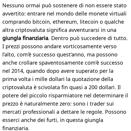
Nessuno ormai può sostenere di non essere stato
avvertito: entrare nel mondo delle monete virtuali
comprando bitcoin, ethereum, litecoin o qualche
altra criptovaluta significa avventurarsi in una
giungla finanziaria
. Dentro può succedere di tutto.
I prezzi possono andare vorticosamente verso
l’alto, com’è successo quest’anno, ma possono
anche crollare spaventosamente com’è successo
nel 2014, quando dopo avere superato per la
prima volta i mille dollari la quotazione della
criptovaluta è scivolata fin quasi a 200 dollari. Il
potere del piccolo risparmiatore nel determinare il
prezzo è naturalmente zero: sono i trader sui
mercati professionali a dettare le regole. Possono
esserci anche dei furti, in questa giungla
finanziaria.