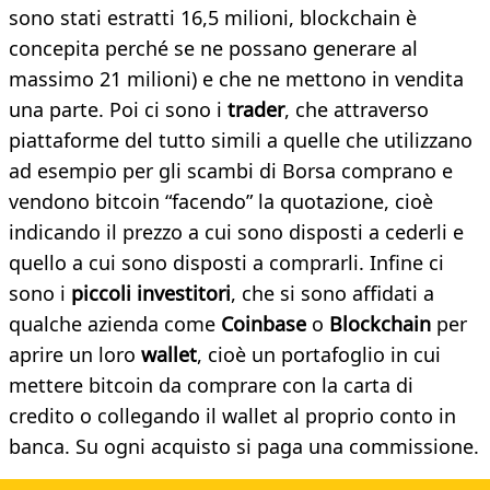
sono stati estratti 16,5 milioni, blockchain è
concepita perché se ne possano generare al
massimo 21 milioni) e che ne mettono in vendita
una parte. Poi ci sono i
trader
, che attraverso
piattaforme del tutto simili a quelle che utilizzano
ad esempio per gli scambi di Borsa comprano e
vendono bitcoin “facendo” la quotazione, cioè
indicando il prezzo a cui sono disposti a cederli e
quello a cui sono disposti a comprarli. Infine ci
sono i
piccoli investitori
, che si sono affidati a
qualche azienda come
Coinbase
o
Blockchain
per
aprire un loro
wallet
, cioè un portafoglio in cui
mettere bitcoin da comprare con la carta di
credito o collegando il wallet al proprio conto in
banca. Su ogni acquisto si paga una commissione.