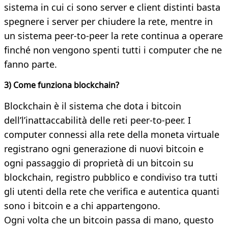
sistema in cui ci sono server e client distinti basta
spegnere i server per chiudere la rete, mentre in
un sistema peer-to-peer la rete continua a operare
finché non vengono spenti tutti i computer che ne
fanno parte.
3) Come funziona blockchain?
Blockchain è il sistema che dota i bitcoin
dell’l’inattaccabilità delle reti peer-to-peer. I
computer connessi alla rete della moneta virtuale
registrano ogni generazione di nuovi bitcoin e
ogni passaggio di proprietà di un bitcoin su
blockchain, registro pubblico e condiviso tra tutti
gli utenti della rete che verifica e autentica quanti
sono i bitcoin e a chi appartengono.
Ogni volta che un bitcoin passa di mano, questo