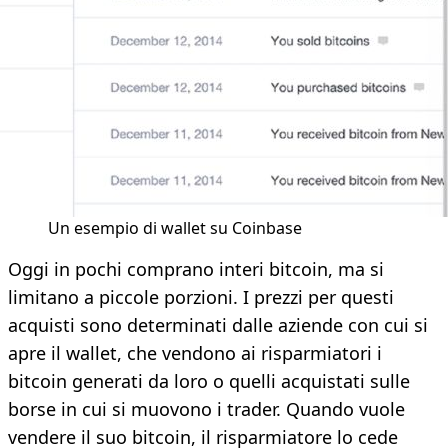
Un esempio di wallet su Coinbase
Oggi in pochi comprano interi bitcoin, ma si
limitano a piccole porzioni. I prezzi per questi
acquisti sono determinati dalle aziende con cui si
apre il wallet, che vendono ai risparmiatori i
bitcoin generati da loro o quelli acquistati sulle
borse in cui si muovono i trader. Quando vuole
vendere il suo bitcoin, il risparmiatore lo cede