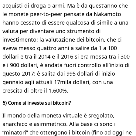
acquisti di droga o armi. Ma è da quest’anno che
le monete peer-to-peer pensate da Nakamoto
hanno cessato di essere qualcosa di simile a una
valuta per diventare uno strumento di
investimento: la valutazione dei bitcoin, che ci
aveva messo quattro anni a salire da 1 a 100
dollari e tra il 2014 e il 2016 si era mossa tra i 300
e i 900 dollari, è andata fuori controllo all’inizio di
questo 2017: è salita dai 995 dollari di inizio
gennaio agli attuali 17mila dollari, con una
crescita di oltre il 1.600%.
6) Come si investe sui bitcoin?
Il mondo della moneta virtuale è sregolato,
anarchico e asimmetrico. Alla base ci sono i
“minatori” che ottengono i bitcoin (fino ad oggi ne