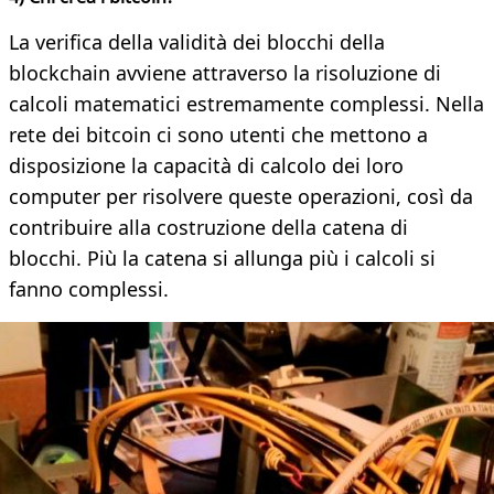
La verifica della validità dei blocchi della
blockchain avviene attraverso la risoluzione di
calcoli matematici estremamente complessi. Nella
rete dei bitcoin ci sono utenti che mettono a
disposizione la capacità di calcolo dei loro
computer per risolvere queste operazioni, così da
contribuire alla costruzione della catena di
blocchi. Più la catena si allunga più i calcoli si
fanno complessi.