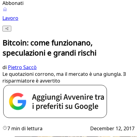
Abbonati
Lavoro
Bitcoin: come funzionano,
speculazioni e grandi rischi
di
Pietro Saccò
Le quotazioni corrono, ma il mercato è una giungla. Il
risparmiatore è avvertito
7 min di lettura
December 12, 2017