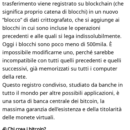
trasferimento viene registrato su blockchain (che
significa proprio catena di blocchi) in un nuovo
“blocco” di dati crittografato, che si aggiunge ai
blocchi in cui sono incluse le operazioni
precedenti e alle quali si lega indissolubilmente.
Oggi i blocchi sono poco meno di 500mila. È
impossibile modificarne uno, perché sarebbe
incompatibile con tutti quelli precedenti e quelli
successivi, già memorizzati su tutti i computer
della rete.
Questo registro condiviso, studiato da banche in
tutto il mondo per altre possibili applicazioni, è
una sorta di banca centrale dei bitcoin, la
massima garanzia dell’esistenza e della titolarità
delle monete virtuali.
4) Chi crea i bitcoin?