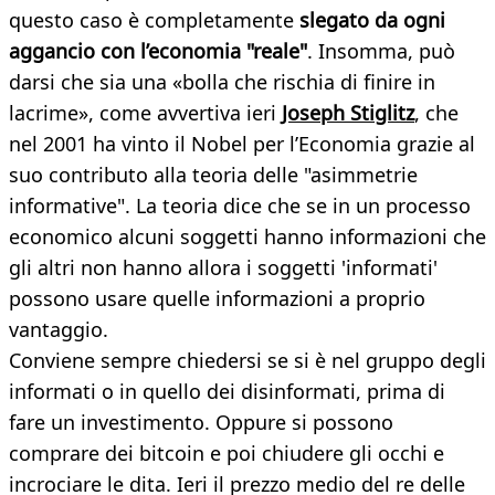
questo caso è completamente
slegato da ogni
aggancio con l’economia "reale"
. Insomma, può
darsi che sia una «bolla che rischia di finire in
lacrime», come avvertiva ieri
Joseph Stiglitz
, che
nel 2001 ha vinto il Nobel per l’Economia grazie al
suo contributo alla teoria delle "asimmetrie
informative". La teoria dice che se in un processo
economico alcuni soggetti hanno informazioni che
gli altri non hanno allora i soggetti 'informati'
possono usare quelle informazioni a proprio
vantaggio.
Conviene sempre chiedersi se si è nel gruppo degli
informati o in quello dei disinformati, prima di
fare un investimento. Oppure si possono
comprare dei bitcoin e poi chiudere gli occhi e
incrociare le dita. Ieri il prezzo medio del re delle