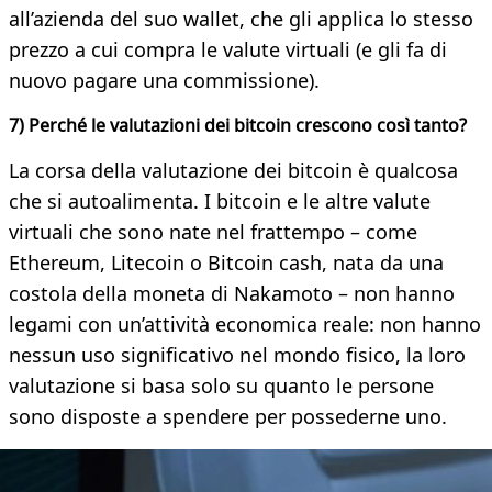
all’azienda del suo wallet, che gli applica lo stesso
prezzo a cui compra le valute virtuali (e gli fa di
nuovo pagare una commissione).
7) Perché le valutazioni dei bitcoin crescono così tanto?
La corsa della valutazione dei bitcoin è qualcosa
che si autoalimenta. I bitcoin e le altre valute
virtuali che sono nate nel frattempo – come
Ethereum, Litecoin o Bitcoin cash, nata da una
costola della moneta di Nakamoto – non hanno
legami con un’attività economica reale: non hanno
nessun uso significativo nel mondo fisico, la loro
valutazione si basa solo su quanto le persone
sono disposte a spendere per possederne uno.