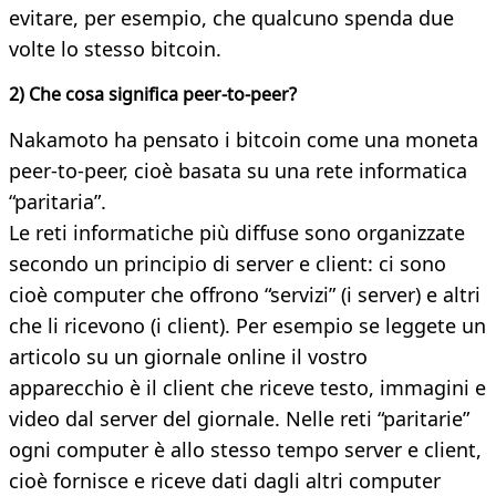
evitare, per esempio, che qualcuno spenda due
volte lo stesso bitcoin.
2) Che cosa significa peer-to-peer?
Nakamoto ha pensato i bitcoin come una moneta
peer-to-peer, cioè basata su una rete informatica
“paritaria”.
Le reti informatiche più diffuse sono organizzate
secondo un principio di server e client: ci sono
cioè computer che offrono “servizi” (i server) e altri
che li ricevono (i client). Per esempio se leggete un
articolo su un giornale online il vostro
apparecchio è il client che riceve testo, immagini e
video dal server del giornale. Nelle reti “paritarie”
ogni computer è allo stesso tempo server e client,
cioè fornisce e riceve dati dagli altri computer