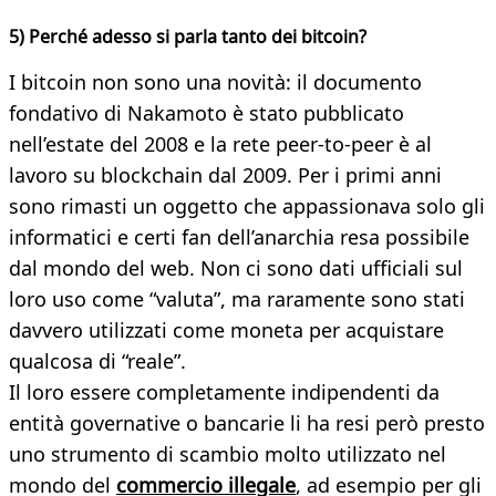
5) Perché adesso si parla tanto dei bitcoin?
I bitcoin non sono una novità: il documento
fondativo di Nakamoto è stato pubblicato
nell’estate del 2008 e la rete peer-to-peer è al
lavoro su blockchain dal 2009. Per i primi anni
sono rimasti un oggetto che appassionava solo gli
informatici e certi fan dell’anarchia resa possibile
dal mondo del web. Non ci sono dati ufficiali sul
loro uso come “valuta”, ma raramente sono stati
davvero utilizzati come moneta per acquistare
qualcosa di “reale”.
Il loro essere completamente indipendenti da
entità governative o bancarie li ha resi però presto
uno strumento di scambio molto utilizzato nel
mondo del
commercio illegale
, ad esempio per gli