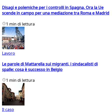
Disagi e polemiche per i controlli in Spagna. Ora la Ue
scende in campo per una mediazione tra Roma e Madrid
1 min di lettura
Lavoro
Le parole di Mattarella sui migranti, i sindacalisti di
spalle: cosa è successo in Belgio
1 min di lettura
Il caso