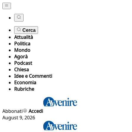
Cerca
Attualità
Politica
Mondo
Agorà
Podcast
Chiesa
Idee e Commenti
Economia
Rubriche
Abbonati
Accedi
August 9, 2026