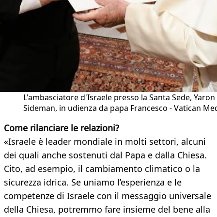
L'ambasciatore d'Israele presso la Santa Sede, Yaron
Sideman, in udienza da papa Francesco - Vatican Me
Come rilanciare le relazioni?
«Israele è leader mondiale in molti settori, alcuni
dei quali anche sostenuti dal Papa e dalla Chiesa.
Cito, ad esempio, il cambiamento climatico o la
sicurezza idrica. Se uniamo l’esperienza e le
competenze di Israele con il messaggio universale
della Chiesa, potremmo fare insieme del bene alla