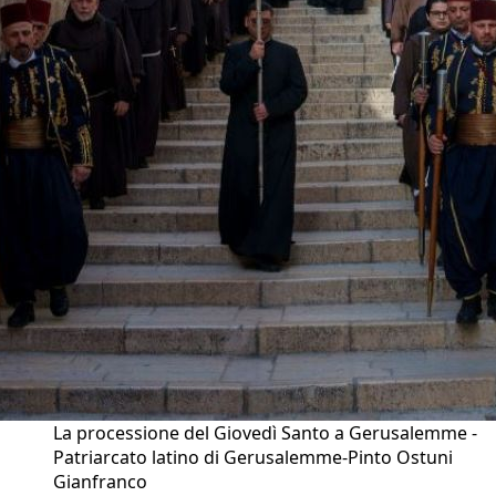
La processione del Giovedì Santo a Gerusalemme -
Patriarcato latino di Gerusalemme-Pinto Ostuni
Gianfranco