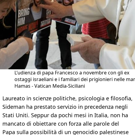
L’udienza di papa Francesco a novembre con gli ex
ostaggi israeliani e i familiari dei prigionieri nelle man
Hamas - Vatican Media-Siciliani
Laureato in scienze politiche, psicologia e filosofia,
Sideman ha prestato servizio in precedenza negli
Stati Uniti. Seppur da pochi mesi in Italia, non ha
mancato di obiettare con forza alle parole del
Papa sulla possibilità di un genocidio palestinese