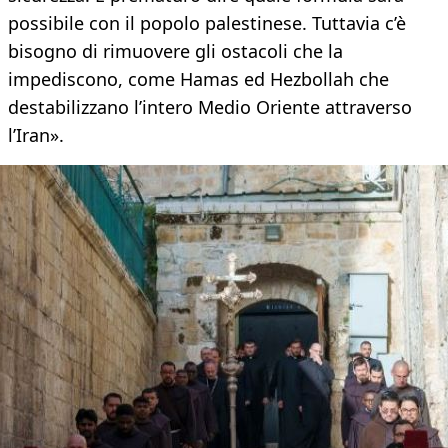
possibile con il popolo palestinese. Tuttavia c’è
bisogno di rimuovere gli ostacoli che la
impediscono, come Hamas ed Hezbollah che
destabilizzano l’intero Medio Oriente attraverso
l’Iran».