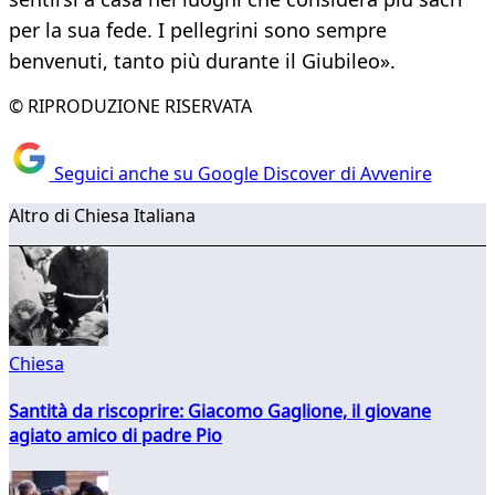
per la sua fede. I pellegrini sono sempre
benvenuti, tanto più durante il Giubileo».
© RIPRODUZIONE RISERVATA
Seguici anche su Google Discover di Avvenire
Altro di Chiesa Italiana
Chiesa
Santità da riscoprire: Giacomo Gaglione, il giovane
agiato amico di padre Pio