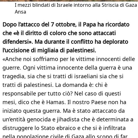
I mezzi blindati di Israele intorno alla Striscia di Gaza 
Ansa
Dopo l’attacco del 7 ottobre, il Papa ha ricordato
che «è il diritto di coloro che sono attaccati
difendersi». Ma durante il conflitto ha deplorato
l’uccisione di migliaia di palestinesi.
«Anche noi soffriamo per le vittime innocenti delle
guerre. Ogni vittima innocente della guerra è una
tragedia, sia che si tratti di israeliani sia che si
tratti di palestinesi. La domanda è: chi è
responsabile per tutto ciò? Nel caso di questi
mesi, dico che è Hamas. Il nostro Paese non ha
iniziato questa guerra. Ma è stato attaccato da
un’entità genocida e jihadista che è determinata a
distruggere lo Stato ebraico e che si è infiltrata
nella popolazione civile di Gaza allo scopo di far