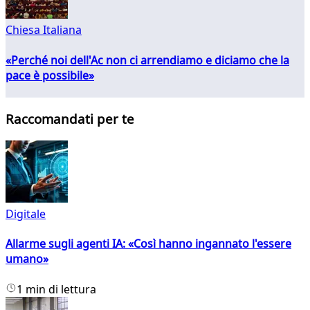
Chiesa Italiana
«Perché noi dell'Ac non ci arrendiamo e diciamo che la
pace è possibile»
Raccomandati per te
Digitale
Allarme sugli agenti IA: «Così hanno ingannato l'essere
umano»
1 min di lettura