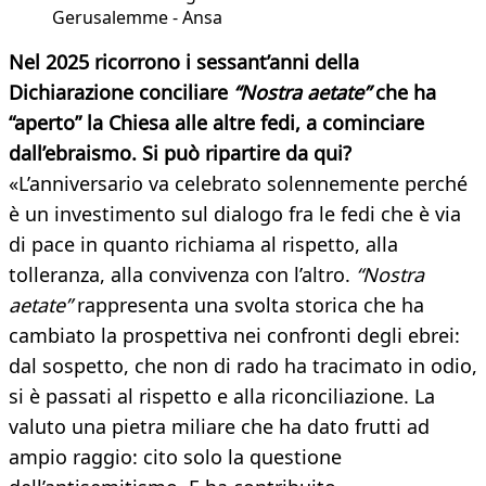
Gerusalemme - Ansa
Nel 2025 ricorrono i sessant’anni della
Dichiarazione conciliare
“Nostra aetate”
che ha
“aperto” la Chiesa alle altre fedi, a cominciare
dall’ebraismo. Si può ripartire da qui?
«L’anniversario va celebrato solennemente perché
è un investimento sul dialogo fra le fedi che è via
di pace in quanto richiama al rispetto, alla
tolleranza, alla convivenza con l’altro.
“Nostra
aetate”
rappresenta una svolta storica che ha
cambiato la prospettiva nei confronti degli ebrei:
dal sospetto, che non di rado ha tracimato in odio,
si è passati al rispetto e alla riconciliazione. La
valuto una pietra miliare che ha dato frutti ad
ampio raggio: cito solo la questione