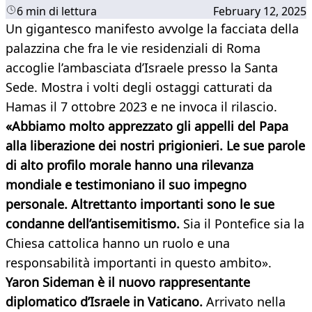
6 min di lettura
February 12, 2025
Un gigantesco manifesto avvolge la facciata della
palazzina che fra le vie residenziali di Roma
accoglie l’ambasciata d’Israele presso la Santa
Sede. Mostra i volti degli ostaggi catturati da
Hamas il 7 ottobre 2023 e ne invoca il rilascio.
«Abbiamo molto apprezzato gli appelli del Papa
alla liberazione dei nostri prigionieri. Le sue parole
di alto profilo morale hanno una rilevanza
mondiale e testimoniano il suo impegno
personale. Altrettanto importanti sono le sue
condanne dell’antisemitismo.
Sia il Pontefice sia la
Chiesa cattolica hanno un ruolo e una
responsabilità importanti in questo ambito».
Yaron Sideman è il nuovo rappresentante
diplomatico d’Israele in Vaticano.
Arrivato nella