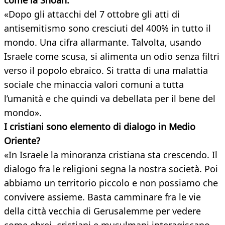
come la Shoah.
«Dopo gli attacchi del 7 ottobre gli atti di
antisemitismo sono cresciuti del 400% in tutto il
mondo. Una cifra allarmante. Talvolta, usando
Israele come scusa, si alimenta un odio senza filtri
verso il popolo ebraico. Si tratta di una malattia
sociale che minaccia valori comuni a tutta
l’umanità e che quindi va debellata per il bene del
mondo».
I cristiani sono elemento di dialogo in Medio
Oriente?
«In Israele la minoranza cristiana sta crescendo. Il
dialogo fra le religioni segna la nostra società. Poi
abbiamo un territorio piccolo e non possiamo che
convivere assieme. Basta camminare fra le vie
della città vecchia di Gerusalemme per vedere