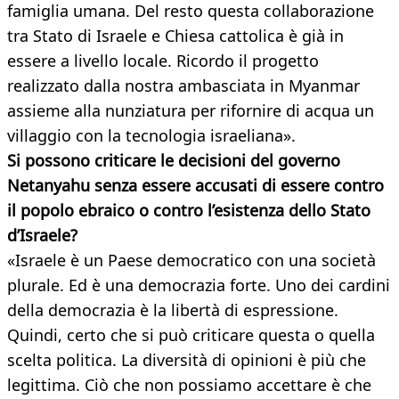
famiglia umana. Del resto questa collaborazione
tra Stato di Israele e Chiesa cattolica è già in
essere a livello locale. Ricordo il progetto
realizzato dalla nostra ambasciata in Myanmar
assieme alla nunziatura per rifornire di acqua un
villaggio con la tecnologia israeliana».
Si possono criticare le decisioni del governo
Netanyahu senza essere accusati di essere contro
il popolo ebraico o contro l’esistenza dello Stato
d’Israele?
«Israele è un Paese democratico con una società
plurale. Ed è una democrazia forte. Uno dei cardini
della democrazia è la libertà di espressione.
Quindi, certo che si può criticare questa o quella
scelta politica. La diversità di opinioni è più che
legittima. Ciò che non possiamo accettare è che