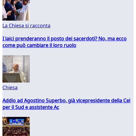
La Chiesa si racconta
I laici prenderanno il posto dei sacerdoti? No, ma ecco
come può cambiare il loro ruolo
Chiesa
Addio ad Agostino Superbo, già vicepresidente della Cei
per il Sud e assistente Ac