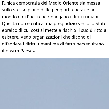
l’unica democrazia del Medio Oriente sia messa
sullo stesso piano delle peggiori teocrazie nel
mondo o di Paesi che rinnegano i diritti umani.
Questa non è critica, ma pregiudizio verso lo Stato
ebraico di cui così si mette a rischio il suo diritto a
esistere. Vedo organizzazioni che dicono di
difendere i diritti umani ma di fatto perseguitano
il nostro Paese».