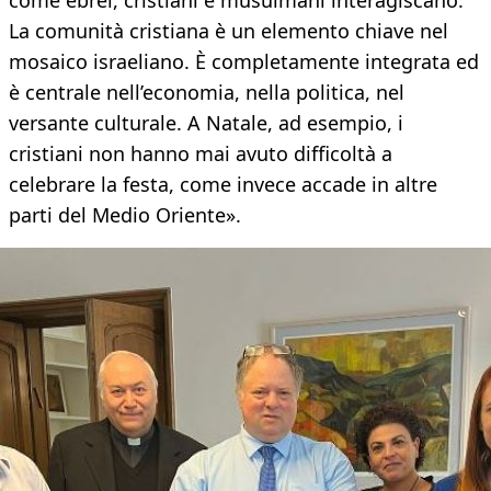
come ebrei, cristiani e musulmani interagiscano.
La comunità cristiana è un elemento chiave nel
mosaico israeliano. È completamente integrata ed
è centrale nell’economia, nella politica, nel
versante culturale. A Natale, ad esempio, i
cristiani non hanno mai avuto difficoltà a
celebrare la festa, come invece accade in altre
parti del Medio Oriente».