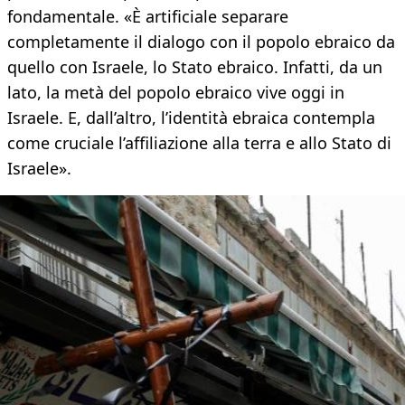
fondamentale. «È artificiale separare
completamente il dialogo con il popolo ebraico da
quello con Israele, lo Stato ebraico. Infatti, da un
lato, la metà del popolo ebraico vive oggi in
Israele. E, dall’altro, l’identità ebraica contempla
come cruciale l’affiliazione alla terra e allo Stato di
Israele».