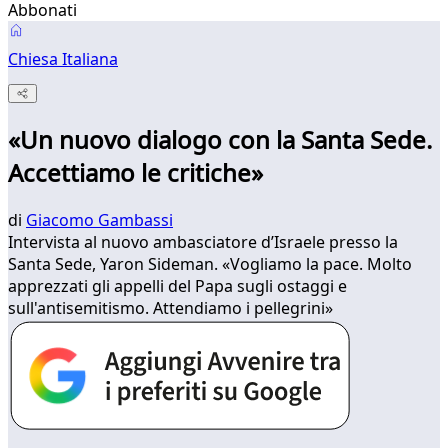
Abbonati
Chiesa Italiana
«Un nuovo dialogo con la Santa Sede.
Accettiamo le critiche»
di
Giacomo Gambassi
Intervista al nuovo ambasciatore d’Israele presso la
Santa Sede, Yaron Sideman. «Vogliamo la pace. Molto
apprezzati gli appelli del Papa sugli ostaggi e
sull'antisemitismo. Attendiamo i pellegrini»