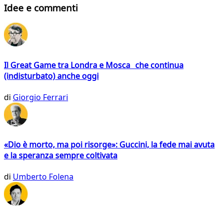
Idee e commenti
Il Great Game tra Londra e Mosca che continua
(indisturbato) anche oggi
di
Giorgio Ferrari
«Dio è morto, ma poi risorge»: Guccini, la fede mai avuta
e la speranza sempre coltivata
di
Umberto Folena