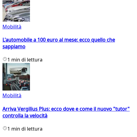
Mobilità
L'automobile a 100 euro al mese: ecco quello che
sappiamo
1 min di lettura
Mobilità
Arriva Vergilius Plus: ecco dove e come il nuovo "tutor"
controlla la velocità
1 min di lettura