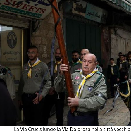
La Via Crucis lungo la Via Dolorosa nella città vecchia