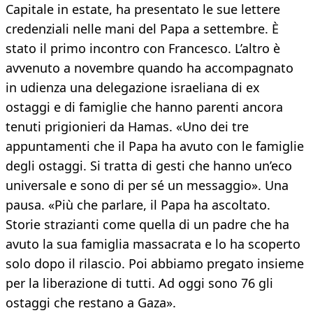
Capitale in estate, ha presentato le sue lettere
credenziali nelle mani del Papa a settembre. È
stato il primo incontro con Francesco. L’altro è
avvenuto a novembre quando ha accompagnato
in udienza una delegazione israeliana di ex
ostaggi e di famiglie che hanno parenti ancora
tenuti prigionieri da Hamas. «Uno dei tre
appuntamenti che il Papa ha avuto con le famiglie
degli ostaggi. Si tratta di gesti che hanno un’eco
universale e sono di per sé un messaggio». Una
pausa. «Più che parlare, il Papa ha ascoltato.
Storie strazianti come quella di un padre che ha
avuto la sua famiglia massacrata e lo ha scoperto
solo dopo il rilascio. Poi abbiamo pregato insieme
per la liberazione di tutti. Ad oggi sono 76 gli
ostaggi che restano a Gaza».