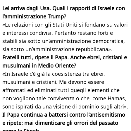
Lei arriva dagli Usa. Quali i rapporti di Israele con
l’amministrazione Trump?
«Le relazioni con gli Stati Uniti si fondano su valori
e interessi condivisi. Pertanto restano forti e
stabili sia sotto un’amministrazione democratica,
sia sotto un’amministrazione repubblicana».
Fratelli tutti, ripete il Papa. Anche ebrei, cristiani e
musulmani in Medio Oriente?
«In Israele c’è già la coesistenza tra ebrei,
musulmani e cristiani. Ma devono essere
affrontati ed eliminati tutti quegli elementi che
non vogliono tale convivenza o che, come Hamas,
sono ispirati da una visione di dominio sugli altri».
Il Papa continua a battersi contro l’antisemitismo
e ripete: mai dimenticare gli orrori del passato