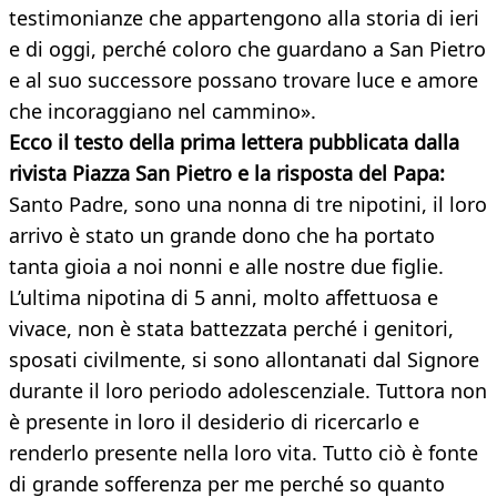
testimonianze che appartengono alla storia di ieri
e di oggi, perché coloro che guardano a San Pietro
e al suo successore possano trovare luce e amore
che incoraggiano nel cammino».
Ecco il testo della prima lettera pubblicata dalla
rivista Piazza San Pietro e la risposta del Papa:
Santo Padre, sono una nonna di tre nipotini, il loro
arrivo è stato un grande dono che ha portato
tanta gioia a noi nonni e alle nostre due figlie.
L’ultima nipotina di 5 anni, molto affettuosa e
vivace, non è stata battezzata perché i genitori,
sposati civilmente, si sono allontanati dal Signore
durante il loro periodo adolescenziale. Tuttora non
è presente in loro il desiderio di ricercarlo e
renderlo presente nella loro vita. Tutto ciò è fonte
di grande sofferenza per me perché so quanto