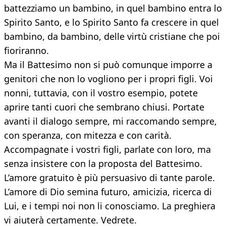
battezziamo un bambino, in quel bambino entra lo
Spirito Santo, e lo Spirito Santo fa crescere in quel
bambino, da bambino, delle virtù cristiane che poi
fioriranno.
Ma il Battesimo non si può comunque imporre a
genitori che non lo vogliono per i propri figli. Voi
nonni, tuttavia, con il vostro esempio, potete
aprire tanti cuori che sembrano chiusi. Portate
avanti il dialogo sempre, mi raccomando sempre,
con speranza, con mitezza e con carità.
Accompagnate i vostri figli, parlate con loro, ma
senza insistere con la proposta del Battesimo.
L’amore gratuito è più persuasivo di tante parole.
L’amore di Dio semina futuro, amicizia, ricerca di
Lui, e i tempi noi non li conosciamo. La preghiera
vi aiuterà certamente. Vedrete.