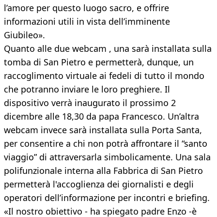
l’amore per questo luogo sacro, e offrire
informazioni utili in vista dell’imminente
Giubileo».
Quanto alle due webcam , una sarà installata sulla
tomba di San Pietro e permetterà, dunque, un
raccoglimento virtuale ai fedeli di tutto il mondo
che potranno inviare le loro preghiere. Il
dispositivo verrà inaugurato il prossimo 2
dicembre alle 18,30 da papa Francesco. Un’altra
webcam invece sarà installata sulla Porta Santa,
per consentire a chi non potrà affrontare il “santo
viaggio” di attraversarla simbolicamente. Una sala
polifunzionale interna alla Fabbrica di San Pietro
permetterà l'accoglienza dei giornalisti e degli
operatori dell’informazione per incontri e briefing.
«Il nostro obiettivo - ha spiegato padre Enzo -è