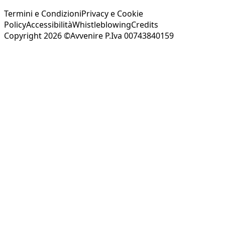
Termini e Condizioni
Privacy e Cookie
Policy
Accessibilità
Whistleblowing
Credits
Copyright 2026 ©Avvenire P.Iva 00743840159