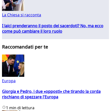
La Chiesa si racconta
I laici prenderanno il posto dei sacerdoti? No, ma ecco
come può cambiare il loro ruolo
Raccomandati per te
Europa
Giorgia e Pedro, i due «opposti» che tirando la corda
rischiano di spezzare l'Europa
1 min di lettura