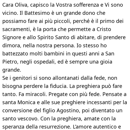
Cara Oliva, capisco la Vostra sofferenza e Vi sono
vicino. Il Battesimo è un grande dono che
possiamo fare ai più piccoli, perché è il primo dei
sacramenti, è la porta che permette a Cristo
Signore e allo Spirito Santo di abitare, di prendere
dimora, nella nostra persona. Io stesso ho
battezzato molti bambini in questi anni a San
Pietro, negli ospedali, ed è sempre una gioia
grande.
Se i genitori si sono allontanati dalla fede, non
bisogna perdere la fiducia. La preghiera può fare
tanto. Fa miracoli. Pregate con più fede. Pensate a
santa Monica e alle sue preghiere incessanti per la
conversione del figlio Agostino, poi diventato un
santo vescovo. Con la preghiera, amate con la
speranza della resurrezione. L’amore autentico e