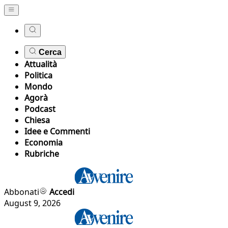
Cerca
Attualità
Politica
Mondo
Agorà
Podcast
Chiesa
Idee e Commenti
Economia
Rubriche
Abbonati
Accedi
August 9, 2026