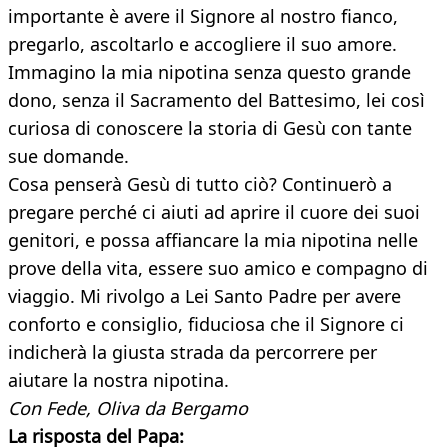
importante è avere il Signore al nostro fianco,
pregarlo, ascoltarlo e accogliere il suo amore.
Immagino la mia nipotina senza questo grande
dono, senza il Sacramento del Battesimo, lei così
curiosa di conoscere la storia di Gesù con tante
sue domande.
Cosa penserà Gesù di tutto ciò? Continuerò a
pregare perché ci aiuti ad aprire il cuore dei suoi
genitori, e possa affiancare la mia nipotina nelle
prove della vita, essere suo amico e compagno di
viaggio. Mi rivolgo a Lei Santo Padre per avere
conforto e consiglio, fiduciosa che il Signore ci
indicherà la giusta strada da percorrere per
aiutare la nostra nipotina.
Con Fede, Oliva da Bergamo
La risposta del Papa: