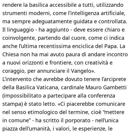
rendere la basilica accessibile a tutti, utilizzando
strumenti moderni, come l’intelligenza artificiale,
ma sempre adeguatamente guidata e controllata.
Il linguaggio - ha aggiunto - deve essere chiaro e
coinvolgente, partendo dal cuore, come ci indica
anche l’ultima recentissima enciclica del Papa. La
Chiesa non ha mai avuto paura di andare incontro
a nuovi orizzonti e frontiere, con creatività e
coraggio, per annunciare il Vangelo».
L’intervento che avrebbe dovuto tenere l’arciprete
della Basilica Vaticana, cardinale Mauro Gambetti
(impossibilitato a partecipare alla conferenza
stampa) è stato letto. «Ci piacerebbe comunicare
nel senso etimologico del termine, cioè “mettere
in comune” - ha scritto il porporato - nell’unica
piazza dell’umanità, i valori, le esperienze, le