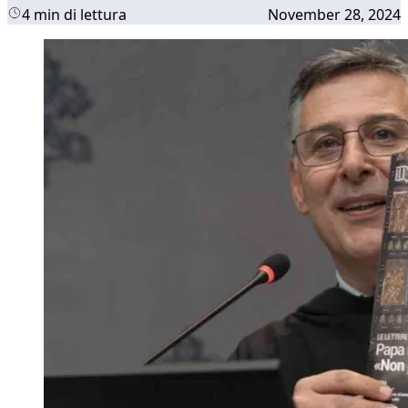
4 min di lettura
November 28, 2024