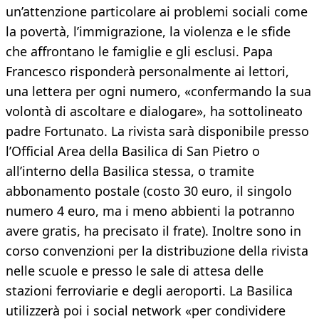
un’attenzione particolare ai problemi sociali come
la povertà, l’immigrazione, la violenza e le sfide
che affrontano le famiglie e gli esclusi. Papa
Francesco risponderà personalmente ai lettori,
una lettera per ogni numero, «confermando la sua
volontà di ascoltare e dialogare», ha sottolineato
padre Fortunato. La rivista sarà disponibile presso
l’Official Area della Basilica di San Pietro o
all’interno della Basilica stessa, o tramite
abbonamento postale (costo 30 euro, il singolo
numero 4 euro, ma i meno abbienti la potranno
avere gratis, ha precisato il frate). Inoltre sono in
corso convenzioni per la distribuzione della rivista
nelle scuole e presso le sale di attesa delle
stazioni ferroviarie e degli aeroporti. La Basilica
utilizzerà poi i social network «per condividere