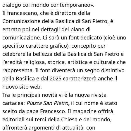
dialogo col mondo contemporaneo».
Il francescano, che è direttore della
Comunicazione della Basilica di San Pietro, è
entrato poi nei dettagli del piano di
comunicazione. Ci sarà un font dedicato (cioè uno
specifico carattere grafico), concepito per
celebrare la bellezza della Basilica di San Pietro e
l’eredità religiosa, storica, artistica e culturale che
rappresenta. Il font diventerà un segno distintivo
della Basilica e dal 2025 caratterizzerà anche il
nuovo sito web.
Tra le principali novità vi è la nuova rivista
cartacea:
Piazza San Pietro
, il cui nome è stato
scelto da papa Francesco. Il magazine offrirà
editoriali sui temi della Chiesa e del mondo,
affronterà argomenti di attualità, con