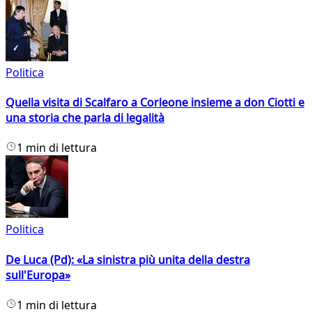
Politica
Quella visita di Scalfaro a Corleone insieme a don Ciotti e
una storia che parla di legalità
1 min di lettura
Politica
De Luca (Pd): «La sinistra più unita della destra
sull'Europa»
1 min di lettura