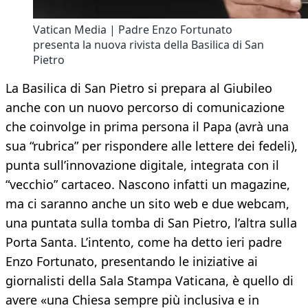
Vatican Media | Padre Enzo Fortunato
presenta la nuova rivista della Basilica di San
Pietro
La Basilica di San Pietro si prepara al Giubileo
anche con un nuovo percorso di comunicazione
che coinvolge in prima persona il Papa (avrà una
sua “rubrica” per rispondere alle lettere dei fedeli),
punta sull’innovazione digitale, integrata con il
“vecchio” cartaceo. Nascono infatti un magazine,
ma ci saranno anche un sito web e due webcam,
una puntata sulla tomba di San Pietro, l’altra sulla
Porta Santa. L’intento, come ha detto ieri padre
Enzo Fortunato, presentando le iniziative ai
giornalisti della Sala Stampa Vaticana, è quello di
avere «una Chiesa sempre più inclusiva e in