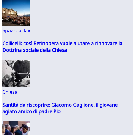
Spazio ai laici
Collicelli: così Retinopera vuole aiutare a rinnovare la
Dottrina sociale della Chiesa
Chiesa
Santità da riscoprire: Giacomo Gaglione, il giovane
agiato amico di padre Pio