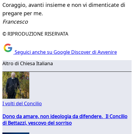
Coraggio, avanti insieme e non vi dimenticate di
pregare per me.
Francesco
© RIPRODUZIONE RISERVATA
Seguici anche su Google Discover di Avvenire
Altro di Chiesa Italiana
I volti del Concilio
Dono da amare, non ideologia da difendere. Il Concilio
di Bettazzi, vescovo del sorriso