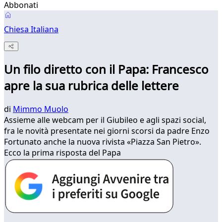
Abbonati
Chiesa Italiana
Un filo diretto con il Papa: Francesco
apre la sua rubrica delle lettere
di
Mimmo Muolo
Assieme alle webcam per il Giubileo e agli spazi social,
fra le novità presentate nei giorni scorsi da padre Enzo
Fortunato anche la nuova rivista «Piazza San Pietro».
Ecco la prima risposta del Papa