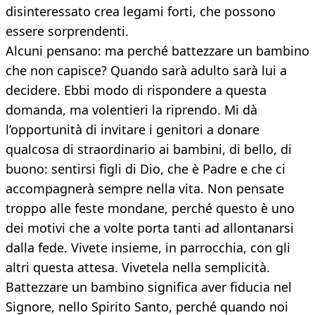
disinteressato crea legami forti, che possono
essere sorprendenti.
Alcuni pensano: ma perché battezzare un bambino
che non capisce? Quando sarà adulto sarà lui a
decidere. Ebbi modo di rispondere a questa
domanda, ma volentieri la riprendo. Mi dà
l’opportunità di invitare i genitori a donare
qualcosa di straordinario ai bambini, di bello, di
buono: sentirsi figli di Dio, che è Padre e che ci
accompagnerà sempre nella vita. Non pensate
troppo alle feste mondane, perché questo è uno
dei motivi che a volte porta tanti ad allontanarsi
dalla fede. Vivete insieme, in parrocchia, con gli
altri questa attesa. Vivetela nella semplicità.
Battezzare un bambino significa aver fiducia nel
Signore, nello Spirito Santo, perché quando noi