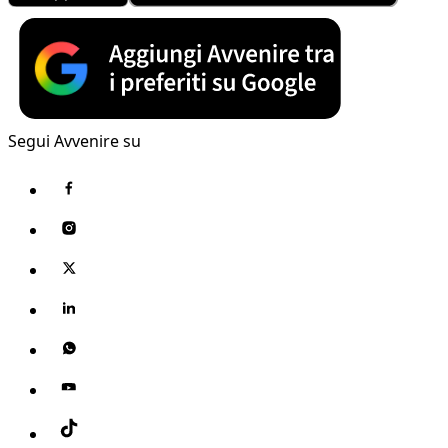
Segui Avvenire su