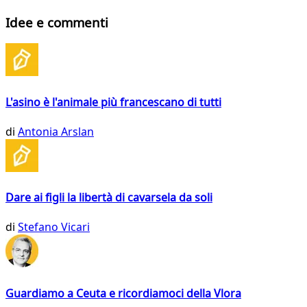
Idee e commenti
L'asino è l'animale più francescano di tutti
di
Antonia Arslan
Dare ai figli la libertà di cavarsela da soli
di
Stefano Vicari
Guardiamo a Ceuta e ricordiamoci della Vlora