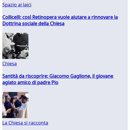
Spazio ai laici
Collicelli: così Retinopera vuole aiutare a rinnovare la
Dottrina sociale della Chiesa
Chiesa
Santità da riscoprire: Giacomo Gaglione, il giovane
agiato amico di padre Pio
La Chiesa si racconta