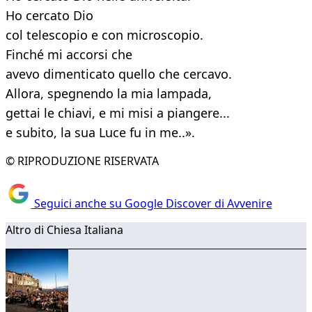
Ho cercato Dio
col telescopio e con microscopio.
Finché mi accorsi che
avevo dimenticato quello che cercavo.
Allora, spegnendo la mia lampada,
gettai le chiavi, e mi misi a piangere...
e subito, la sua Luce fu in me..».
© RIPRODUZIONE RISERVATA
Seguici anche su Google Discover di Avvenire
Altro di Chiesa Italiana