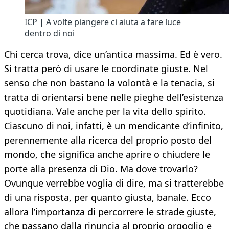
ICP | A volte piangere ci aiuta a fare luce
dentro di noi
Chi cerca trova, dice un’antica massima. Ed è vero.
Si tratta però di usare le coordinate giuste. Nel
senso che non bastano la volontà e la tenacia, si
tratta di orientarsi bene nelle pieghe dell’esistenza
quotidiana. Vale anche per la vita dello spirito.
Ciascuno di noi, infatti, è un mendicante d’infinito,
perennemente alla ricerca del proprio posto del
mondo, che significa anche aprire o chiudere le
porte alla presenza di Dio. Ma dove trovarlo?
Ovunque verrebbe voglia di dire, ma si tratterebbe
di una risposta, per quanto giusta, banale. Ecco
allora l’importanza di percorrere le strade giuste,
che passano dalla rinuncia al proprio orgoglio e