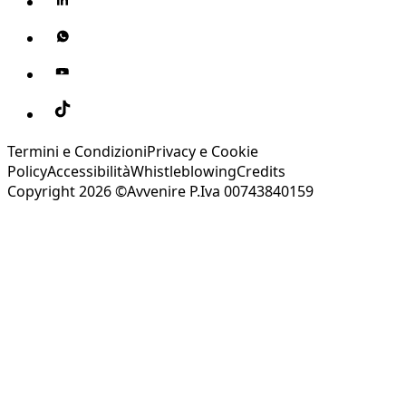
Termini e Condizioni
Privacy e Cookie
Policy
Accessibilità
Whistleblowing
Credits
Copyright 2026 ©Avvenire P.Iva 00743840159