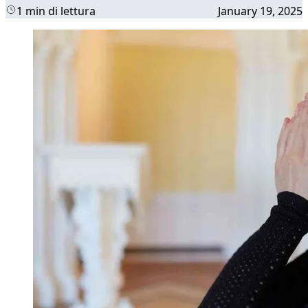
1 min di lettura
January 19, 2025