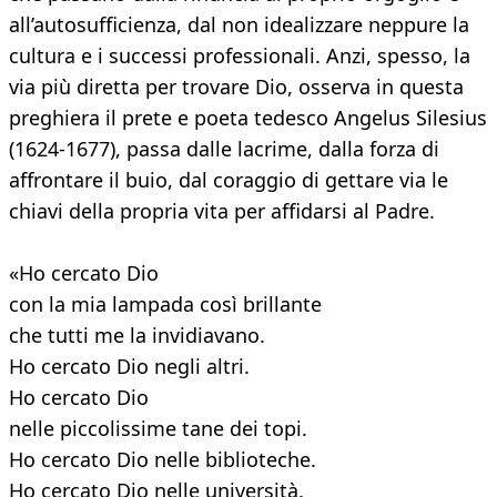
all’autosufficienza, dal non idealizzare neppure la
cultura e i successi professionali. Anzi, spesso, la
via più diretta per trovare Dio, osserva in questa
preghiera il prete e poeta tedesco Angelus Silesius
(1624-1677), passa dalle lacrime, dalla forza di
affrontare il buio, dal coraggio di gettare via le
chiavi della propria vita per affidarsi al Padre.
«Ho cercato Dio
con la mia lampada così brillante
che tutti me la invidiavano.
Ho cercato Dio negli altri.
Ho cercato Dio
nelle piccolissime tane dei topi.
Ho cercato Dio nelle biblioteche.
Ho cercato Dio nelle università.