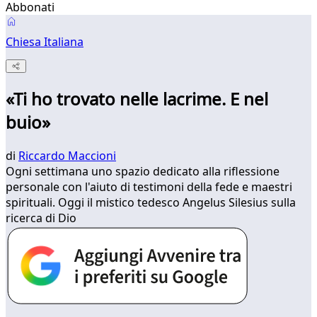
Abbonati
Chiesa Italiana
«Ti ho trovato nelle lacrime. E nel
buio»
di
Riccardo Maccioni
Ogni settimana uno spazio dedicato alla riflessione
personale con l'aiuto di testimoni della fede e maestri
spirituali. Oggi il mistico tedesco Angelus Silesius sulla
ricerca di Dio