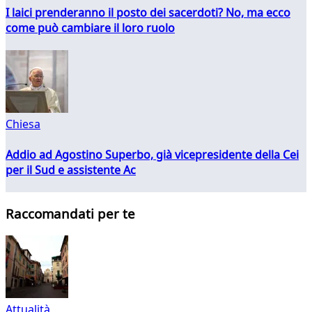
I laici prenderanno il posto dei sacerdoti? No, ma ecco
come può cambiare il loro ruolo
Chiesa
Addio ad Agostino Superbo, già vicepresidente della Cei
per il Sud e assistente Ac
Raccomandati per te
Attualità