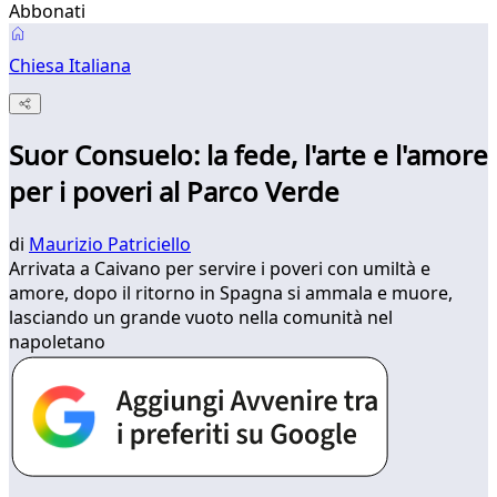
Abbonati
Chiesa Italiana
Suor Consuelo: la fede, l'arte e l'amore
per i poveri al Parco Verde
di
Maurizio Patriciello
Arrivata a Caivano per servire i poveri con umiltà e
amore, dopo il ritorno in Spagna si ammala e muore,
lasciando un grande vuoto nella comunità nel
napoletano