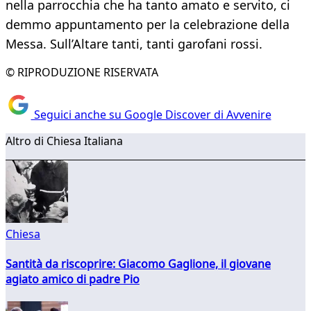
nella parrocchia che ha tanto amato e servito, ci
demmo appuntamento per la celebrazione della
Messa. Sull’Altare tanti, tanti garofani rossi.
© RIPRODUZIONE RISERVATA
Seguici anche su Google Discover di Avvenire
Altro di Chiesa Italiana
Chiesa
Santità da riscoprire: Giacomo Gaglione, il giovane
agiato amico di padre Pio