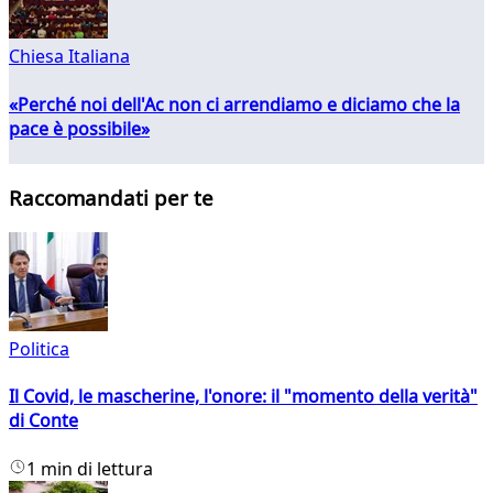
Chiesa Italiana
«Perché noi dell'Ac non ci arrendiamo e diciamo che la
pace è possibile»
Raccomandati per te
Politica
Il Covid, le mascherine, l'onore: il "momento della verità"
di Conte
1 min di lettura