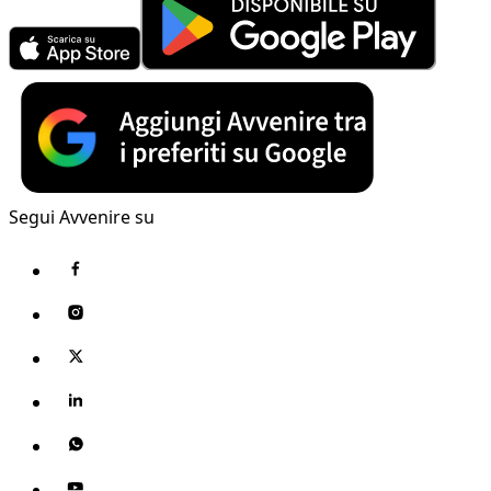
Segui Avvenire su