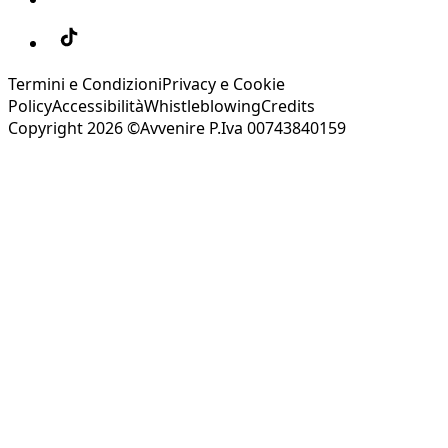
Termini e Condizioni
Privacy e Cookie
Policy
Accessibilità
Whistleblowing
Credits
Copyright 2026 ©Avvenire P.Iva 00743840159