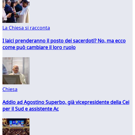
La Chiesa si racconta
I laici prenderanno il posto dei sacerdoti? No, ma ecco
come può cambiare il loro ruolo
Chiesa
Addio ad Agostino Superbo, già vicepresidente della Cei
per il Sud e assistente Ac