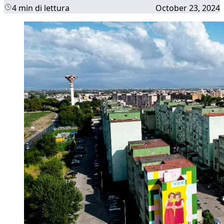
4 min di lettura
October 23, 2024