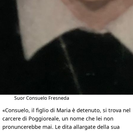
Suor Consuelo Fresneda
«Consuelo, il figlio di Maria è detenuto, si trova nel
carcere di Poggioreale, un nome che lei non
pronuncerebbe mai. Le dita allargate della sua