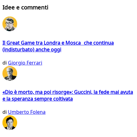
Idee e commenti
Il Great Game tra Londra e Mosca che continua
(indisturbato) anche oggi
di
Giorgio Ferrari
«Dio è morto, ma poi risorge»: Guccini, la fede mai avuta
e la speranza sempre coltivata
di
Umberto Folena