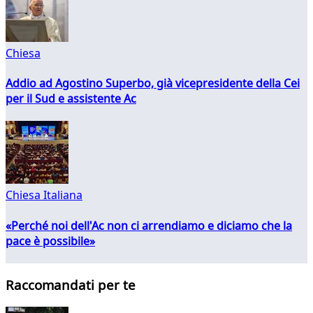
Chiesa
Addio ad Agostino Superbo, già vicepresidente della Cei
per il Sud e assistente Ac
Chiesa Italiana
«Perché noi dell'Ac non ci arrendiamo e diciamo che la
pace è possibile»
Raccomandati per te