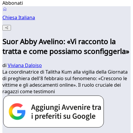
Abbonati
Chiesa Italiana
Suor Abby Avelino: «Vi racconto la
tratta e come possiamo sconfiggerla»
di
Viviana Daloiso
La coordinatrice di Talitha Kum alla vigilia della Giornata
di preghiera dell'8 febbraio sul fenomeno: «Crescono le
vittime e gli adescamenti online». Il ruolo cruciale dei
ragazzi come testimoni