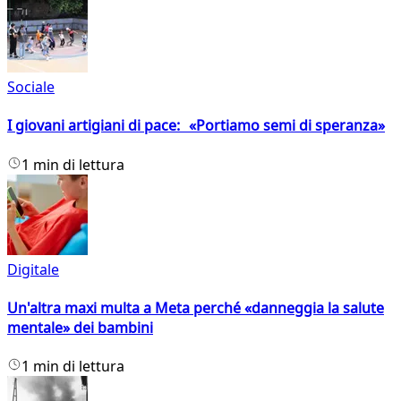
Sociale
I giovani artigiani di pace: «Portiamo semi di speranza»
1 min di lettura
Digitale
Un'altra maxi multa a Meta perché «danneggia la salute
mentale» dei bambini
1 min di lettura