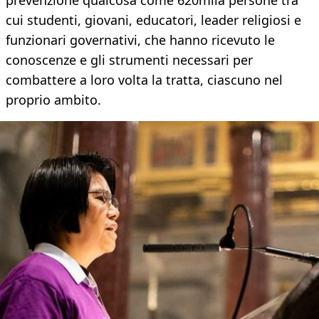
prevenzione qualcosa come 620mila persone tra
cui studenti, giovani, educatori, leader religiosi e
funzionari governativi, che hanno ricevuto le
conoscenze e gli strumenti necessari per
combattere a loro volta la tratta, ciascuno nel
proprio ambito.