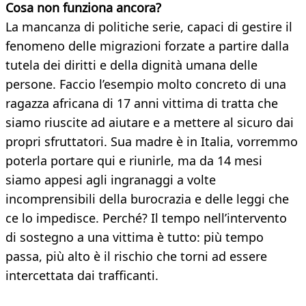
Cosa non funziona ancora?
La mancanza di politiche serie, capaci di gestire il
fenomeno delle migrazioni forzate a partire dalla
tutela dei diritti e della dignità umana delle
persone. Faccio l’esempio molto concreto di una
ragazza africana di 17 anni vittima di tratta che
siamo riuscite ad aiutare e a mettere al sicuro dai
propri sfruttatori. Sua madre è in Italia, vorremmo
poterla portare qui e riunirle, ma da 14 mesi
siamo appesi agli ingranaggi a volte
incomprensibili della burocrazia e delle leggi che
ce lo impedisce. Perché? Il tempo nell’intervento
di sostegno a una vittima è tutto: più tempo
passa, più alto è il rischio che torni ad essere
intercettata dai trafficanti.