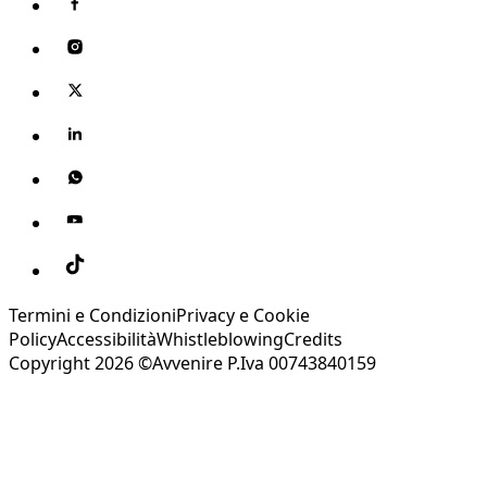
Termini e Condizioni
Privacy e Cookie
Policy
Accessibilità
Whistleblowing
Credits
Copyright 2026 ©Avvenire P.Iva 00743840159