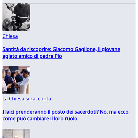
Chiesa
Santità da riscoprire: Giacomo Gaglione, il giovane
agiato amico di padre Pio
La Chiesa si racconta
I laici prenderanno il posto dei sacerdoti? No, ma ecco
come può cambiare il loro ruolo