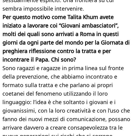
sessualmente espliciti. Una frontiera su cui
sembra impossibile intervenire.
Per questo motivo come Talita Khum avete
iniziato a lavorare coi “Giovani ambasciatori”,
molti dei quali sono arrivati a Roma in questi
giorni da ogni parte del mondo per la Giornata di
preghiera riflessione contro la tratta e per
incontrare il Papa. Chi sono?
Sono ragazzi e ragazze in prima linea sul fronte
della prevenzione, che abbiamo incontrato e
formato sulla tratta e che parlano ai propri
coetanei del fenomeno utilizzando il loro
linguaggio: l’idea è che soltanto i giovani e i
giovanissimi, con la loro creatività e con l’uso che
fanno dei nuovi mezzi di comunicazione, possano
arrivare davvero a creare consapevolezza tra le