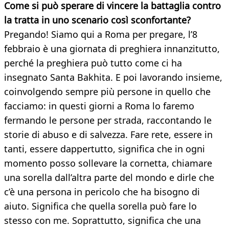
Come si può sperare di vincere la battaglia contro
la tratta in uno scenario così sconfortante?
Pregando! Siamo qui a Roma per pregare, l’8
febbraio è una giornata di preghiera innanzitutto,
perché la preghiera può tutto come ci ha
insegnato Santa Bakhita. E poi lavorando insieme,
coinvolgendo sempre più persone in quello che
facciamo: in questi giorni a Roma lo faremo
fermando le persone per strada, raccontando le
storie di abuso e di salvezza. Fare rete, essere in
tanti, essere dappertutto, significa che in ogni
momento posso sollevare la cornetta, chiamare
una sorella dall’altra parte del mondo e dirle che
c’è una persona in pericolo che ha bisogno di
aiuto. Significa che quella sorella può fare lo
stesso con me. Soprattutto, significa che una