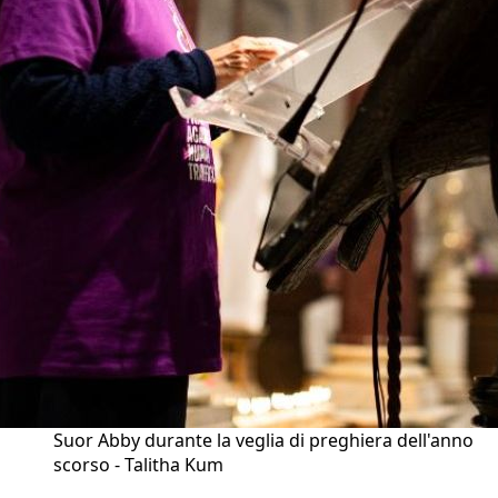
Suor Abby durante la veglia di preghiera dell'anno
scorso - Talitha Kum