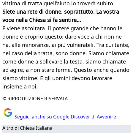
vittima di tratta quell’aiuto lo troverà subito.
Siete una rete di donne, soprattutto. La vostra
voce nella Chiesa si fa sentire...
E viene ascoltata. Il potere grande che hanno le
donne è proprio questo: dare voce a chi non ne
ha, alle minoranze, ai più vulnerabili. Tra cui tante,
nel caso della tratta, sono donne. Siamo chiamate
come donne a sollevare la testa, siamo chiamate
ad agire, a non stare ferme. Questo anche quando
siamo vittime. E gli uomini devono lavorare
insieme a noi.
© RIPRODUZIONE RISERVATA
Seguici anche su Google Discover di Avvenire
Altro di Chiesa Italiana