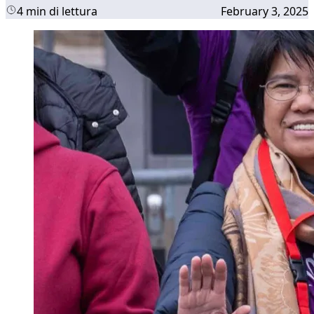
4 min di lettura
February 3, 2025