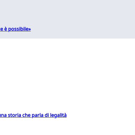
e è possibile»
na storia che parla di legalità