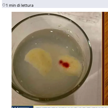
1 min di lettura