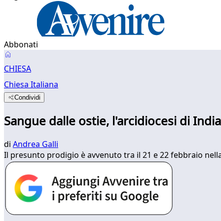
Abbonati
CHIESA
Chiesa Italiana
Condividi
Sangue dalle ostie, l'arcidiocesi di Ind
di
Andrea Galli
Il presunto prodigio è avvenuto tra il 21 e 22 febbraio nell