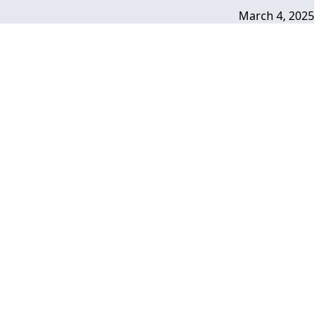
March 4, 2025