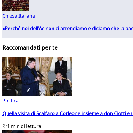
Chiesa Italiana
«Perché noi dell'Ac non ci arrendiamo e diciamo che la pac
Raccomandati per te
Politica
Quella visita di Scalfaro a Corleone insieme a don Ciotti e u
1 min di lettura