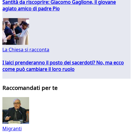
Santità da riscoprire: Giacomo Gaglione, il giovane
agiato amico di padre Pio
La Chiesa si racconta
I laici prenderanno il posto dei sacerdoti? No, ma ecco
come può cambiare il loro ruolo
Raccomandati per te
Migranti