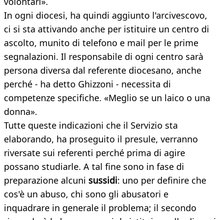
volontari».
In ogni diocesi, ha quindi aggiunto l'arcivescovo,
ci si sta attivando anche per istituire un centro di
ascolto, munito di telefono e mail per le prime
segnalazioni. Il responsabile di ogni centro sarà
persona diversa dal referente diocesano, anche
perché - ha detto Ghizzoni - necessita di
competenze specifiche. «Meglio se un laico o una
donna».
Tutte queste indicazioni che il Servizio sta
elaborando, ha proseguito il presule, verranno
riversate sui referenti perché prima di agire
possano studiarle. A tal fine sono in fase di
preparazione alcuni
sussidi
: uno per definire che
cos'è un abuso, chi sono gli abusatori e
inquadrare in generale il problema; il secondo