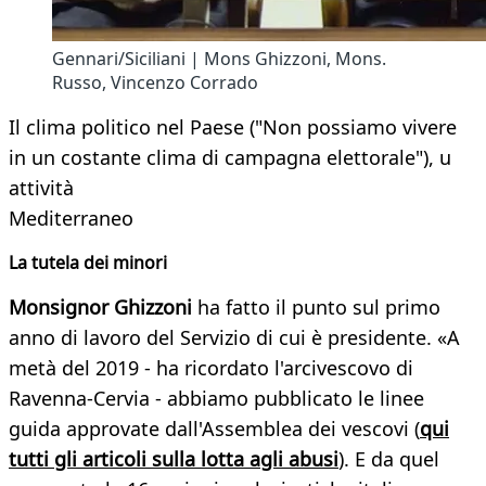
Gennari/Siciliani | Mons Ghizzoni, Mons.
Russo, Vincenzo Corrado
Il clima politico nel Paese ("Non possiamo vivere
in un costante clima di campagna elettorale"), u
attività
Mediterraneo
La tutela dei minori
Monsignor Ghizzoni
ha fatto il punto sul primo
anno di lavoro del Servizio di cui è presidente. «A
metà del 2019 - ha ricordato l'arcivescovo di
Ravenna-Cervia - abbiamo pubblicato le linee
guida approvate dall'Assemblea dei vescovi (
qui
tutti gli articoli sulla lotta agli abusi
). E da quel