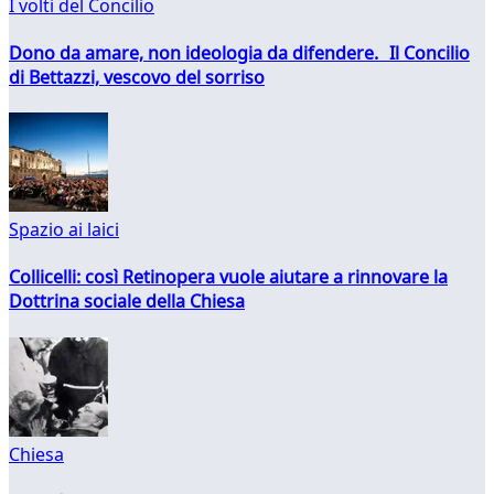
I volti del Concilio
Dono da amare, non ideologia da difendere. Il Concilio
di Bettazzi, vescovo del sorriso
Spazio ai laici
Collicelli: così Retinopera vuole aiutare a rinnovare la
Dottrina sociale della Chiesa
Chiesa