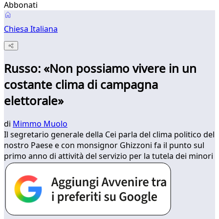
Abbonati
Chiesa Italiana
Russo: «Non possiamo vivere in un
costante clima di campagna
elettorale»
di
Mimmo Muolo
Il segretario generale della Cei parla del clima politico del
nostro Paese e con monsignor Ghizzoni fa il punto sul
primo anno di attività del servizio per la tutela dei minori