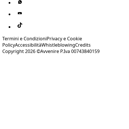
Termini e Condizioni
Privacy e Cookie
Policy
Accessibilità
Whistleblowing
Credits
Copyright 2026 ©Avvenire P.Iva 00743840159