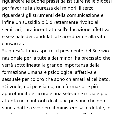
riguarderà le buone prassi da istituire nelle diocesi
per favorire la sicurezza dei minori, il terzo
riguarderà gli strumenti della comunicazione e
infine un sussidio più direttamente rivolto ai
seminari, sarà incentrato sull'educazione affettiva
e sessuale dei candidati al sacerdozio e alla vita
consacrata.
Su quest'ultimo aspetto, il presidente del Servizio
nazionale per la tutela dei minori ha precisato che
verrà sottolineata la grande importanza della
formazione umana e psicologica, affettiva e
sessuale per coloro che sono chiamati al celibato.
«Ci vuole, noi pensiamo, una formazione più
approfondita e sicura e una selezione iniziale più
attenta nei confronti di alcune persone che non
sono adatte a svolgere il ministero sacerdotale, in