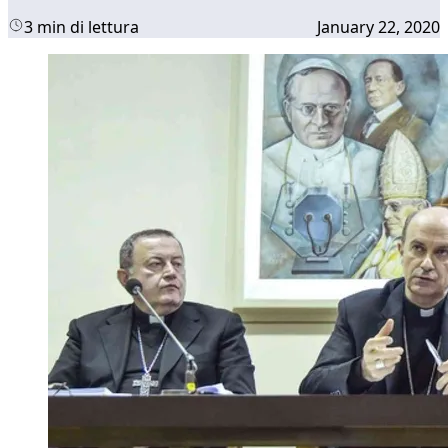
3 min di lettura
January 22, 2020