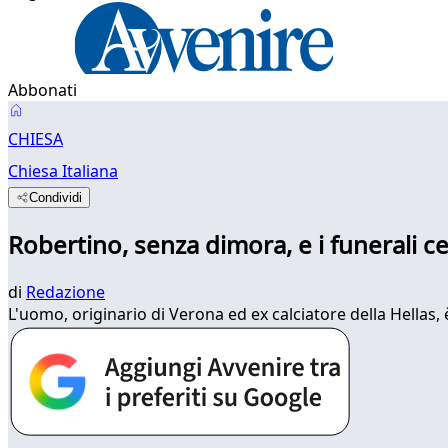
Abbonati
CHIESA
Chiesa Italiana
Condividi
Robertino, senza dimora, e i funerali ce
di
Redazione
L'uomo, originario di Verona ed ex calciatore della Hellas,