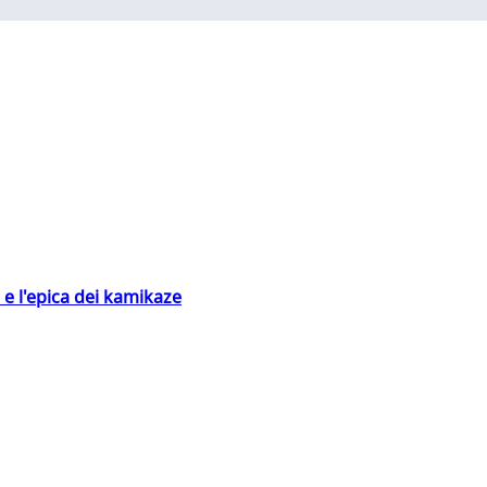
 e l'epica dei kamikaze