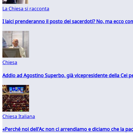
La Chiesa si racconta
I laici prenderanno il posto dei sacerdoti? No, ma ecco co
Chiesa
Addio ad Agostino Superbo, già vicepresidente della Cei pe
Chiesa Italiana
«Perché noi dell'Ac non ci arrendiamo e diciamo che la pac