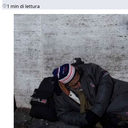
1 min di lettura