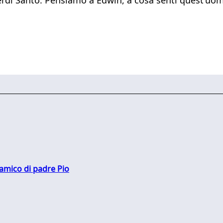
 amico di padre Pio