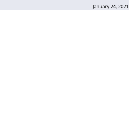
January 24, 2021