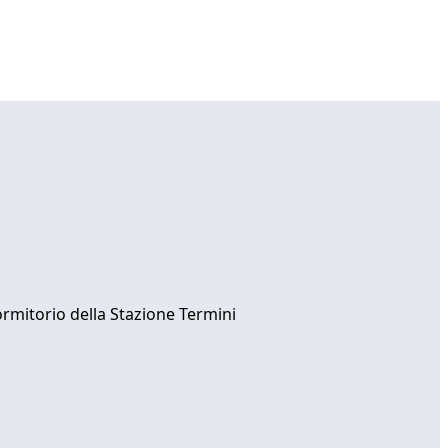
ormitorio della Stazione Termini