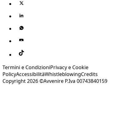
Termini e Condizioni
Privacy e Cookie
Policy
Accessibilità
Whistleblowing
Credits
Copyright 2026 ©Avvenire P.Iva 00743840159