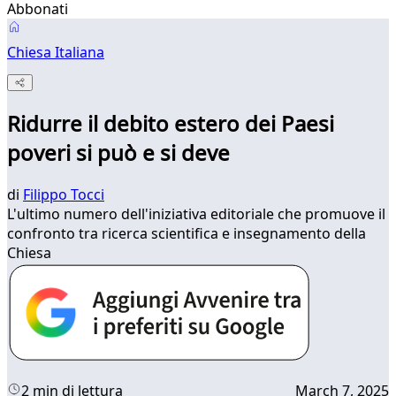
Abbonati
Chiesa Italiana
Ridurre il debito estero dei Paesi
poveri si può e si deve
di
Filippo Tocci
L'ultimo numero dell'iniziativa editoriale che promuove il
confronto tra ricerca scientifica e insegnamento della
Chiesa
2 min di lettura
March 7, 2025