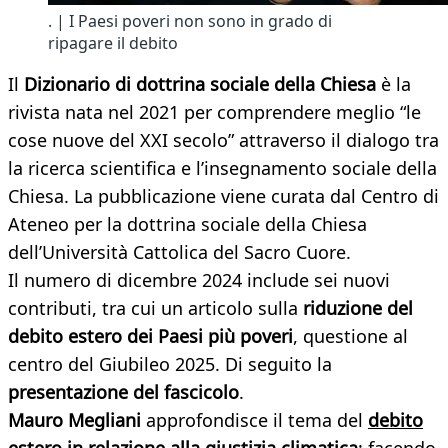
. | I Paesi poveri non sono in grado di
ripagare il debito
Il
Dizionario di dottrina sociale della Chiesa
è la
rivista nata nel 2021 per comprendere meglio “le
cose nuove del XXI secolo” attraverso il dialogo tra
la ricerca scientifica e l’insegnamento sociale della
Chiesa. La pubblicazione viene curata dal Centro di
Ateneo per la dottrina sociale della Chiesa
dell’Università Cattolica del Sacro Cuore.
Il numero di dicembre 2024 include sei nuovi
contributi, tra cui un articolo sulla
riduzione del
debito estero dei Paesi più poveri
, questione al
centro del Giubileo 2025. Di seguito la
presentazione del fascicolo
.
Mauro Megliani
approfondisce il tema del
debito