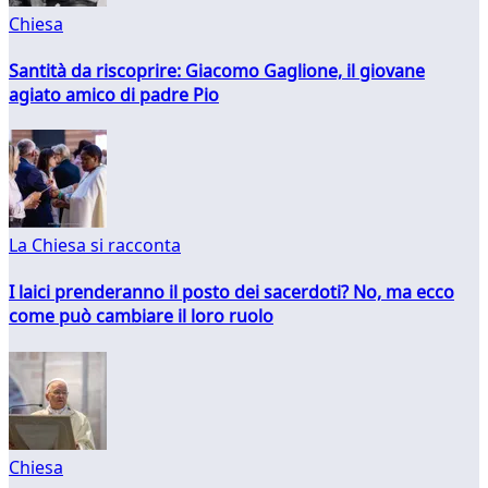
Chiesa
Santità da riscoprire: Giacomo Gaglione, il giovane
agiato amico di padre Pio
La Chiesa si racconta
I laici prenderanno il posto dei sacerdoti? No, ma ecco
come può cambiare il loro ruolo
Chiesa