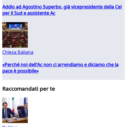
Addio ad Agostino Superbo, già vicepresidente della Cei
per il Sud e assistente Ac
Chiesa Italiana
«Perché noi dell'Ac non ci arrendiamo e diciamo che la
pace è possibile»
Raccomandati per te