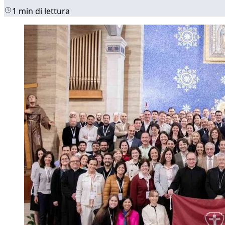
1 min di lettura