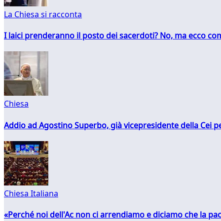
La Chiesa si racconta
I laici prenderanno il posto dei sacerdoti? No, ma ecco co
Chiesa
Addio ad Agostino Superbo, già vicepresidente della Cei pe
Chiesa Italiana
«Perché noi dell'Ac non ci arrendiamo e diciamo che la pac