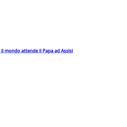
 il mondo attende il Papa ad Assisi