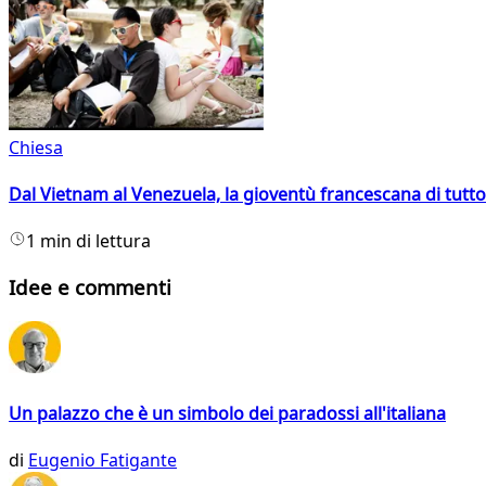
Chiesa
Dal Vietnam al Venezuela, la gioventù francescana di tutto
1 min di lettura
Idee e commenti
Un palazzo che è un simbolo dei paradossi all'italiana
di
Eugenio Fatigante