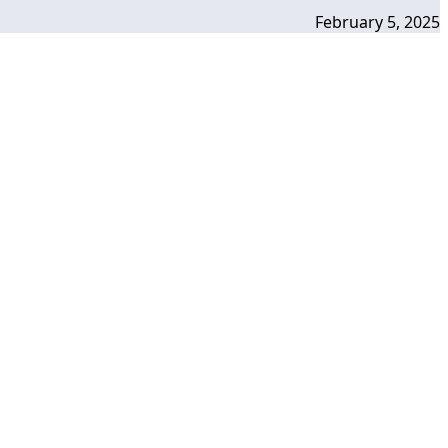
February 5, 2025