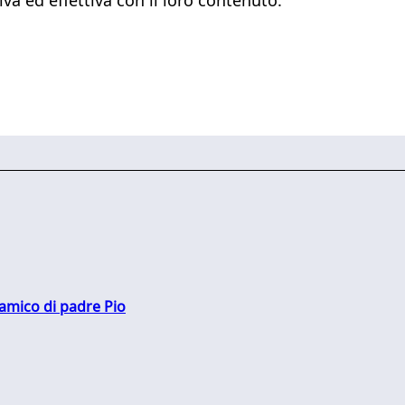
 amico di padre Pio