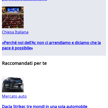
Chiesa Italiana
«Perché noi dell'Ac non ci arrendiamo e diciamo che la
pace è possibile»
Raccomandati per te
Mercato auto
Dacia Striker, tre mondi in una sola automobile