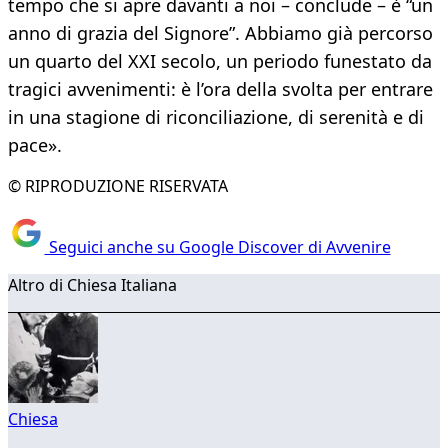
tempo che si apre davanti a noi – conclude – è “un
anno di grazia del Signore”. Abbiamo già percorso
un quarto del XXI secolo, un periodo funestato da
tragici avvenimenti: è l’ora della svolta per entrare
in una stagione di riconciliazione, di serenità e di
pace».
© RIPRODUZIONE RISERVATA
Seguici anche su Google Discover di Avvenire
Altro di Chiesa Italiana
Chiesa