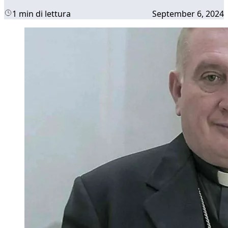
1 min di lettura
September 6, 2024