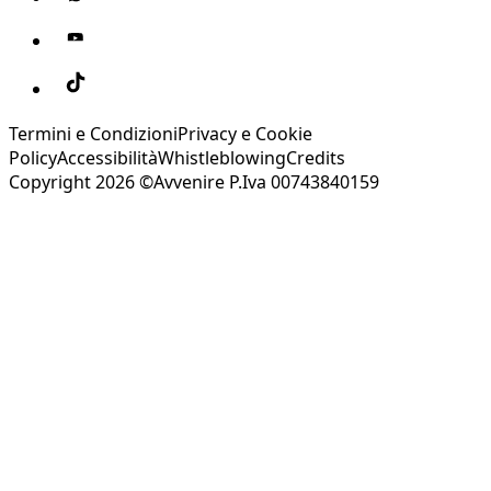
Termini e Condizioni
Privacy e Cookie
Policy
Accessibilità
Whistleblowing
Credits
Copyright 2026 ©Avvenire P.Iva 00743840159