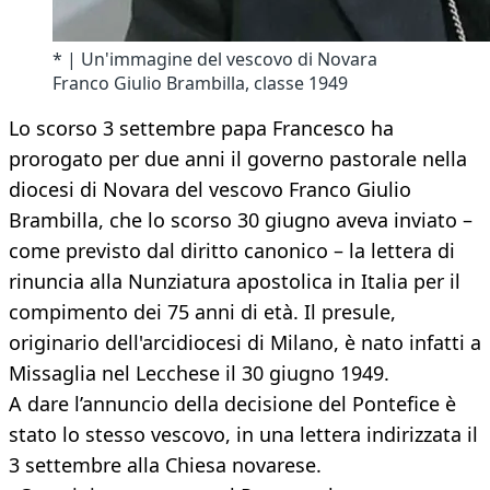
* | Un'immagine del vescovo di Novara
Franco Giulio Brambilla, classe 1949
Lo scorso 3 settembre papa Francesco ha
prorogato per due anni il governo pastorale nella
diocesi di Novara del vescovo Franco Giulio
Brambilla, che lo scorso 30 giugno aveva inviato –
come previsto dal diritto canonico – la lettera di
rinuncia alla Nunziatura apostolica in Italia per il
compimento dei 75 anni di età. Il presule,
originario dell'arcidiocesi di Milano, è nato infatti a
Missaglia nel Lecchese il 30 giugno 1949.
A dare l’annuncio della decisione del Pontefice è
stato lo stesso vescovo, in una lettera indirizzata il
3 settembre alla Chiesa novarese.