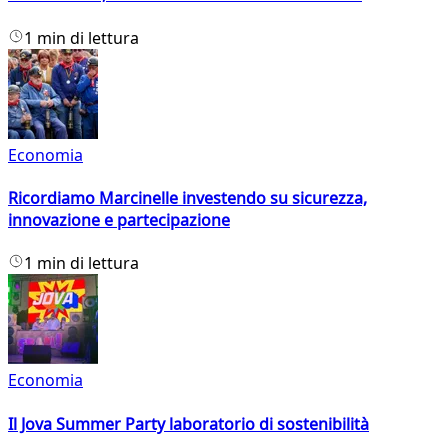
1 min di lettura
Economia
Ricordiamo Marcinelle investendo su sicurezza,
innovazione e partecipazione
1 min di lettura
Economia
Il Jova Summer Party laboratorio di sostenibilità