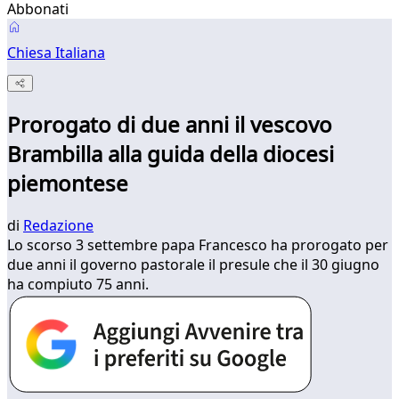
Abbonati
Chiesa Italiana
Prorogato di due anni il vescovo
Brambilla alla guida della diocesi
piemontese
di
Redazione
Lo scorso 3 settembre papa Francesco ha prorogato per
due anni il governo pastorale il presule che il 30 giugno
ha compiuto 75 anni.