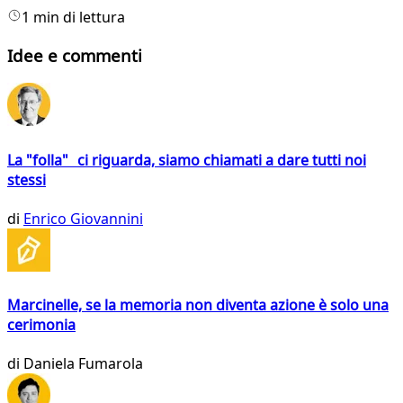
1 min di lettura
Idee e commenti
La "folla" ci riguarda, siamo chiamati a dare tutti noi
stessi
di
Enrico Giovannini
Marcinelle, se la memoria non diventa azione è solo una
cerimonia
di
Daniela Fumarola