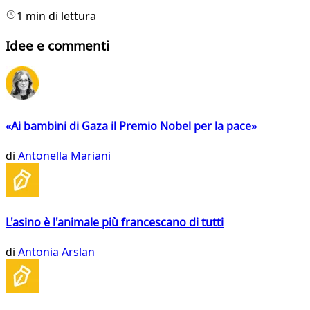
1 min di lettura
Idee e commenti
«Ai bambini di Gaza il Premio Nobel per la pace»
di
Antonella Mariani
L'asino è l'animale più francescano di tutti
di
Antonia Arslan