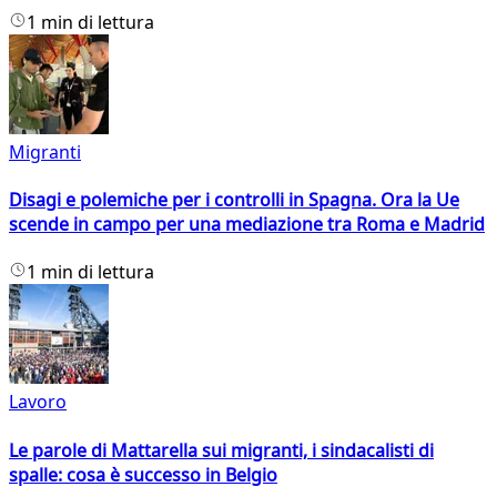
1 min di lettura
Migranti
Disagi e polemiche per i controlli in Spagna. Ora la Ue
scende in campo per una mediazione tra Roma e Madrid
1 min di lettura
Lavoro
Le parole di Mattarella sui migranti, i sindacalisti di
spalle: cosa è successo in Belgio