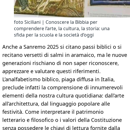
foto Siciliani | Conoscere la Bibbia per
comprendere l’arte, la cultura, la storia: una
sfida per la scuola e la società d’oggi
Anche a Sanremo 2025 si citano passi biblici o si
recitano versetti di salmi in aramaico, ma le nuove
generazioni rischiano di non saper riconoscere,
apprezzare e valutare questi riferimenti.
L’analfabetismo biblico, piaga diffusa in Italia,
preclude infatti la comprensione di innumerevoli
elementi della nostra cultura quotidiana: dall’arte
all’architettura, dal linguaggio popolare alle
festività. Come interpretare il patrimonio
letterario e filosofico o i valori della Costituzione
senza possedere le chiavi di lettura fornite dalla