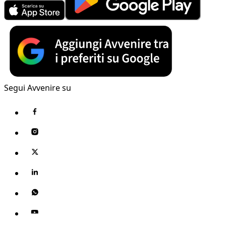
Segui Avvenire su