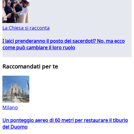
La Chiesa si racconta
I laici prenderanno il posto dei sacerdoti? No, ma ecco
come può cambiare il loro ruolo
Raccomandati per te
Milano
Un ponteggio aereo di 60 metri per restaurare il tiburio
del Duomo