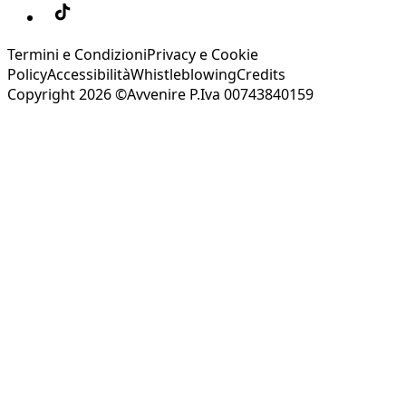
Termini e Condizioni
Privacy e Cookie
Policy
Accessibilità
Whistleblowing
Credits
Copyright 2026 ©Avvenire P.Iva 00743840159