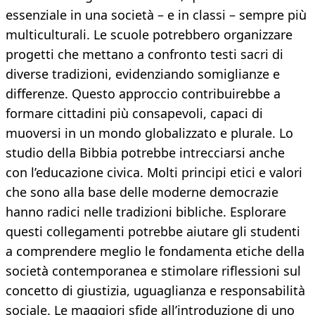
essenziale in una società – e in classi – sempre più
multiculturali. Le scuole potrebbero organizzare
progetti che mettano a confronto testi sacri di
diverse tradizioni, evidenziando somiglianze e
differenze. Questo approccio contribuirebbe a
formare cittadini più consapevoli, capaci di
muoversi in un mondo globalizzato e plurale. Lo
studio della Bibbia potrebbe intrecciarsi anche
con l’educazione civica. Molti principi etici e valori
che sono alla base delle moderne democrazie
hanno radici nelle tradizioni bibliche. Esplorare
questi collegamenti potrebbe aiutare gli studenti
a comprendere meglio le fondamenta etiche della
società contemporanea e stimolare riflessioni sul
concetto di giustizia, uguaglianza e responsabilità
sociale. Le maggiori sfide all’introduzione di uno