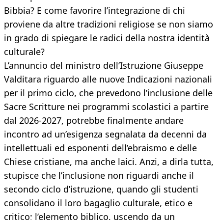
Bibbia? E come favorire l’integrazione di chi
proviene da altre tradizioni religiose se non siamo
in grado di spiegare le radici della nostra identità
culturale?
L’annuncio del ministro dell’Istruzione Giuseppe
Valditara riguardo alle nuove Indicazioni nazionali
per il primo ciclo, che prevedono l’inclusione delle
Sacre Scritture nei programmi scolastici a partire
dal 2026-2027, potrebbe finalmente andare
incontro ad un’esigenza segnalata da decenni da
intellettuali ed esponenti dell’ebraismo e delle
Chiese cristiane, ma anche laici. Anzi, a dirla tutta,
stupisce che l’inclusione non riguardi anche il
secondo ciclo d’istruzione, quando gli studenti
consolidano il loro bagaglio culturale, etico e
critico; l’elemento biblico, uscendo da un