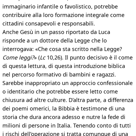
immaginario infantile o favolistico, potrebbe
contribuire alla loro formazione integrale come
cittadini consapevoli e responsabili.
Anche Gesù in un passo riportato da Luca
risponde a un dottore della Legge che lo
interrogava: «Che cosa sta scritto nella Legge?
Come leggi?
» (
Lc
10,26). Il punto decisivo è il come
di questa lettura, di questa introduzione biblica
nel percorso formativo di bambini e ragazzi.
Sarebbe inappropriato un approccio confessionale
o identitario che potrebbe essere letto come
chiusura ad altre culture. D’altra parte, a differenza
dei poemi omerici, la Bibbia è testimone di una
storia che dura ancora adesso e nutre la fede di
milioni di persone in Italia. Tenendo conto di tutti
i rischi dell’operazione si tratta comunque di una