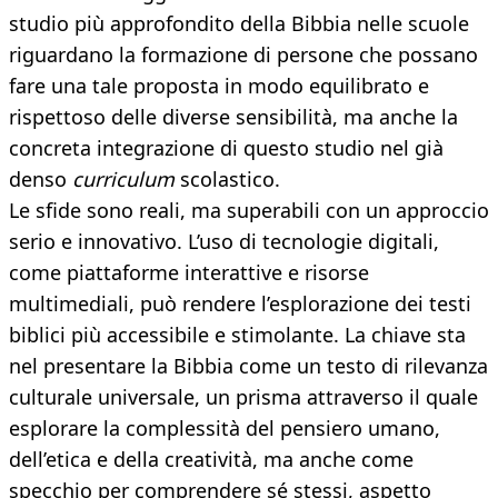
studio più approfondito della Bibbia nelle scuole
riguardano la formazione di persone che possano
fare una tale proposta in modo equilibrato e
rispettoso delle diverse sensibilità, ma anche la
concreta integrazione di questo studio nel già
denso
curriculum
scolastico.
Le sfide sono reali, ma superabili con un approccio
serio e innovativo. L’uso di tecnologie digitali,
come piattaforme interattive e risorse
multimediali, può rendere l’esplorazione dei testi
biblici più accessibile e stimolante. La chiave sta
nel presentare la Bibbia come un testo di rilevanza
culturale universale, un prisma attraverso il quale
esplorare la complessità del pensiero umano,
dell’etica e della creatività, ma anche come
specchio per comprendere sé stessi, aspetto