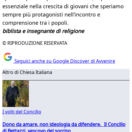
essenziale nella crescita di giovani che speriamo
sempre più protagonisti nell’incontro e
comprensione tra i popoli.
biblista e insegnante di religione
© RIPRODUZIONE RISERVATA
Seguici anche su Google Discover di Avvenire
Altro di Chiesa Italiana
I volti del Concilio
Dono da amare, non ideologia da difendere. Il Concilio
di Bettazzi, vescovo del sorriso