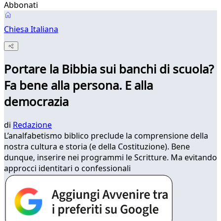
Abbonati
Chiesa Italiana
Portare la Bibbia sui banchi di scuola?
Fa bene alla persona. E alla
democrazia
di
Redazione
L’analfabetismo biblico preclude la comprensione della
nostra cultura e storia (e della Costituzione). Bene
dunque, inserire nei programmi le Scritture. Ma evitando
approcci identitari o confessionali