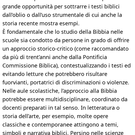
grande opportunità per sottrarre i testi biblici
dall’oblio o dall’uso strumentale di cui anche la
storia recente mostra esempi.
È fondamentale che lo studio della Bibbia nelle
scuole sia condotto da persone in grado di offrire
un approccio storico-critico (come raccomandato
da più di trent’anni anche dalla Pontificia
Commissione Biblica), contestualizzando i testi ed
evitando letture che potrebbero risultare
fuorvianti, portatrici di discriminazioni o violenze.
Nelle aule scolastiche, l’approccio alla Bibbia
potrebbe essere multidisciplinare, coordinato da
docenti preparati in tal senso. In letteratura o
storia dell’arte, per esempio, molte opere
classiche e contemporanee attingono a temi,
simboli e narrativa biblici. Persino nelle scienze