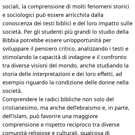
sociali, la comprensione di molti fenomeni storici
e sociologici può essere arricchita dalla
conoscenza dei testi biblici e del loro impatto sulle
società. Per gli studenti più grandi lo studio della
Bibbia potrebbe essere un’opportunità per
sviluppare il pensiero critico, analizzando i testi e
stimolando la capacità di indagine e il confronto
tra diverse visioni del mondo, anche studiando la
storia delle interpretazioni e dei loro effetti, ad
esempio riguardo la condizione delle donne nella
società.
Comprendere le radici bibliche non solo del
cristianesimo, ma anche dell’ebraismo e, in parte,
dell’islam, può favorire una maggiore
comprensione e rispetto reciproco tra diverse
comunità religiose e culturali, qualcosa di