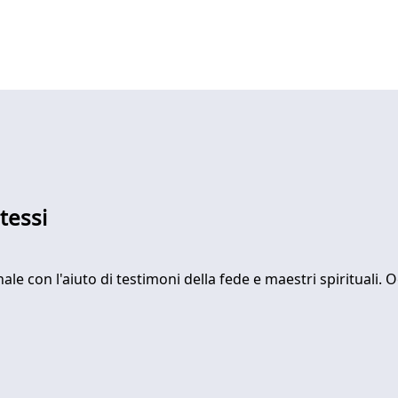
tessi
e con l'aiuto di testimoni della fede e maestri spirituali. O