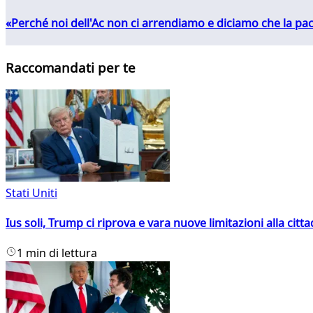
«Perché noi dell'Ac non ci arrendiamo e diciamo che la pac
Raccomandati per te
Stati Uniti
Ius soli, Trump ci riprova e vara nuove limitazioni alla citt
1 min di lettura