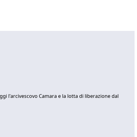
ggi l'arcivescovo Camara e la lotta di liberazione dal