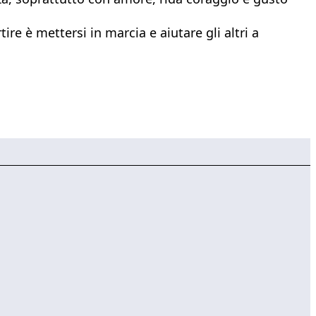
e è mettersi in marcia e aiutare gli altri a