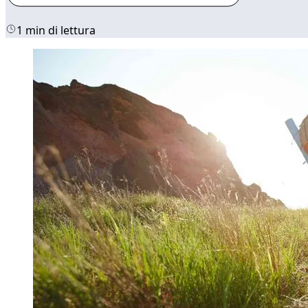
1 min di lettura