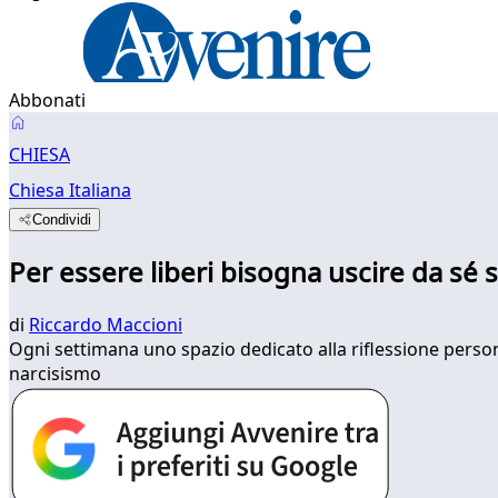
Abbonati
CHIESA
Chiesa Italiana
Condividi
Per essere liberi bisogna uscire da sé s
di
Riccardo Maccioni
Ogni settimana uno spazio dedicato alla riflessione personal
narcisismo