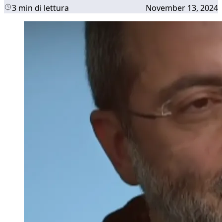
3 min di lettura
November 13, 2024