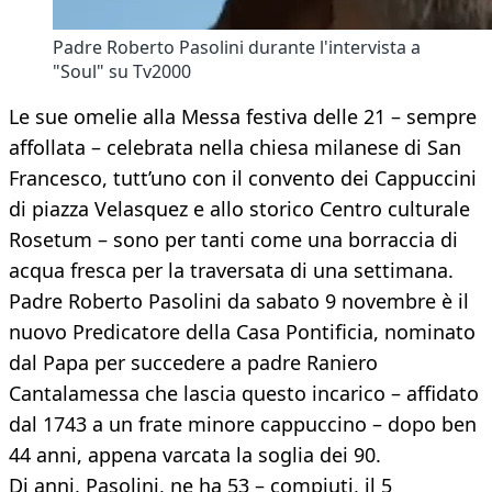
Padre Roberto Pasolini durante l'intervista a
"Soul" su Tv2000
Le sue omelie alla Messa festiva delle 21 – sempre
affollata – celebrata nella chiesa milanese di San
Francesco, tutt’uno con il convento dei Cappuccini
di piazza Velasquez e allo storico Centro culturale
Rosetum – sono per tanti come una borraccia di
acqua fresca per la traversata di una settimana.
Padre Roberto Pasolini da sabato 9 novembre è il
nuovo Predicatore della Casa Pontificia, nominato
dal Papa per succedere a padre Raniero
Cantalamessa che lascia questo incarico – affidato
dal 1743 a un frate minore cappuccino – dopo ben
44 anni, appena varcata la soglia dei 90.
Di anni, Pasolini, ne ha 53 – compiuti, il 5