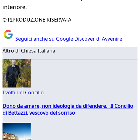
interiore.
© RIPRODUZIONE RISERVATA
Seguici anche su Google Discover di Avvenire
Altro di Chiesa Italiana
I volti del Concilio
Dono da amare, non ideologia da difendere. Il Concilio
di Bettazzi, vescovo del sorriso