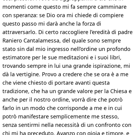
momenti come questo mi fa sempre camminare
con speranza: se Dio ora mi chiede di compiere
questo passo mi darà anche la forza di
attraversarlo. Di certo raccogliere l’eredità di padre
Raniero Cantalamessa, del quale sono sempre
stato sin dal mio ingresso nell’ordine un profondo
estimatore per le sue meditazioni e i suoi libri,
trovando sempre in lui una grande ispirazione, mi
dà la vertigine. Provo a credere che se ora è a me
che viene chiesto di portare avanti questa
tradizione, che ha un grande valore per la Chiesa e
anche per il nostro ordine, vorrà dire che potrò
farlo in un modo che corrisponde a me e in cui
potrò manifestare semplicemente me stesso,
senza sentirmi nella necessità di un confronto con
chi mi ha preceduto. Avanzo con gioia e timore, e