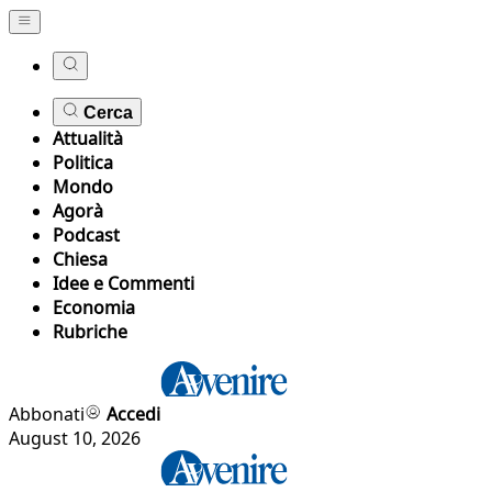
Cerca
Attualità
Politica
Mondo
Agorà
Podcast
Chiesa
Idee e Commenti
Economia
Rubriche
Abbonati
Accedi
August 10, 2026