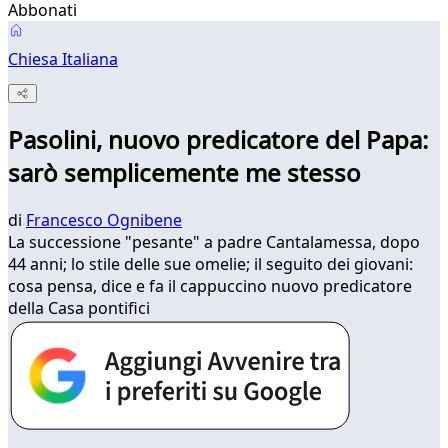
Abbonati
Chiesa Italiana
Pasolini, nuovo predicatore del Papa:
sarò semplicemente me stesso
di
Francesco Ognibene
La successione "pesante" a padre Cantalamessa, dopo
44 anni; lo stile delle sue omelie; il seguito dei giovani:
cosa pensa, dice e fa il cappuccino nuovo predicatore
della Casa pontifici