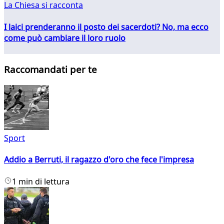
La Chiesa si racconta
I laici prenderanno il posto dei sacerdoti? No, ma ecco
come può cambiare il loro ruolo
Raccomandati per te
Sport
Addio a Berruti, il ragazzo d'oro che fece l'impresa
1 min di lettura