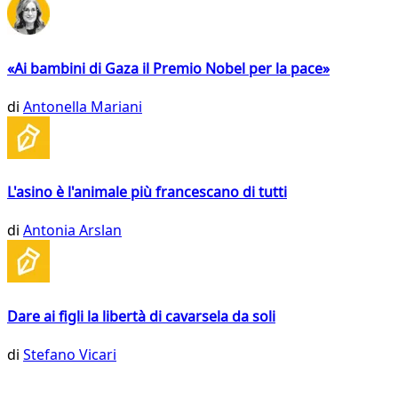
«Ai bambini di Gaza il Premio Nobel per la pace»
di
Antonella Mariani
L'asino è l'animale più francescano di tutti
di
Antonia Arslan
Dare ai figli la libertà di cavarsela da soli
di
Stefano Vicari