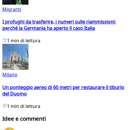
Migranti
I profughi da trasferire, i numeri sulle riammissioni:
perché la Germania ha aperto il caso Italia
1 min di lettura
Milano
Un ponteggio aereo di 60 metri per restaurare il tiburio
del Duomo
1 min di lettura
Idee e commenti