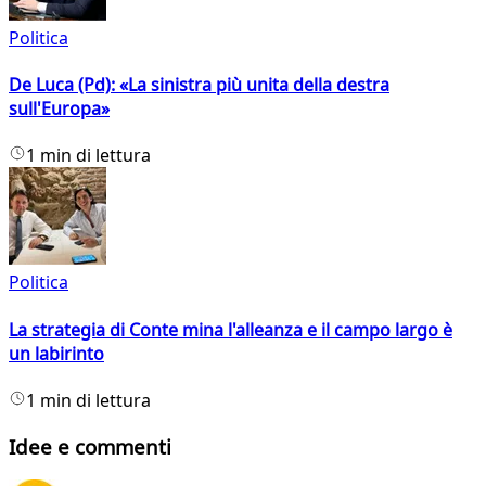
Politica
De Luca (Pd): «La sinistra più unita della destra
sull'Europa»
1 min di lettura
Politica
La strategia di Conte mina l'alleanza e il campo largo è
un labirinto
1 min di lettura
Idee e commenti