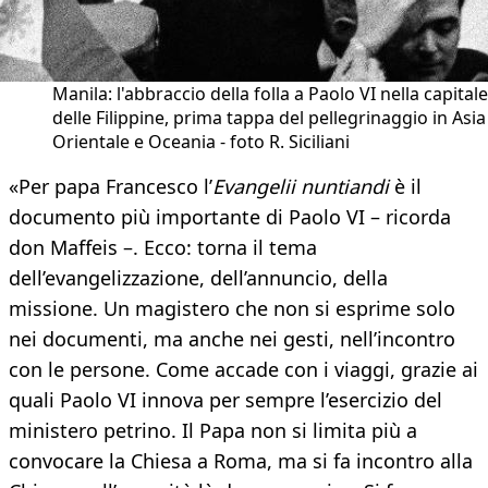
Manila: l'abbraccio della folla a Paolo VI nella capitale
delle Filippine, prima tappa del pellegrinaggio in Asia
Orientale e Oceania - foto R. Siciliani
«Per papa Francesco l’
Evangelii nuntiandi
è il
documento più importante di Paolo VI – ricorda
don Maffeis –. Ecco: torna il tema
dell’evangelizzazione, dell’annuncio, della
missione. Un magistero che non si esprime solo
nei documenti, ma anche nei gesti, nell’incontro
con le persone. Come accade con i viaggi, grazie ai
quali Paolo VI innova per sempre l’esercizio del
ministero petrino. Il Papa non si limita più a
convocare la Chiesa a Roma, ma si fa incontro alla