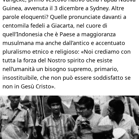
Guinea, avvenuta il 3 dicembre a Sydney. Altre
parole eloquenti? Quelle pronunciate davanti a
centomila fedeli a Giacarta, nel cuore di
quell’Indonesia che è Paese a maggioranza
musulmana ma anche dall’antico e accentuato
pluralismo etnico e religioso: «Noi crediamo con
tutta la forza del Nostro spirito che esiste
nell’umanità un bisogno supremo, primario,
insostituibile, che non può essere soddisfatto se
non in Gesù Cristo».