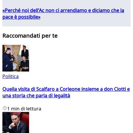
«Perché noi dell'Ac non ci arrendiamo e diciamo che la
pace è possibile»
Raccomandati per te
Politica
Quella visita di Scalfaro a Corleone insieme a don Ciotti e
una storia che parla di legalità
1 min di lettura