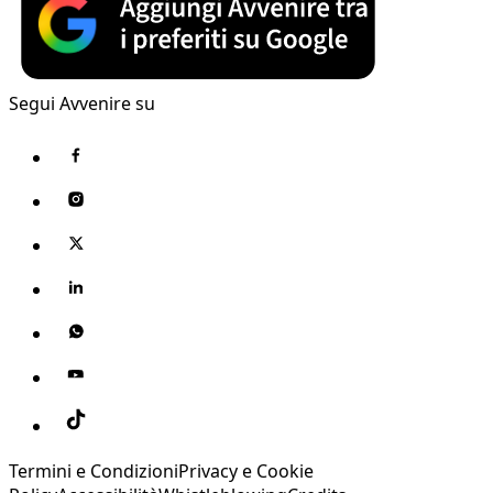
Segui Avvenire su
Termini e Condizioni
Privacy e Cookie