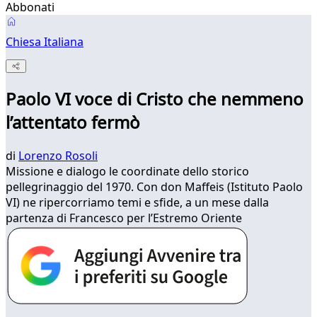
Abbonati
Chiesa Italiana
Paolo VI voce di Cristo che nemmeno
l’attentato fermò
di
Lorenzo Rosoli
Missione e dialogo le coordinate dello storico
pellegrinaggio del 1970. Con don Maffeis (Istituto Paolo
VI) ne ripercorriamo temi e sfide, a un mese dalla
partenza di Francesco per l’Estremo Oriente