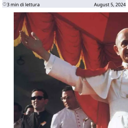
3 min di lettura
August 5, 2024