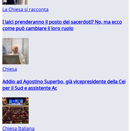
La Chiesa si racconta
I laici prenderanno il posto dei sacerdoti? No, ma ecco
come può cambiare il loro ruolo
Chiesa
Addio ad Agostino Superbo, già vicepresidente della Cei
per il Sud e assistente Ac
Chiesa Italiana