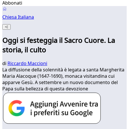
Abbonati
Chiesa Italiana
Oggi si festeggia il Sacro Cuore. La
storia, il culto
di
Riccardo Maccioni
La diffusione della solennità è legata a santa Margherita
Maria Alacoque (1647-1690), monaca visitandina cui
apparve Gesù. A settembre un nuovo documento del
Papa sulla bellezza di questa devozione