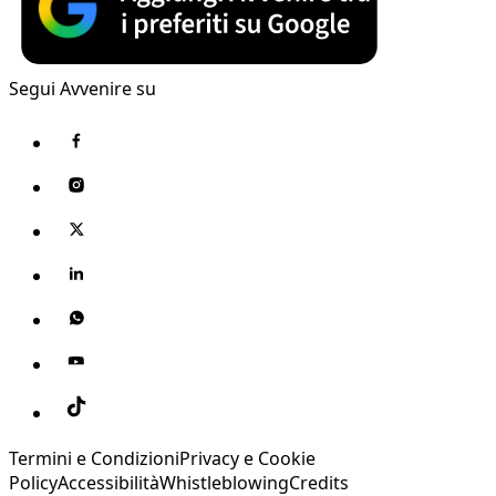
Segui Avvenire su
Termini e Condizioni
Privacy e Cookie
Policy
Accessibilità
Whistleblowing
Credits