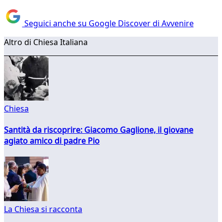
Seguici anche su Google Discover di Avvenire
Altro di Chiesa Italiana
Chiesa
Santità da riscoprire: Giacomo Gaglione, il giovane
agiato amico di padre Pio
La Chiesa si racconta