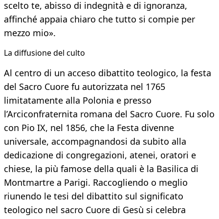
scelto te, abisso di indegnità e di ignoranza,
affinché appaia chiaro che tutto si compie per
mezzo mio».
La diffusione del culto
Al centro di un acceso dibattito teologico, la festa
del Sacro Cuore fu autorizzata nel 1765
limitatamente alla Polonia e presso
l’Arciconfraternita romana del Sacro Cuore. Fu solo
con Pio IX, nel 1856, che la Festa divenne
universale, accompagnandosi da subito alla
dedicazione di congregazioni, atenei, oratori e
chiese, la più famose della quali è la Basilica di
Montmartre a Parigi. Raccogliendo o meglio
riunendo le tesi del dibattito sul significato
teologico nel sacro Cuore di Gesù si celebra