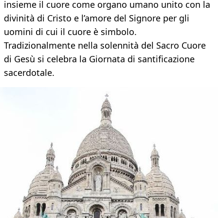
insieme il cuore come organo umano unito con la
divinità di Cristo e l’amore del Signore per gli
uomini di cui il cuore è simbolo.
Tradizionalmente nella solennità del Sacro Cuore
di Gesù si celebra la Giornata di santificazione
sacerdotale.