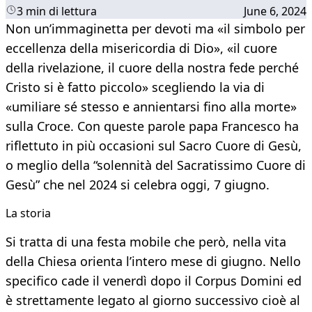
3 min di lettura
June 6, 2024
Non un’immaginetta per devoti ma «il simbolo per
eccellenza della misericordia di Dio», «il cuore
della rivelazione, il cuore della nostra fede perché
Cristo si è fatto piccolo» scegliendo la via di
«umiliare sé stesso e annientarsi fino alla morte»
sulla Croce. Con queste parole papa Francesco ha
riflettuto in più occasioni sul Sacro Cuore di Gesù,
o meglio della “solennità del Sacratissimo Cuore di
Gesù” che nel 2024 si celebra oggi, 7 giugno.
La storia
Si tratta di una festa mobile che però, nella vita
della Chiesa orienta l’intero mese di giugno. Nello
specifico cade il venerdì dopo il Corpus Domini ed
è strettamente legato al giorno successivo cioè al