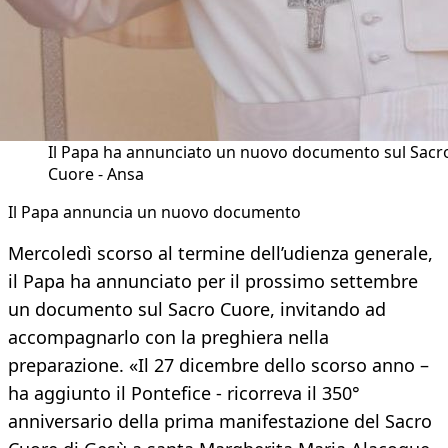
Il Papa ha annunciato un nuovo documento sul Sacr
Cuore - Ansa
Il Papa annuncia un nuovo documento
Mercoledì scorso al termine dell’udienza generale,
il Papa ha annunciato per il prossimo settembre
un documento sul Sacro Cuore, invitando ad
accompagnarlo con la preghiera nella
preparazione. «Il 27 dicembre dello scorso anno –
ha aggiunto il Pontefice - ricorreva il 350°
anniversario della prima manifestazione del Sacro