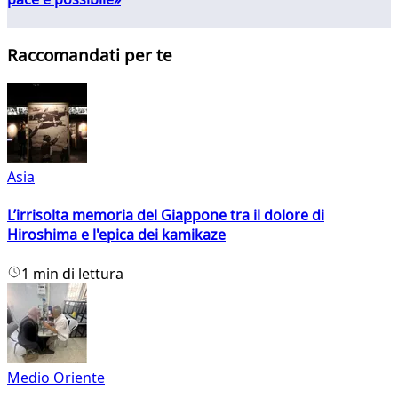
Raccomandati per te
Asia
L’irrisolta memoria del Giappone tra il dolore di
Hiroshima e l'epica dei kamikaze
1 min di lettura
Medio Oriente