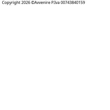
Copyright 2026 ©Avvenire P.Iva 00743840159