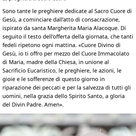
Sono tante le preghiere dedicate al Sacro Cuore di
Gesù, a cominciare dall’atto di consacrazione,
ispirato da santa Margherita Maria Alacoque. Di
seguito il testo dell’offerta della giornata, che tanti
fedeli ripetono ogni mattina. «Cuore Divino di
Gesù, io ti offro per mezzo del Cuore Immacolato
di Maria, madre della Chiesa, in unione al
Sacrificio Eucaristico, le preghiere, le azioni, le
gioie e le sofferenze di questo giorno in
riparazione dei peccati e per la salvezza di tutti gli
uomini, nella grazia dello Spirito Santo, a gloria
del Divin Padre. Amen».