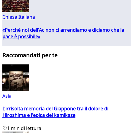
Chiesa Italiana
«Perché noi dell'Ac non ci arrendiamo e diciamo che la
pace è possibile»
Raccomandati per te
Asia
L’irrisolta memoria del Giappone tra il dolore di
Hiroshima e l'epica dei kamikaze
1 min di lettura