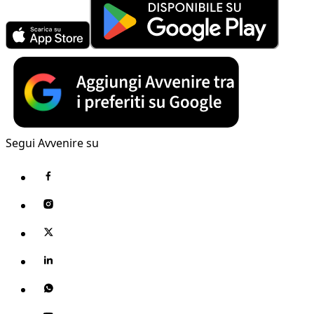
Segui Avvenire su