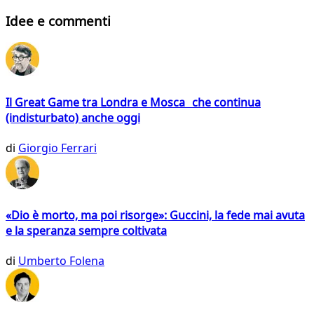
Idee e commenti
Il Great Game tra Londra e Mosca che continua
(indisturbato) anche oggi
di
Giorgio Ferrari
«Dio è morto, ma poi risorge»: Guccini, la fede mai avuta
e la speranza sempre coltivata
di
Umberto Folena