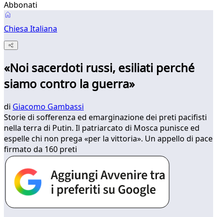
Abbonati
Chiesa Italiana
«Noi sacerdoti russi, esiliati perché
siamo contro la guerra»
di
Giacomo Gambassi
Storie di sofferenza ed emarginazione dei preti pacifisti
nella terra di Putin. Il patriarcato di Mosca punisce ed
espelle chi non prega «per la vittoria». Un appello di pace
firmato da 160 preti