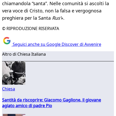
chiamandola “santa”. Nelle comunità si ascolti la
vera voce di Cristo, non la falsa e vergognosa
preghiera per la Santa
Rus’
».
© RIPRODUZIONE RISERVATA
Seguici anche su Google Discover di Avvenire
Altro di Chiesa Italiana
Chiesa
Santità da riscoprire: Giacomo Gaglione, il giovane
agiato amico di padre Pio