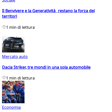
Sociale
Il Benvivere e la Generatività restano la forza dei
territori
1 min di lettura
Mercato auto
Dacia Striker, tre mondi in una sola automobile
1 min di lettura
Economia