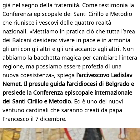
già nel segno della fraternità. Come testimonia la
Conferenza episcopale dei Santi Cirillo e Metodio
che riunisce i vescovi delle quattro realtà
nazionali. «Mettiamo in pratica ciò che tutta l’area
dei Balcani desidera: vivere in pace e in armonia
gli uni con gli altri e gli uni accanto agli altri. Non
abbiamo la bacchetta magica per cambiare l’intera
regione, ma possiamo essere profezia di una
nuova coesistenza», spiega
l’arcivescovo Ladislav
Nemet. Il presule guida l’arcidiocesi di Belgrado e
presiede la Conferenza episcopale internazionale
dei Santi Cirillo e Metodio.
Ed è uno dei nuovi
ventuno cardinali che saranno creati da papa
Francesco il 7 dicembre.