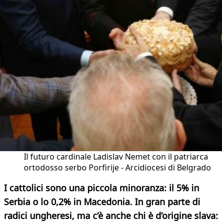
Il futuro cardinale Ladislav Nemet con il patriarca
ortodosso serbo Porfirije - Arcidiocesi di Belgrado
I cattolici sono una piccola minoranza: il 5% in
Serbia o lo 0,2% in Macedonia. In gran parte di
radici ungheresi, ma c’è anche chi è d’origine slava: