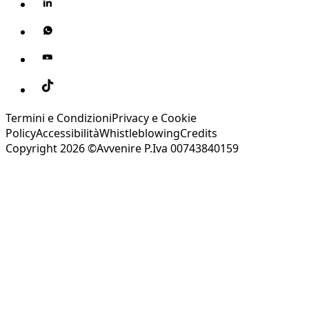
Termini e Condizioni
Privacy e Cookie
Policy
Accessibilità
Whistleblowing
Credits
Copyright 2026 ©Avvenire P.Iva 00743840159