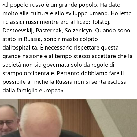
«Il popolo russo è un grande popolo. Ha dato
molto alla cultura e allo sviluppo umano. Ho letto
i classici russi mentre ero al liceo: Tolstoj,
Dostoevskij, Pasternak, Solzenicyn. Quando sono
stato in Russia, sono rimasto colpito
dall’ospitalità. È necessario rispettare questa
grande nazione e al tempo stesso accettare che la
società non sia governata solo da regole di
stampo occidentale. Pertanto dobbiamo fare il
possibile affinché la Russia non si senta esclusa
dalla famiglia europea».