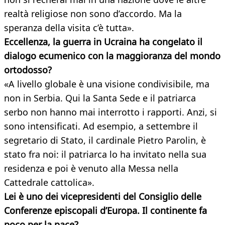
realtà religiose non sono d’accordo. Ma la
speranza della visita c’è tutta».
Eccellenza, la guerra in Ucraina ha congelato il
dialogo ecumenico con la maggioranza del mondo
ortodosso?
«A livello globale è una visione condivisibile, ma
non in Serbia. Qui la Santa Sede e il patriarca
serbo non hanno mai interrotto i rapporti. Anzi, si
sono intensificati. Ad esempio, a settembre il
segretario di Stato, il cardinale Pietro Parolin, è
stato fra noi: il patriarca lo ha invitato nella sua
residenza e poi è venuto alla Messa nella
Cattedrale cattolica».
Lei è uno dei vicepresidenti del Consiglio delle
Conferenze episcopali d’Europa. Il continente fa
poco per la pace?