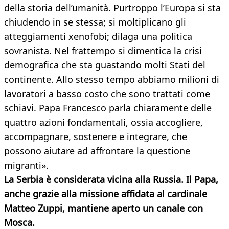
della storia dell’umanità. Purtroppo l’Europa si sta
chiudendo in se stessa; si moltiplicano gli
atteggiamenti xenofobi; dilaga una politica
sovranista. Nel frattempo si dimentica la crisi
demografica che sta guastando molti Stati del
continente. Allo stesso tempo abbiamo milioni di
lavoratori a basso costo che sono trattati come
schiavi. Papa Francesco parla chiaramente delle
quattro azioni fondamentali, ossia accogliere,
accompagnare, sostenere e integrare, che
possono aiutare ad affrontare la questione
migranti».
La Serbia è considerata vicina alla Russia. Il Papa,
anche grazie alla missione affidata al cardinale
Matteo Zuppi, mantiene aperto un canale con
Mosca.