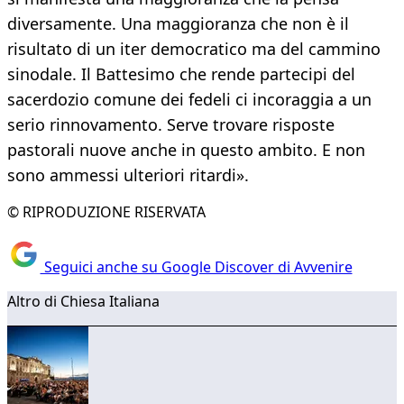
diversamente. Una maggioranza che non è il
risultato di un iter democratico ma del cammino
sinodale. Il Battesimo che rende partecipi del
sacerdozio comune dei fedeli ci incoraggia a un
serio rinnovamento. Serve trovare risposte
pastorali nuove anche in questo ambito. E non
sono ammessi ulteriori ritardi».
© RIPRODUZIONE RISERVATA
Seguici anche su Google Discover di Avvenire
Altro di Chiesa Italiana