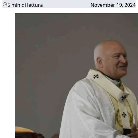
5 min di lettura
November 19, 2024