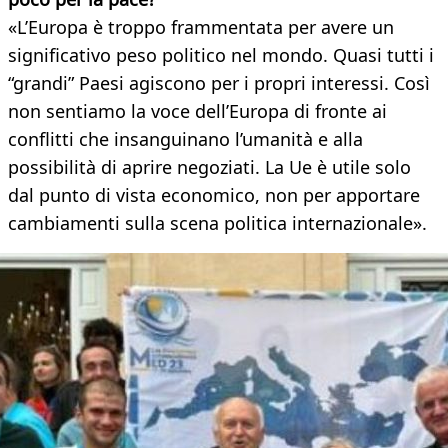
«L’Europa è troppo frammentata per avere un
significativo peso politico nel mondo. Quasi tutti i
“grandi” Paesi agiscono per i propri interessi. Così
non sentiamo la voce dell’Europa di fronte ai
conflitti che insanguinano l’umanità e alla
possibilità di aprire negoziati. La Ue è utile solo
dal punto di vista economico, non per apportare
cambiamenti sulla scena politica internazionale».