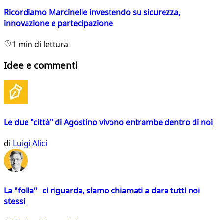
Ricordiamo Marcinelle investendo su sicurezza,
innovazione e partecipazione
1 min di lettura
Idee e commenti
Le due "città" di Agostino vivono entrambe dentro di noi
di
Luigi Alici
La "folla" ci riguarda, siamo chiamati a dare tutti noi
stessi