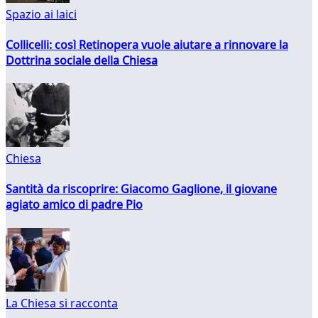
Spazio ai laici
Collicelli: così Retinopera vuole aiutare a rinnovare la
Dottrina sociale della Chiesa
Chiesa
Santità da riscoprire: Giacomo Gaglione, il giovane
agiato amico di padre Pio
La Chiesa si racconta