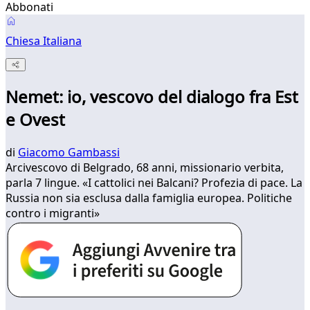
Abbonati
Chiesa Italiana
Nemet: io, vescovo del dialogo fra Est
e Ovest
di
Giacomo Gambassi
Arcivescovo di Belgrado, 68 anni, missionario verbita,
parla 7 lingue. «I cattolici nei Balcani? Profezia di pace. La
Russia non sia esclusa dalla famiglia europea. Politiche
contro i migranti»