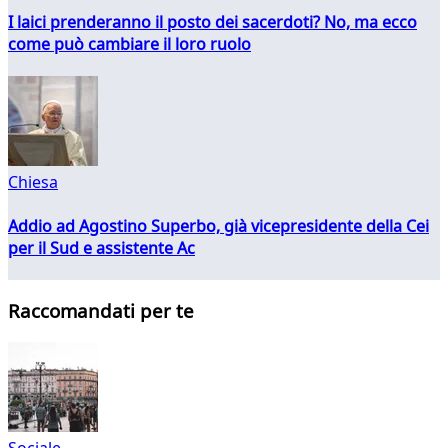
I laici prenderanno il posto dei sacerdoti? No, ma ecco
come può cambiare il loro ruolo
Chiesa
Addio ad Agostino Superbo, già vicepresidente della Cei
per il Sud e assistente Ac
Raccomandati per te