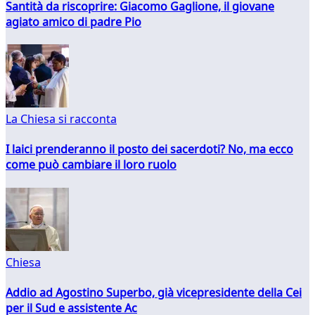
Santità da riscoprire: Giacomo Gaglione, il giovane
agiato amico di padre Pio
La Chiesa si racconta
I laici prenderanno il posto dei sacerdoti? No, ma ecco
come può cambiare il loro ruolo
Chiesa
Addio ad Agostino Superbo, già vicepresidente della Cei
per il Sud e assistente Ac