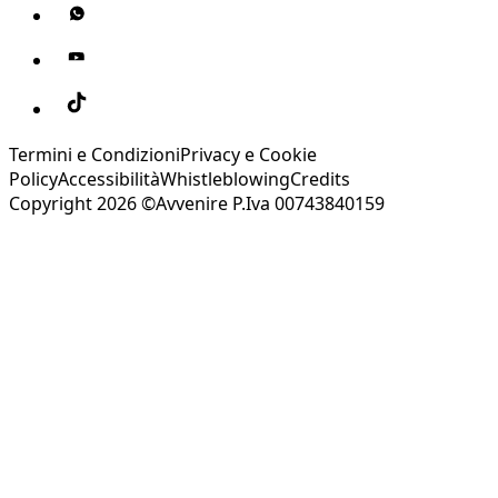
Termini e Condizioni
Privacy e Cookie
Policy
Accessibilità
Whistleblowing
Credits
Copyright 2026 ©Avvenire P.Iva 00743840159