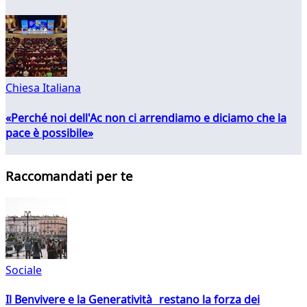
Chiesa Italiana
«Perché noi dell'Ac non ci arrendiamo e diciamo che la
pace è possibile»
Raccomandati per te
Sociale
Il Benvivere e la Generatività restano la forza dei