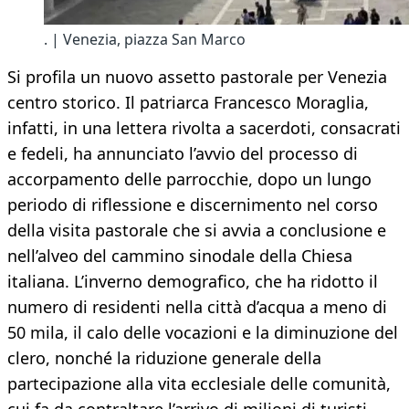
. | Venezia, piazza San Marco
Si profila un nuovo assetto pastorale per Venezia
centro storico. Il patriarca Francesco Moraglia,
infatti, in una lettera rivolta a sacerdoti, consacrati
e fedeli, ha annunciato l’avvio del processo di
accorpamento delle parrocchie, dopo un lungo
periodo di riflessione e discernimento nel corso
della visita pastorale che si avvia a conclusione e
nell’alveo del cammino sinodale della Chiesa
italiana. L’inverno demografico, che ha ridotto il
numero di residenti nella città d’acqua a meno di
50 mila, il calo delle vocazioni e la diminuzione del
clero, nonché la riduzione generale della
partecipazione alla vita ecclesiale delle comunità,