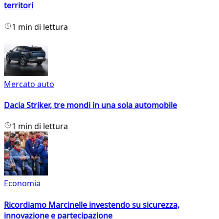
territori
1 min di lettura
Mercato auto
Dacia Striker, tre mondi in una sola automobile
1 min di lettura
Economia
Ricordiamo Marcinelle investendo su sicurezza,
innovazione e partecipazione