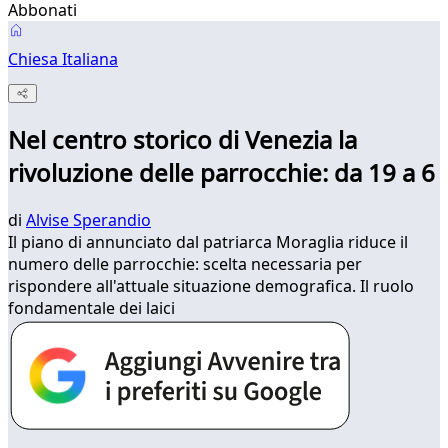
Abbonati
Chiesa Italiana
Nel centro storico di Venezia la
rivoluzione delle parrocchie: da 19 a 6
di
Alvise Sperandio
Il piano di annunciato dal patriarca Moraglia riduce il
numero delle parrocchie: scelta necessaria per
rispondere all'attuale situazione demografica. Il ruolo
fondamentale dei laici