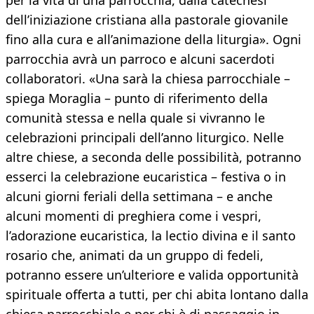
per la vita di una parrocchia, dalla catechesi
dell’iniziazione cristiana alla pastorale giovanile
fino alla cura e all’animazione della liturgia». Ogni
parrocchia avrà un parroco e alcuni sacerdoti
collaboratori. «Una sarà la chiesa parrocchiale –
spiega Moraglia – punto di riferimento della
comunità stessa e nella quale si vivranno le
celebrazioni principali dell’anno liturgico. Nelle
altre chiese, a seconda delle possibilità, potranno
esserci la celebrazione eucaristica – festiva o in
alcuni giorni feriali della settimana – e anche
alcuni momenti di preghiera come i vespri,
l’adorazione eucaristica, la lectio divina e il santo
rosario che, animati da un gruppo di fedeli,
potranno essere un’ulteriore e valida opportunità
spirituale offerta a tutti, per chi abita lontano dalla