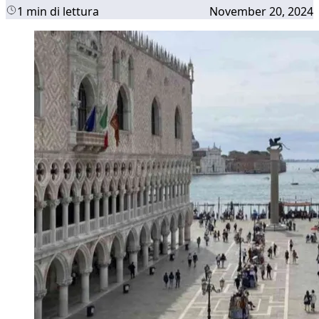
1 min di lettura
November 20, 2024