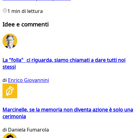
1 min di lettura
Idee e commenti
La "folla" ci riguarda, siamo chiamati a dare tutti noi
stessi
di
Enrico Giovannini
Marcinelle, se la memoria non diventa azione è solo una
cerimonia
di
Daniela Fumarola