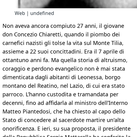
Web | undefined
Non aveva ancora compiuto 27 anni, il giovane
don Concezio Chiaretti, quando il piombo dei
carnefici nazisti gli tolse la vita sul Monte Tilia,
assieme a 22 suoi concittadini. Era il 7 aprile di
ottantuno anni fa. Ma quella storia di altruismo,
coraggio e perdono evangelico non è mai stata
dimenticata dagli abitanti di Leonessa, borgo
montano del Reatino, nel Lazio, di cui era stato
parroco. L’hanno custodita e tramandata per
decenni, fino ad affidarla al ministro dell’Interno
Matteo Piantedosi, che ha chiesto al capo dello
Stato di concedere al sacerdote martire un'alta
onorificenza. E ieri, su sua proposta, il presidente