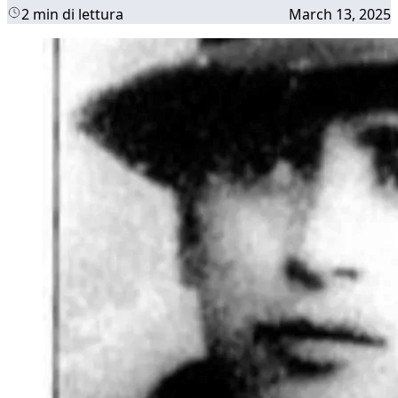
2 min di lettura
March 13, 2025