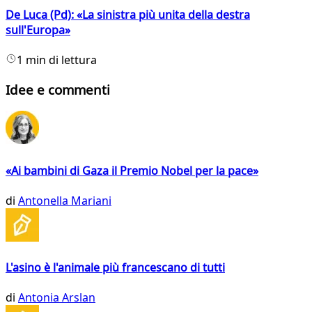
De Luca (Pd): «La sinistra più unita della destra
sull'Europa»
1 min di lettura
Idee e commenti
«Ai bambini di Gaza il Premio Nobel per la pace»
di
Antonella Mariani
L'asino è l'animale più francescano di tutti
di
Antonia Arslan