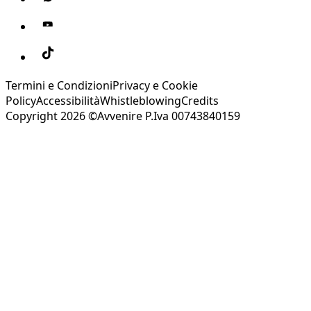
Termini e Condizioni
Privacy e Cookie
Policy
Accessibilità
Whistleblowing
Credits
Copyright 2026 ©Avvenire P.Iva 00743840159