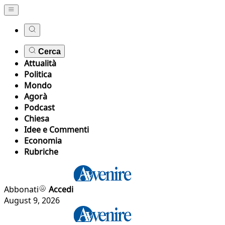
Cerca
Attualità
Politica
Mondo
Agorà
Podcast
Chiesa
Idee e Commenti
Economia
Rubriche
Abbonati
Accedi
August 9, 2026