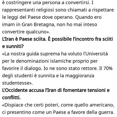
è costringere una persona a convertirsi. I
rappresentanti religiosi sono chiamati a rispettare
le leggi del Paese dove operano. Quando ero
imam in Gran Bretagna, non ho mai inteso
convertire qualcuno».
L’Iran è Paese sciita. È possibile l’incontro fra sciiti
e sunniti?
«La nostra guida suprema ha voluto l’Università
per le denominazioni islamiche proprio per
favorire il dialogo. Io ne sono stato rettore. Il 70%
degli studenti è sunnita e la maggioranza
studentesse».
L’Occidente accusa l’Iran di fomentare tensioni e
conflitti.
«Dispiace che certi poteri, come quello americano,
ci presentino come un Paese a favore della guerra.