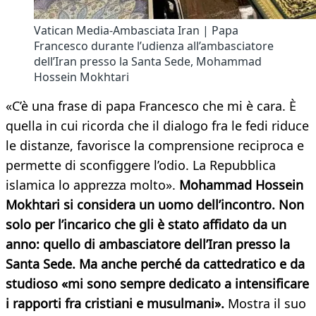
Vatican Media-Ambasciata Iran | Papa
Francesco durante l’udienza all’ambasciatore
dell’Iran presso la Santa Sede, Mohammad
Hossein Mokhtari
«C’è una frase di papa Francesco che mi è cara. È
quella in cui ricorda che il dialogo fra le fedi riduce
le distanze, favorisce la comprensione reciproca e
permette di sconfiggere l’odio. La Repubblica
islamica lo apprezza molto».
Mohammad Hossein
Mokhtari si considera un uomo dell’incontro. Non
solo per l’incarico che gli è stato affidato da un
anno: quello di ambasciatore dell’Iran presso la
Santa Sede. Ma anche perché da cattedratico e da
studioso «mi sono sempre dedicato a intensificare
i rapporti fra cristiani e musulmani».
Mostra il suo