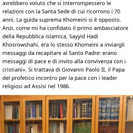
avrebbero voluto che si interrompessero le
relazioni con la Santa Sede di cui ricorrono i 70
anni. La guida suprema Khomeini si è opposto.
Anzi, come mi ha confidato il primo ambasciatore
della Repubblica islamica, Sayyid Hadi
Khosrowshahi, era lo stesso Khomeini a inviargli
messaggi da recapitare al Santo Padre: erano
messaggi di pace e di invito alla convivenza con i
cristiani». Si trattava di Giovanni Paolo II, il Papa
del profetico incontro per la pace con i leader
religiosi ad Assisi nel 1986.