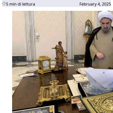
5 min di lettura
February 4, 2025