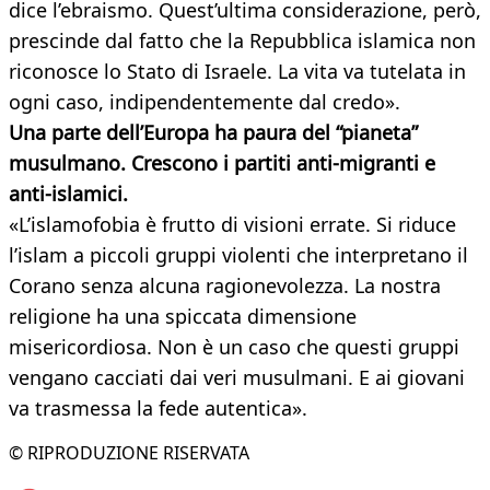
dice l’ebraismo. Quest’ultima considerazione, però,
prescinde dal fatto che la Repubblica islamica non
riconosce lo Stato di Israele. La vita va tutelata in
ogni caso, indipendentemente dal credo».
Una parte dell’Europa ha paura del “pianeta”
musulmano. Crescono i partiti anti-migranti e
anti-islamici.
«L’islamofobia è frutto di visioni errate. Si riduce
l’islam a piccoli gruppi violenti che interpretano il
Corano senza alcuna ragionevolezza. La nostra
religione ha una spiccata dimensione
misericordiosa. Non è un caso che questi gruppi
vengano cacciati dai veri musulmani. E ai giovani
va trasmessa la fede autentica».
© RIPRODUZIONE RISERVATA