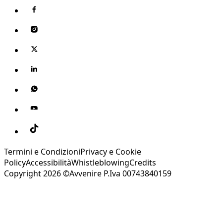
Termini e Condizioni
Privacy e Cookie
Policy
Accessibilità
Whistleblowing
Credits
Copyright 2026 ©Avvenire P.Iva 00743840159