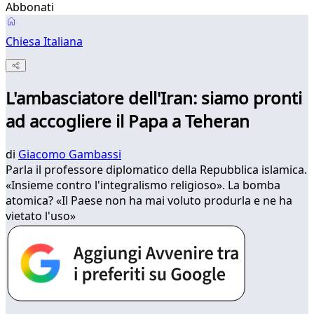
Abbonati
Chiesa Italiana
L'ambasciatore dell'Iran: siamo pronti
ad accogliere il Papa a Teheran
di
Giacomo Gambassi
Parla il professore diplomatico della Repubblica islamica.
«Insieme contro l'integralismo religioso». La bomba
atomica? «Il Paese non ha mai voluto produrla e ne ha
vietato l'uso»