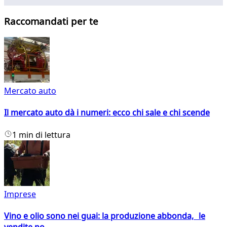
Raccomandati per te
Mercato auto
Il mercato auto dà i numeri: ecco chi sale e chi scende
1 min di lettura
Imprese
Vino e olio sono nei guai: la produzione abbonda, le