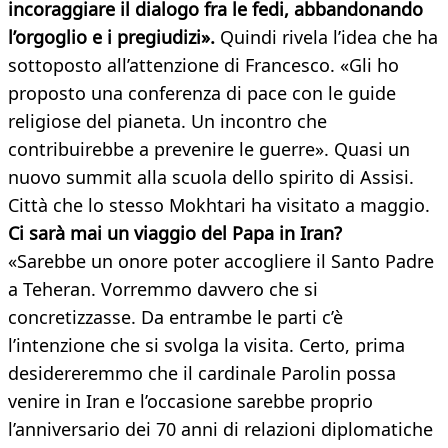
incoraggiare il dialogo fra le fedi, abbandonando
l’orgoglio e i pregiudizi».
Quindi rivela l’idea che ha
sottoposto all’attenzione di Francesco. «Gli ho
proposto una conferenza di pace con le guide
religiose del pianeta. Un incontro che
contribuirebbe a prevenire le guerre». Quasi un
nuovo summit alla scuola dello spirito di Assisi.
Città che lo stesso Mokhtari ha visitato a maggio.
Ci sarà mai un viaggio del Papa in Iran?
«Sarebbe un onore poter accogliere il Santo Padre
a Teheran. Vorremmo davvero che si
concretizzasse. Da entrambe le parti c’è
l’intenzione che si svolga la visita. Certo, prima
desidereremmo che il cardinale Parolin possa
venire in Iran e l’occasione sarebbe proprio
l’anniversario dei 70 anni di relazioni diplomatiche