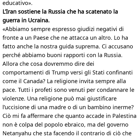
educativo».
L’Iran sostiene la Russia che ha scatenato la
guerra in Ucraina.
«Abbiamo sempre espresso giudizi negativi di
fronte a un Paese che ne attacca un altro. Lo ha
fatto anche la nostra guida suprema. Ci accusano
perché abbiamo buoni rapporti con la Russia.
Allora che cosa dovremmo dire dei
comportamenti di Trump versi gli Stati confinanti
come il Canada? La religione invita sempre alla
pace. Tutti i profeti sono venuti per condannare le
violenze. Una religione può mai giustificare
l’uccisione di una madre o di un bambino inerme?
Ciò mi fa affermare che quanto accade in Palestina
non è colpa del popolo ebraico, ma del governo
Netanyahu che sta facendo il contrario di ciò che