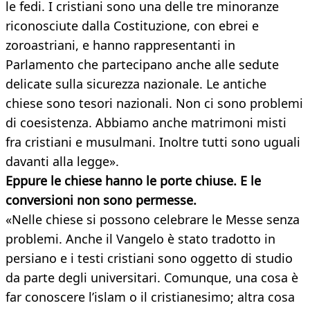
le fedi. I cristiani sono una delle tre minoranze
riconosciute dalla Costituzione, con ebrei e
zoroastriani, e hanno rappresentanti in
Parlamento che partecipano anche alle sedute
delicate sulla sicurezza nazionale. Le antiche
chiese sono tesori nazionali. Non ci sono problemi
di coesistenza. Abbiamo anche matrimoni misti
fra cristiani e musulmani. Inoltre tutti sono uguali
davanti alla legge».
Eppure le chiese hanno le porte chiuse. E le
conversioni non sono permesse.
«Nelle chiese si possono celebrare le Messe senza
problemi. Anche il Vangelo è stato tradotto in
persiano e i testi cristiani sono oggetto di studio
da parte degli universitari. Comunque, una cosa è
far conoscere l’islam o il cristianesimo; altra cosa