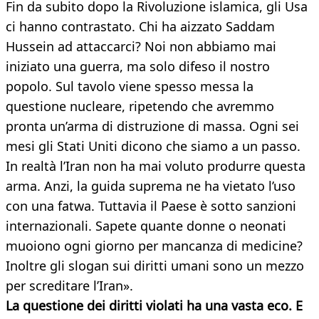
Fin da subito dopo la Rivoluzione islamica, gli Usa
ci hanno contrastato. Chi ha aizzato Saddam
Hussein ad attaccarci? Noi non abbiamo mai
iniziato una guerra, ma solo difeso il nostro
popolo. Sul tavolo viene spesso messa la
questione nucleare, ripetendo che avremmo
pronta un’arma di distruzione di massa. Ogni sei
mesi gli Stati Uniti dicono che siamo a un passo.
In realtà l’Iran non ha mai voluto produrre questa
arma. Anzi, la guida suprema ne ha vietato l’uso
con una fatwa. Tuttavia il Paese è sotto sanzioni
internazionali. Sapete quante donne o neonati
muoiono ogni giorno per mancanza di medicine?
Inoltre gli slogan sui diritti umani sono un mezzo
per screditare l’Iran».
La questione dei diritti violati ha una vasta eco. E