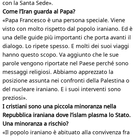
con la Santa Sede».
Come l’Iran guarda al Papa?
«Papa Francesco è una persona speciale. Viene
visto con molto rispetto dal popolo iraniano. Ed è
una delle guide più importanti che porta avanti il
dialogo. Lo ripete spesso. E molti dei suoi viaggi
hanno questo scopo. Va aggiunto che le sue
parole vengono riportate nel Paese perché sono
messaggi religiosi. Abbiamo apprezzato la
posizione assunta nei confronti della Palestina o
del nucleare iraniano. E i suoi interventi sono
preziosi».
I cristiani sono una piccola minoranza nella
Repubblica iraniana dove l’islam plasma lo Stato.
Una minoranza a rischio?
«Il popolo iraniano è abituato alla convivenza fra