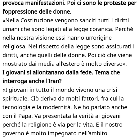
provoca manifestazioni. Poi ci sono le proteste per
l’oppressione delle donne.
«Nella Costituzione vengono sanciti tutti i diritti
umani che sono legati alla legge coranica. Perché
nella nostra visione essi hanno un’origine
religiosa. Nel rispetto della legge sono assicurati i
diritti, anche quelli delle donne. Poi ciò che viene
mostrato dai media all’estero è molto diverso».
I giovani si allontanano dalla fede. Tema che
interroga anche l’Iran?
«I giovani in tutto il mondo vivono una crisi
spirituale. Ciò deriva da molti fattori, fra cui la
tecnologia e la modernità. Ne ho parlato anche
con il Papa. Va presentata la verità ai giovani
perché la religione è via per la vita. E il nostro
governo è molto impegnato nell’ambito