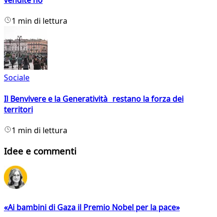
vendite no
1 min di lettura
Sociale
Il Benvivere e la Generatività restano la forza dei
territori
1 min di lettura
Idee e commenti
«Ai bambini di Gaza il Premio Nobel per la pace»