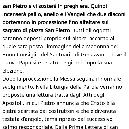
san Pietro e vi sosterà in preghiera. Quindi
incenserà pallio, anello e i Vangeli che due diaconi
porteranno in processione fino all’altare sul
sagrato di piazza San Pietro
. Tutti gli oggetti
saranno deposti proprio sull’altare, accanto al
quale sarà posta l’immagine della Madonna del
Buon Consiglio del Santuario di Genazzano, dove il
nuovo Papa si è recato tre giorni dopo la sua
elezione.
Dopo la processione la Messa seguirà il normale
svolgimento. Nella Liturgia della Parola verranno
proposte una lettura tratta dagli Atti degli
Apostoli, in cui Pietro annuncia che Cristo è la
pietra scartata dai costruttori e che è divenuta
testata d’angolo, tema ripreso dal successivo
salmo responsoriale. Dalla Prima Lettera di san