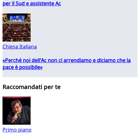
per il Sud e assistente Ac
Chiesa Italiana
«Perché noi dell'Ac non ci arrendiamo e diciamo che la
pace è possibile»
Raccomandati per te
Primo piano