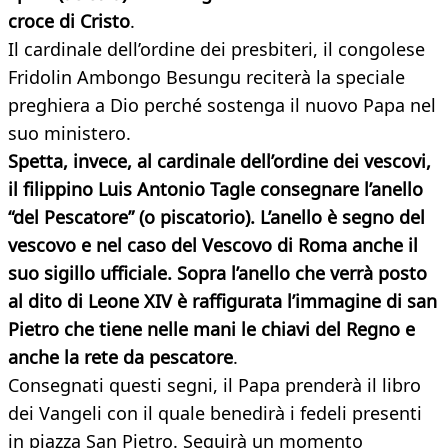
croce di Cristo
.
Il cardinale dell’ordine dei presbiteri, il congolese
Fridolin Ambongo Besungu reciterà la speciale
preghiera a Dio perché sostenga il nuovo Papa nel
suo ministero.
Spetta, invece, al cardinale dell’ordine dei vescovi,
il filippino Luis Antonio Tagle consegnare l’anello
“del Pescatore” (o piscatorio). L’anello è segno del
vescovo e nel caso del Vescovo di Roma anche il
suo sigillo ufficiale. Sopra l’anello che verrà posto
al dito di Leone XIV è raffigurata l’immagine di san
Pietro che tiene nelle mani le chiavi del Regno e
anche la rete da pescatore
.
Consegnati questi segni, il Papa prenderà il libro
dei Vangeli con il quale benedirà i fedeli presenti
in piazza San Pietro. Seguirà un momento