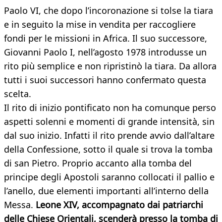
Paolo VI, che dopo l’incoronazione si tolse la tiara
e in seguito la mise in vendita per raccogliere
fondi per le missioni in Africa. Il suo successore,
Giovanni Paolo I, nell’agosto 1978 introdusse un
rito più semplice e non ripristinò la tiara. Da allora
tutti i suoi successori hanno confermato questa
scelta.
Il rito di inizio pontificato non ha comunque perso
aspetti solenni e momenti di grande intensità, sin
dal suo inizio. Infatti il rito prende avvio dall’altare
della Confessione, sotto il quale si trova la tomba
di san Pietro. Proprio accanto alla tomba del
principe degli Apostoli saranno collocati il pallio e
l’anello, due elementi importanti all’interno della
Messa.
Leone XIV, accompagnato dai patriarchi
delle Chiese Orientali, scenderà presso la tomba di