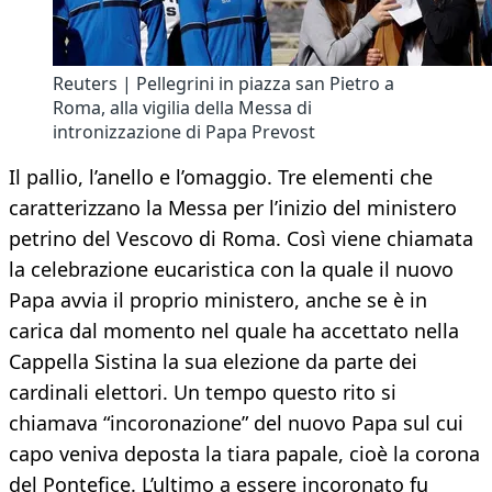
Reuters | Pellegrini in piazza san Pietro a
Roma, alla vigilia della Messa di
intronizzazione di Papa Prevost
Il pallio, l’anello e l’omaggio. Tre elementi che
caratterizzano la Messa per l’inizio del ministero
petrino del Vescovo di Roma. Così viene chiamata
la celebrazione eucaristica con la quale il nuovo
Papa avvia il proprio ministero, anche se è in
carica dal momento nel quale ha accettato nella
Cappella Sistina la sua elezione da parte dei
cardinali elettori. Un tempo questo rito si
chiamava “incoronazione” del nuovo Papa sul cui
capo veniva deposta la tiara papale, cioè la corona
del Pontefice. L’ultimo a essere incoronato fu