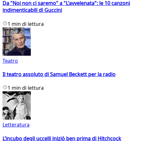
Da "Noi non ci saremo" a "L'avvelenata": le 10 canzoni
indimenticabili di Guccini
1 min di lettura
Teatro
Il teatro assoluto di Samuel Beckett per la radio
1 min di lettura
Letteratura
L’incubo degli uccelli iniziò ben prima di Hitchcock