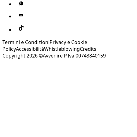
Termini e Condizioni
Privacy e Cookie
Policy
Accessibilità
Whistleblowing
Credits
Copyright 2026 ©Avvenire P.Iva 00743840159