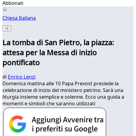
Abbonati
Chiesa Italiana
La tomba di San Pietro, la piazza:
attesa per la Messa di inizio
pontificato
di
Enrico Lenzi
Domenica mattina alle 10 Papa Prevost presiede la
celebrazione di inizio del ministero petrino. Sarà una
liturgia insieme semplice e solenne. Ecco una guida a
momenti e simboli che saranno utilizzati