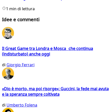
1 min di lettura
Idee e commenti
Il Great Game tra Londra e Mosca che continua
(indisturbato) anche oggi
di
Giorgio Ferrari
«Dio è morto, ma poi risorge»: Guccini, la fede mai avuta
e la speranza sempre coltivata
di
Umberto Folena