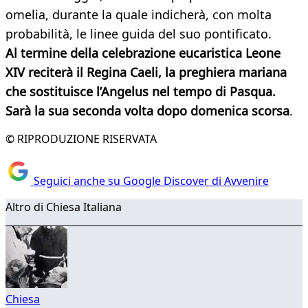
omelia, durante la quale indicherà, con molta
probabilità, le linee guida del suo pontificato.
Al termine della celebrazione eucaristica Leone
XIV reciterà il Regina Caeli, la preghiera mariana
che sostituisce l’Angelus nel tempo di Pasqua.
Sarà la sua seconda volta dopo domenica scorsa
.
© RIPRODUZIONE RISERVATA
Seguici anche su Google Discover di Avvenire
Altro di Chiesa Italiana
Chiesa