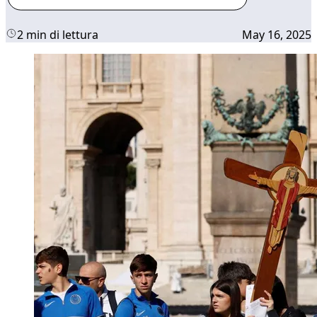
2 min di lettura
May 16, 2025